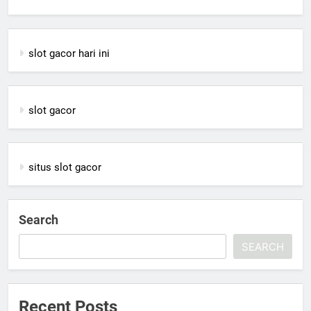
slot gacor hari ini
slot gacor
situs slot gacor
Search
SEARCH
Recent Posts