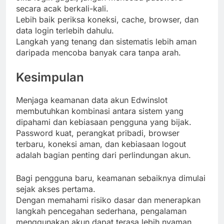
secara acak berkali-kali.
Lebih baik periksa koneksi, cache, browser, dan
data login terlebih dahulu.
Langkah yang tenang dan sistematis lebih aman
daripada mencoba banyak cara tanpa arah.
Kesimpulan
Menjaga keamanan data akun Edwinslot
membutuhkan kombinasi antara sistem yang
dipahami dan kebiasaan pengguna yang bijak.
Password kuat, perangkat pribadi, browser
terbaru, koneksi aman, dan kebiasaan logout
adalah bagian penting dari perlindungan akun.
Bagi pengguna baru, keamanan sebaiknya dimulai
sejak akses pertama.
Dengan memahami risiko dasar dan menerapkan
langkah pencegahan sederhana, pengalaman
menggunakan akun dapat terasa lebih nyaman,