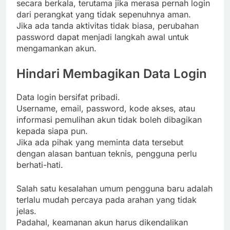
secara berkala, terutama jika merasa pernah login
dari perangkat yang tidak sepenuhnya aman.
Jika ada tanda aktivitas tidak biasa, perubahan
password dapat menjadi langkah awal untuk
mengamankan akun.
Hindari Membagikan Data Login
Data login bersifat pribadi.
Username, email, password, kode akses, atau
informasi pemulihan akun tidak boleh dibagikan
kepada siapa pun.
Jika ada pihak yang meminta data tersebut
dengan alasan bantuan teknis, pengguna perlu
berhati-hati.
Salah satu kesalahan umum pengguna baru adalah
terlalu mudah percaya pada arahan yang tidak
jelas.
Padahal, keamanan akun harus dikendalikan