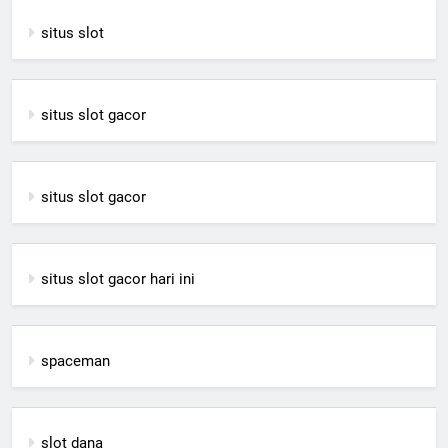
situs slot
situs slot gacor
situs slot gacor
situs slot gacor hari ini
spaceman
slot dana