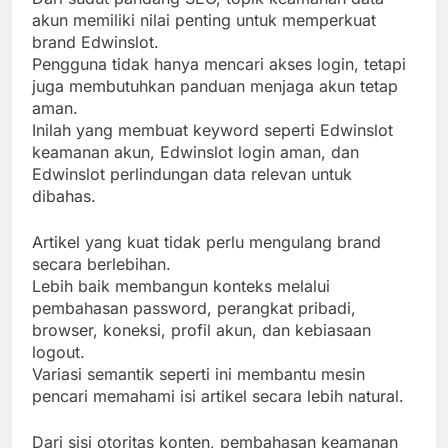
akun memiliki nilai penting untuk memperkuat
brand Edwinslot.
Pengguna tidak hanya mencari akses login, tetapi
juga membutuhkan panduan menjaga akun tetap
aman.
Inilah yang membuat keyword seperti Edwinslot
keamanan akun, Edwinslot login aman, dan
Edwinslot perlindungan data relevan untuk
dibahas.
Artikel yang kuat tidak perlu mengulang brand
secara berlebihan.
Lebih baik membangun konteks melalui
pembahasan password, perangkat pribadi,
browser, koneksi, profil akun, dan kebiasaan
logout.
Variasi semantik seperti ini membantu mesin
pencari memahami isi artikel secara lebih natural.
Dari sisi otoritas konten, pembahasan keamanan