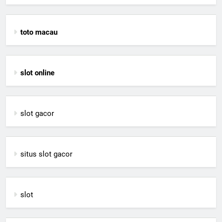
toto macau
slot online
slot gacor
situs slot gacor
slot