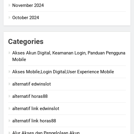
November 2024
October 2024
Categories
Akses Akun Digital, Keamanan Login, Panduan Pengguna
Mobile
Akses Mobile,Login Digital,User Experience Mobile
alternatif edwinslot
alternatif horas88
alternatif link edwinslot
alternatif link horas88
Alur Akses dan Pengelolaan Akun