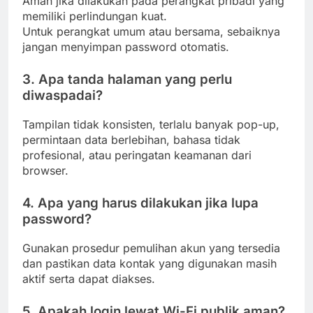
Aman jika dilakukan pada perangkat pribadi yang
memiliki perlindungan kuat.
Untuk perangkat umum atau bersama, sebaiknya
jangan menyimpan password otomatis.
3. Apa tanda halaman yang perlu
diwaspadai?
Tampilan tidak konsisten, terlalu banyak pop-up,
permintaan data berlebihan, bahasa tidak
profesional, atau peringatan keamanan dari
browser.
4. Apa yang harus dilakukan jika lupa
password?
Gunakan prosedur pemulihan akun yang tersedia
dan pastikan data kontak yang digunakan masih
aktif serta dapat diakses.
5. Apakah login lewat Wi-Fi publik aman?