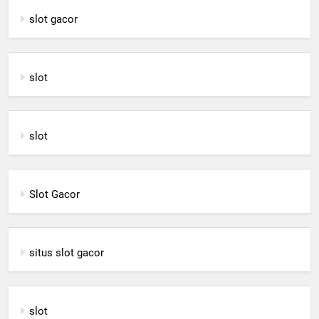
slot gacor
slot
slot
Slot Gacor
situs slot gacor
slot