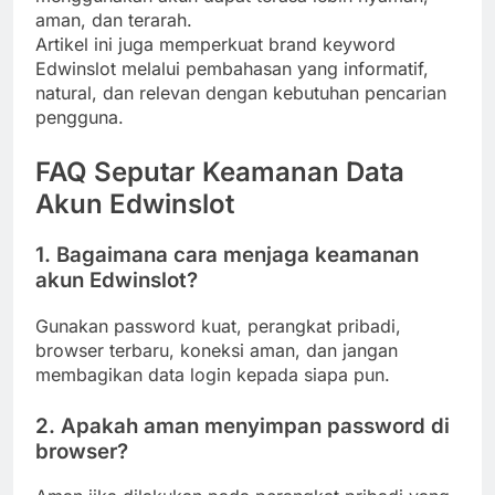
aman, dan terarah.
Artikel ini juga memperkuat brand keyword
Edwinslot melalui pembahasan yang informatif,
natural, dan relevan dengan kebutuhan pencarian
pengguna.
FAQ Seputar Keamanan Data
Akun Edwinslot
1. Bagaimana cara menjaga keamanan
akun Edwinslot?
Gunakan password kuat, perangkat pribadi,
browser terbaru, koneksi aman, dan jangan
membagikan data login kepada siapa pun.
2. Apakah aman menyimpan password di
browser?