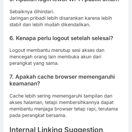
Sebaiknya dihindari.
Jaringan pribadi lebih disarankan karena lebih
stabil dan lebih mudah dikendalikan.
6. Kenapa perlu logout setelah selesai?
Logout membantu menutup sesi akses dan
mencegah orang lain membuka akun dari
perangkat yang sama.
7. Apakah cache browser memengaruhi
keamanan?
Cache lebih sering memengaruhi tampilan dan
akses halaman, tetapi membersihkannya dapat
membantu menjaga browser tetap rapi, terutama
pada perangkat bersama.
Internal Linking Suggestion