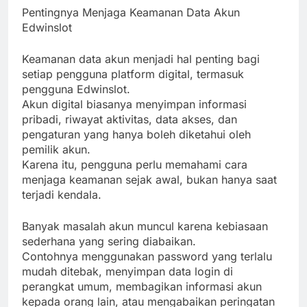
Pentingnya Menjaga Keamanan Data Akun
Edwinslot
Keamanan data akun menjadi hal penting bagi
setiap pengguna platform digital, termasuk
pengguna Edwinslot.
Akun digital biasanya menyimpan informasi
pribadi, riwayat aktivitas, data akses, dan
pengaturan yang hanya boleh diketahui oleh
pemilik akun.
Karena itu, pengguna perlu memahami cara
menjaga keamanan sejak awal, bukan hanya saat
terjadi kendala.
Banyak masalah akun muncul karena kebiasaan
sederhana yang sering diabaikan.
Contohnya menggunakan password yang terlalu
mudah ditebak, menyimpan data login di
perangkat umum, membagikan informasi akun
kepada orang lain, atau mengabaikan peringatan