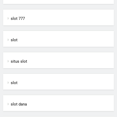
slot 777
slot
situs slot
slot
slot dana