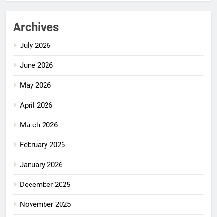
Archives
July 2026
June 2026
May 2026
April 2026
March 2026
February 2026
January 2026
December 2025
November 2025