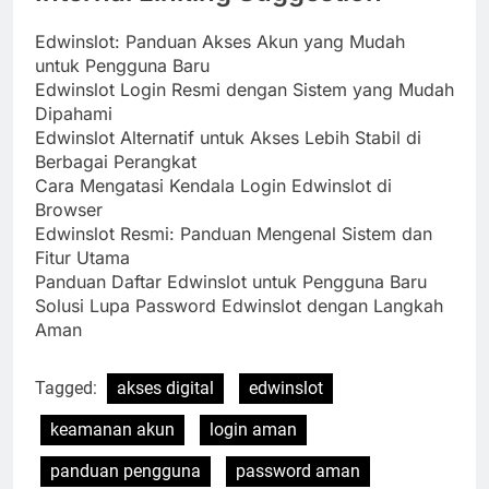
Edwinslot: Panduan Akses Akun yang Mudah
untuk Pengguna Baru
Edwinslot Login Resmi dengan Sistem yang Mudah
Dipahami
Edwinslot Alternatif untuk Akses Lebih Stabil di
Berbagai Perangkat
Cara Mengatasi Kendala Login Edwinslot di
Browser
Edwinslot Resmi: Panduan Mengenal Sistem dan
Fitur Utama
Panduan Daftar Edwinslot untuk Pengguna Baru
Solusi Lupa Password Edwinslot dengan Langkah
Aman
Tagged:
akses digital
edwinslot
keamanan akun
login aman
panduan pengguna
password aman