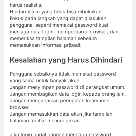
harus realistis.
Hindari klaim yang tidak bisa dibuktikan.
Fokus pada langkah yang dapat dilakukan
pengguna, seperti memakai password kuat,
menjaga data login, memperbarui browser, dan
memeriksa tampilan halaman sebelum
memasukkan informasi pribadi.
Kesalahan yang Harus Dihindari
Pengguna sebaiknya tidak memakai password
yang sama untuk banyak akun.
Jangan menyimpan password di perangkat umum.
Jangan membagikan data login kepada orang lain.
Jangan mengabaikan peringatan keamanan
browser.
Jangan memasukkan data akun jika tampilan
halaman terlihat mencurigakan.
Jika login gagal, jangan mencoba password