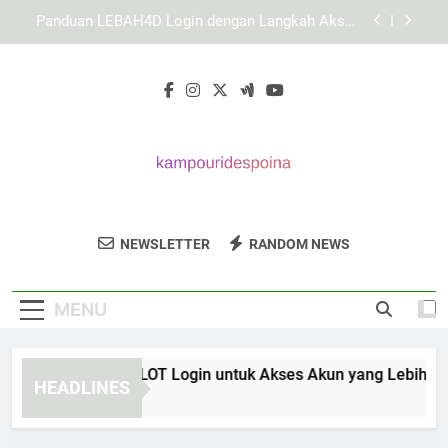
Skip
Panduan Login KAYA787 dengan Proses Masuk
to
yang Lebih Terarah
content
Panduan Mengakses KAYA787 Login melalui
Browser Tanpa Hambatan
Panduan EDWINSLOT Login untuk Akses Akun
yang Lebih Praktis dan Teratur
Panduan LEBAH4D Login dengan Langkah Akses
yang Lebih Teratur
Panduan Login KAYA787 dengan Proses Masuk
yang Lebih Terarah
Kampourides
Dapatkan Solusi Bisnis Terbaik Dari
Panduan Mengakses KAYA787 Login melalui
NEWSLETTER
RANDOM NEWS
Poina
Browser Tanpa Hambatan
Kampourides Poina.
MENU
nduan EDWINSLOT Login untuk Akses Akun yang Lebih Praktis
HEADLINES
Weeks Ago