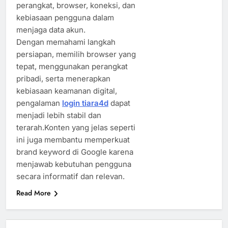
perangkat, browser, koneksi, dan
kebiasaan pengguna dalam
menjaga data akun.
Dengan memahami langkah
persiapan, memilih browser yang
tepat, menggunakan perangkat
pribadi, serta menerapkan
kebiasaan keamanan digital,
pengalaman
login tiara4d
dapat
menjadi lebih stabil dan
terarah.Konten yang jelas seperti
ini juga membantu memperkuat
brand keyword di Google karena
menjawab kebutuhan pengguna
secara informatif dan relevan.
Read More