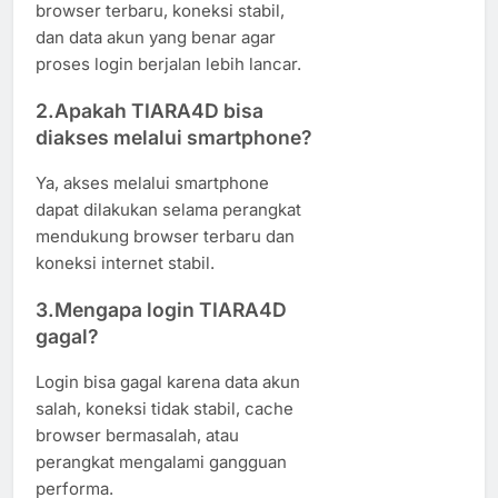
browser terbaru, koneksi stabil,
dan data akun yang benar agar
proses login berjalan lebih lancar.
2.Apakah TIARA4D bisa
diakses melalui smartphone?
Ya, akses melalui smartphone
dapat dilakukan selama perangkat
mendukung browser terbaru dan
koneksi internet stabil.
3.Mengapa login TIARA4D
gagal?
Login bisa gagal karena data akun
salah, koneksi tidak stabil, cache
browser bermasalah, atau
perangkat mengalami gangguan
performa.