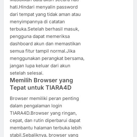
hati.Hindari menyalin password
dari tempat yang tidak aman atau
menyimpannya di catatan
terbuka.Setelah berhasil masuk,
pengguna dapat memeriksa
dashboard akun dan memastikan
semua fitur tampil normal.Jika
menggunakan perangkat bersama,
jangan lupa keluar dari akun
setelah selesai.
Memilih Browser yang
Tepat untuk TIARA4D
Browser memiliki peran penting
dalam pengalaman login
TIARA4D.Browser yang ringan,
cepat, dan rutin diperbarui dapat
membantu halaman terbuka lebih
stabil.Sebaliknya, browser yang