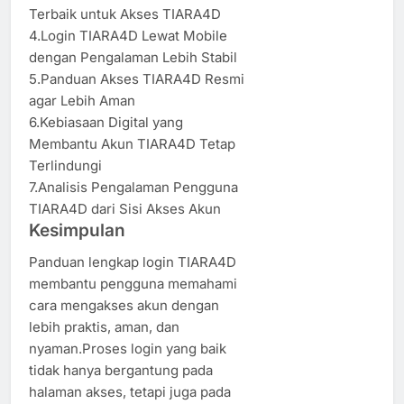
Terbaik untuk Akses TIARA4D
4.Login TIARA4D Lewat Mobile
dengan Pengalaman Lebih Stabil
5.Panduan Akses TIARA4D Resmi
agar Lebih Aman
6.Kebiasaan Digital yang
Membantu Akun TIARA4D Tetap
Terlindungi
7.Analisis Pengalaman Pengguna
TIARA4D dari Sisi Akses Akun
Kesimpulan
Panduan lengkap login TIARA4D
membantu pengguna memahami
cara mengakses akun dengan
lebih praktis, aman, dan
nyaman.Proses login yang baik
tidak hanya bergantung pada
halaman akses, tetapi juga pada