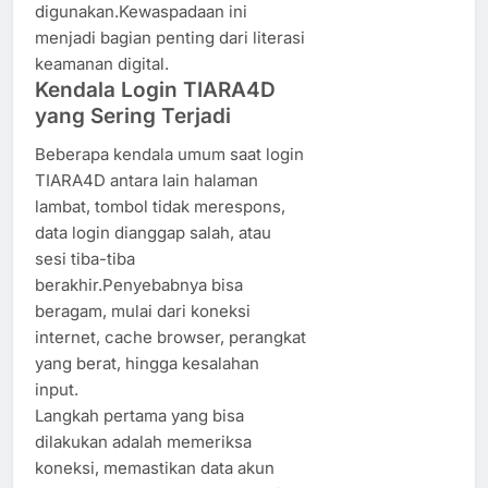
digunakan.Kewaspadaan ini
menjadi bagian penting dari literasi
keamanan digital.
Kendala Login TIARA4D
yang Sering Terjadi
Beberapa kendala umum saat login
TIARA4D antara lain halaman
lambat, tombol tidak merespons,
data login dianggap salah, atau
sesi tiba-tiba
berakhir.Penyebabnya bisa
beragam, mulai dari koneksi
internet, cache browser, perangkat
yang berat, hingga kesalahan
input.
Langkah pertama yang bisa
dilakukan adalah memeriksa
koneksi, memastikan data akun