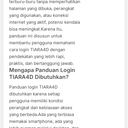
terburu-buru tanpa memperhatikan
halaman yang dibuka, perangkat
yang digunakan, atau koneksi
internet yang aktif, potensi kendala
bisa meningkat.Karena itu,
panduan ini disusun untuk
membantu pengguna memahami
cara login TIARA4D dengan
pendekatan yang lebih rapi,
praktis, dan bertanggung jawab.
Mengapa Panduan Login
TIARA4D Dibutuhkan?
Panduan login TIARA4D
dibutuhkan karena setiap
pengguna memiliki kondisi
perangkat dan kebiasaan akses
yang berbeda.Ada yang terbiasa
memakai smartphone, ada yang