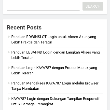
SEARCH
Recent Posts
Panduan EDWINSLOT Login untuk Akses Akun yang
Lebih Praktis dan Teratur
Panduan LEBAH4D Login dengan Langkah Akses yang
Lebih Teratur
Panduan Login KAYA787 dengan Proses Masuk yang
Lebih Terarah
Panduan Mengakses KAYA787 Login melalui Browser
Tanpa Hambatan
KAYA787 Login dengan Dukungan Tampilan Responsif
untuk Berbagai Perangkat