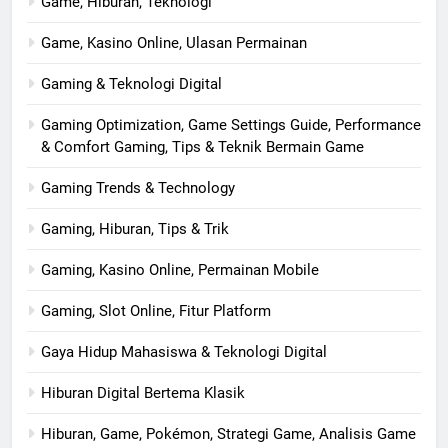
Game, Hiburan, Teknologi
Game, Kasino Online, Ulasan Permainan
Gaming & Teknologi Digital
Gaming Optimization, Game Settings Guide, Performance
& Comfort Gaming, Tips & Teknik Bermain Game
Gaming Trends & Technology
Gaming, Hiburan, Tips & Trik
Gaming, Kasino Online, Permainan Mobile
Gaming, Slot Online, Fitur Platform
Gaya Hidup Mahasiswa & Teknologi Digital
Hiburan Digital Bertema Klasik
Hiburan, Game, Pokémon, Strategi Game, Analisis Game