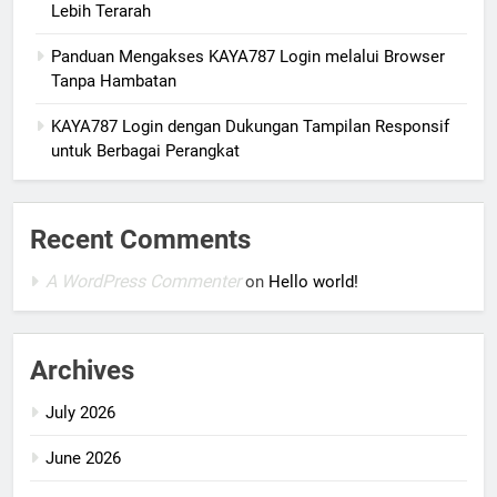
Lebih Terarah
Panduan Mengakses KAYA787 Login melalui Browser
Tanpa Hambatan
KAYA787 Login dengan Dukungan Tampilan Responsif
untuk Berbagai Perangkat
Recent Comments
A WordPress Commenter
on
Hello world!
Archives
July 2026
June 2026