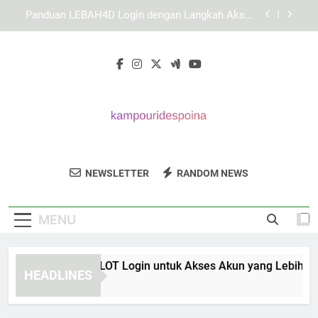
Skip
Panduan Login KAYA787 dengan Proses Masuk
to
yang Lebih Terarah
content
Panduan Mengakses KAYA787 Login melalui
Browser Tanpa Hambatan
Panduan EDWINSLOT Login untuk Akses Akun
yang Lebih Praktis dan Teratur
Panduan LEBAH4D Login dengan Langkah Akses
yang Lebih Teratur
Panduan Login KAYA787 dengan Proses Masuk
yang Lebih Terarah
Kampourides
Dapatkan Solusi Bisnis Terbaik Dari
Panduan Mengakses KAYA787 Login melalui
NEWSLETTER
RANDOM NEWS
Poina
Browser Tanpa Hambatan
Kampourides Poina.
MENU
nduan EDWINSLOT Login untuk Akses Akun yang Lebih Praktis
HEADLINES
Weeks Ago