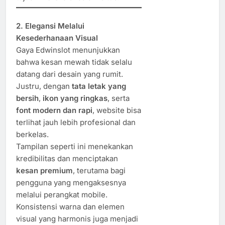
2. Elegansi Melalui
Kesederhanaan Visual
Gaya Edwinslot menunjukkan
bahwa kesan mewah tidak selalu
datang dari desain yang rumit.
Justru, dengan
tata letak yang
bersih
,
ikon yang ringkas
, serta
font modern dan rapi
, website bisa
terlihat jauh lebih profesional dan
berkelas.
Tampilan seperti ini menekankan
kredibilitas dan menciptakan
kesan premium
, terutama bagi
pengguna yang mengaksesnya
melalui perangkat mobile.
Konsistensi warna dan elemen
visual yang harmonis juga menjadi