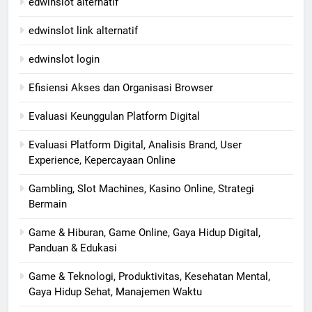
edwinslot alternatif
edwinslot link alternatif
edwinslot login
Efisiensi Akses dan Organisasi Browser
Evaluasi Keunggulan Platform Digital
Evaluasi Platform Digital, Analisis Brand, User
Experience, Kepercayaan Online
Gambling, Slot Machines, Kasino Online, Strategi
Bermain
Game & Hiburan, Game Online, Gaya Hidup Digital,
Panduan & Edukasi
Game & Teknologi, Produktivitas, Kesehatan Mental,
Gaya Hidup Sehat, Manajemen Waktu