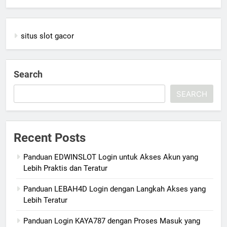
situs slot gacor
Search
SEARCH
Recent Posts
Panduan EDWINSLOT Login untuk Akses Akun yang
Lebih Praktis dan Teratur
Panduan LEBAH4D Login dengan Langkah Akses yang
Lebih Teratur
Panduan Login KAYA787 dengan Proses Masuk yang