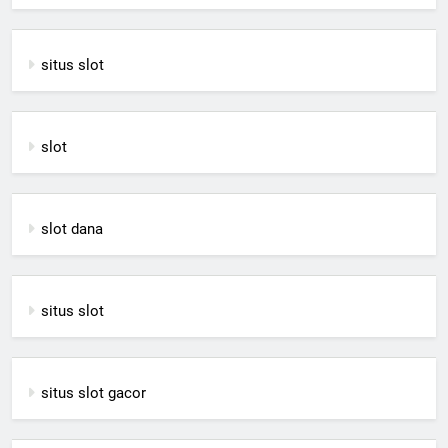
situs slot
slot
slot dana
situs slot
situs slot gacor