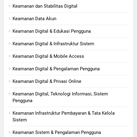
Keamanan dan Stabilitas Digital
Keamanan Data Akun
Keamanan Digital & Edukasi Pengguna
Keamanan Digital & Infrastruktur Sistem
Keamanan Digital & Mobile Access
Keamanan Digital & Pengalaman Pengguna
Keamanan Digital & Privasi Online
Keamanan Digital, Teknologi Informasi, Sistem
Pengguna
Keamanan Infrastruktur Pembayaran & Tata Kelola
Sistem
Keamanan Sistem & Pengalaman Pengguna