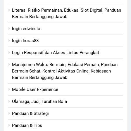
Literasi Risiko Permainan, Edukasi Slot Digital, Panduan
Bermain Bertanggung Jawab
login edwinslot
login horas88
Login Responsif dan Akses Lintas Perangkat
Manajemen Waktu Bermain, Edukasi Pemain, Panduan
Bermain Sehat, Kontrol Aktivitas Online, Kebiasaan
Bermain Bertanggung Jawab
Mobile User Experience
Olahraga, Judi, Taruhan Bola
Panduan & Strategi
Panduan & Tips