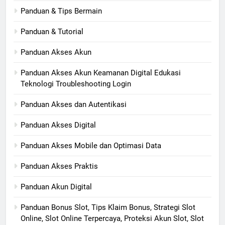
Panduan & Tips Bermain
Panduan & Tutorial
Panduan Akses Akun
Panduan Akses Akun Keamanan Digital Edukasi
Teknologi Troubleshooting Login
Panduan Akses dan Autentikasi
Panduan Akses Digital
Panduan Akses Mobile dan Optimasi Data
Panduan Akses Praktis
Panduan Akun Digital
Panduan Bonus Slot, Tips Klaim Bonus, Strategi Slot
Online, Slot Online Terpercaya, Proteksi Akun Slot, Slot