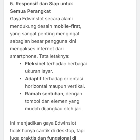
5. Responsif dan Siap untuk
Semua Perangkat
Gaya Edwinslot secara alami
mendukung desain
mobile-first
,
yang sangat penting mengingat
sebagian besar pengguna kini
mengakses internet dari
smartphone. Tata letaknya:
Fleksibel
terhadap berbagai
ukuran layar.
Adaptif
terhadap orientasi
horizontal maupun vertikal.
Ramah sentuhan
, dengan
tombol dan elemen yang
mudah dijangkau oleh jari.
Ini menjadikan gaya Edwinslot
tidak hanya cantik di desktop, tapi
juga
praktis dan fungsional di