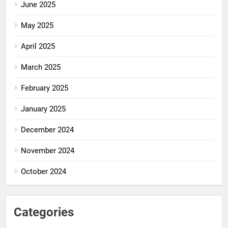
June 2025
May 2025
April 2025
March 2025
February 2025
January 2025
December 2024
November 2024
October 2024
Categories