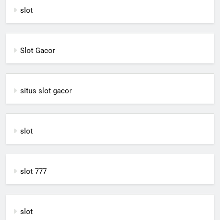
slot
Slot Gacor
situs slot gacor
slot
slot 777
slot