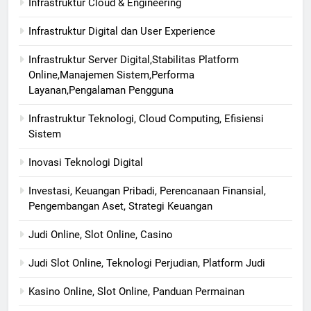
Infrastruktur Cloud & Engineering
Infrastruktur Digital dan User Experience
Infrastruktur Server Digital,Stabilitas Platform
Online,Manajemen Sistem,Performa
Layanan,Pengalaman Pengguna
Infrastruktur Teknologi, Cloud Computing, Efisiensi
Sistem
Inovasi Teknologi Digital
Investasi, Keuangan Pribadi, Perencanaan Finansial,
Pengembangan Aset, Strategi Keuangan
Judi Online, Slot Online, Casino
Judi Slot Online, Teknologi Perjudian, Platform Judi
Kasino Online, Slot Online, Panduan Permainan