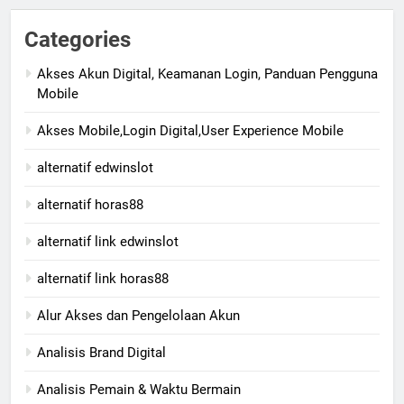
Categories
Akses Akun Digital, Keamanan Login, Panduan Pengguna
Mobile
Akses Mobile,Login Digital,User Experience Mobile
alternatif edwinslot
alternatif horas88
alternatif link edwinslot
alternatif link horas88
Alur Akses dan Pengelolaan Akun
Analisis Brand Digital
Analisis Pemain & Waktu Bermain