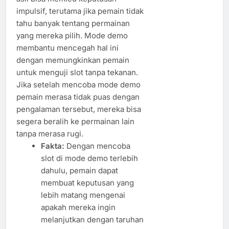
impulsif, terutama jika pemain tidak
tahu banyak tentang permainan
yang mereka pilih. Mode demo
membantu mencegah hal ini
dengan memungkinkan pemain
untuk menguji slot tanpa tekanan.
Jika setelah mencoba mode demo
pemain merasa tidak puas dengan
pengalaman tersebut, mereka bisa
segera beralih ke permainan lain
tanpa merasa rugi.
Fakta:
Dengan mencoba
slot di mode demo terlebih
dahulu, pemain dapat
membuat keputusan yang
lebih matang mengenai
apakah mereka ingin
melanjutkan dengan taruhan