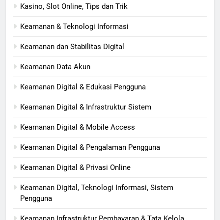
Kasino, Slot Online, Tips dan Trik
Keamanan & Teknologi Informasi
Keamanan dan Stabilitas Digital
Keamanan Data Akun
Keamanan Digital & Edukasi Pengguna
Keamanan Digital & Infrastruktur Sistem
Keamanan Digital & Mobile Access
Keamanan Digital & Pengalaman Pengguna
Keamanan Digital & Privasi Online
Keamanan Digital, Teknologi Informasi, Sistem
Pengguna
Keamanan Infrastruktur Pembayaran & Tata Kelola