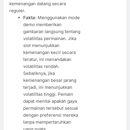
kemenangan datang secara
reguler.
Fakta:
Menggunakan mode
demo memberikan
gambaran langsung tentang
volatilitas permainan. Jika
slot menunjukkan
kemenangan kecil secara
teratur, ini menandakan
volatilitas rendah.
Sebaliknya, jika
kemenangan besar jarang
terjadi, ini menunjukkan
volatilitas tinggi. Pemain
dapat menilai apakah gaya
permainan tersebut sesuai
dengan preferensi mereka
tanpa mempertaruhkan
uang nyata.