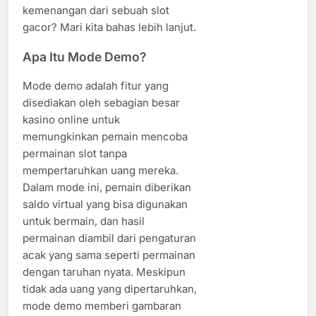
kemenangan dari sebuah slot
gacor? Mari kita bahas lebih lanjut.
Apa Itu Mode Demo?
Mode demo adalah fitur yang
disediakan oleh sebagian besar
kasino online untuk
memungkinkan pemain mencoba
permainan slot tanpa
mempertaruhkan uang mereka.
Dalam mode ini, pemain diberikan
saldo virtual yang bisa digunakan
untuk bermain, dan hasil
permainan diambil dari pengaturan
acak yang sama seperti permainan
dengan taruhan nyata. Meskipun
tidak ada uang yang dipertaruhkan,
mode demo memberi gambaran