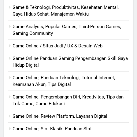
Game & Teknologi, Produktivitas, Kesehatan Mental,
Gaya Hidup Sehat, Manajemen Waktu
Game Analysis, Popular Games, Third-Person Games,
Gaming Community
Game Online / Situs Judi / UX & Desain Web
Game Online Panduan Gaming Pengembangan Skill Gaya
Hidup Digital
Game Online, Panduan Teknologi, Tutorial Internet,
Keamanan Akun, Tips Digital
Game Online, Pengembangan Diri, Kreativitas, Tips dan
Trik Game, Game Edukasi
Game Online, Review Platform, Layanan Digital
Game Online, Slot Klasik, Panduan Slot