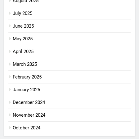
August 2025
July 2025
June 2025
May 2025
April 2025
March 2025
February 2025
January 2025
December 2024
November 2024
October 2024