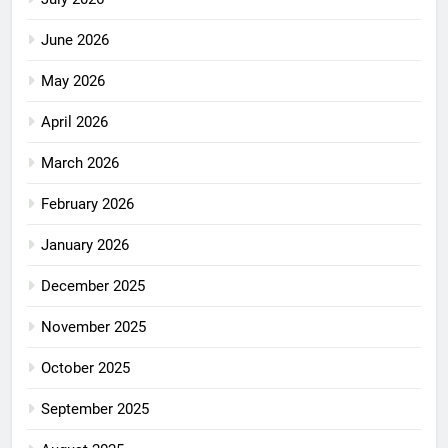
June 2026
May 2026
April 2026
March 2026
February 2026
January 2026
December 2025
November 2025
October 2025
September 2025