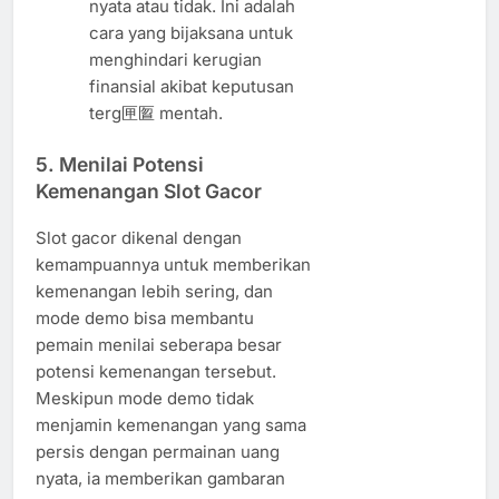
nyata atau tidak. Ini adalah
cara yang bijaksana untuk
menghindari kerugian
finansial akibat keputusan
terg匣匫 mentah.
5. Menilai Potensi
Kemenangan Slot Gacor
Slot gacor dikenal dengan
kemampuannya untuk memberikan
kemenangan lebih sering, dan
mode demo bisa membantu
pemain menilai seberapa besar
potensi kemenangan tersebut.
Meskipun mode demo tidak
menjamin kemenangan yang sama
persis dengan permainan uang
nyata, ia memberikan gambaran