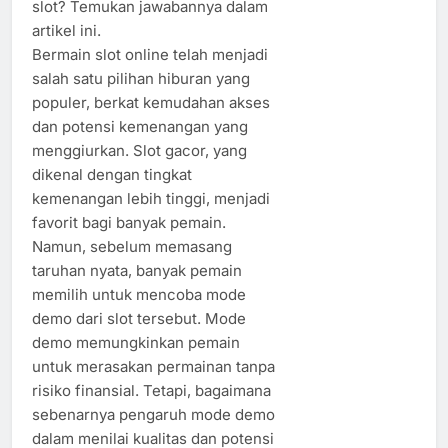
slot? Temukan jawabannya dalam
artikel ini.
Bermain slot online telah menjadi
salah satu pilihan hiburan yang
populer, berkat kemudahan akses
dan potensi kemenangan yang
menggiurkan. Slot gacor, yang
dikenal dengan tingkat
kemenangan lebih tinggi, menjadi
favorit bagi banyak pemain.
Namun, sebelum memasang
taruhan nyata, banyak pemain
memilih untuk mencoba mode
demo dari slot tersebut. Mode
demo memungkinkan pemain
untuk merasakan permainan tanpa
risiko finansial. Tetapi, bagaimana
sebenarnya pengaruh mode demo
dalam menilai kualitas dan potensi