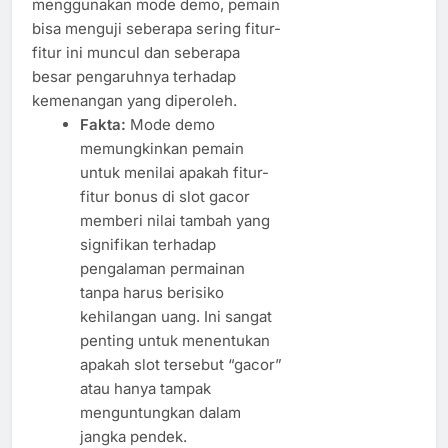
menggunakan mode demo, pemain
bisa menguji seberapa sering fitur-
fitur ini muncul dan seberapa
besar pengaruhnya terhadap
kemenangan yang diperoleh.
Fakta:
Mode demo
memungkinkan pemain
untuk menilai apakah fitur-
fitur bonus di slot gacor
memberi nilai tambah yang
signifikan terhadap
pengalaman permainan
tanpa harus berisiko
kehilangan uang. Ini sangat
penting untuk menentukan
apakah slot tersebut “gacor”
atau hanya tampak
menguntungkan dalam
jangka pendek.