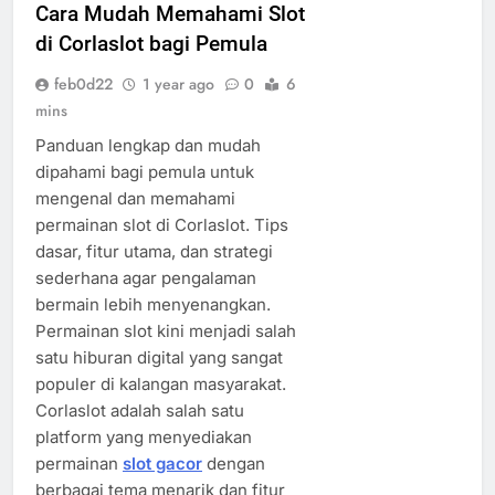
Cara Mudah Memahami Slot
di Corlaslot bagi Pemula
feb0d22
1 year ago
0
6
mins
Panduan lengkap dan mudah
dipahami bagi pemula untuk
mengenal dan memahami
permainan slot di Corlaslot. Tips
dasar, fitur utama, dan strategi
sederhana agar pengalaman
bermain lebih menyenangkan.
Permainan slot kini menjadi salah
satu hiburan digital yang sangat
populer di kalangan masyarakat.
Corlaslot adalah salah satu
platform yang menyediakan
permainan
slot gacor
dengan
berbagai tema menarik dan fitur