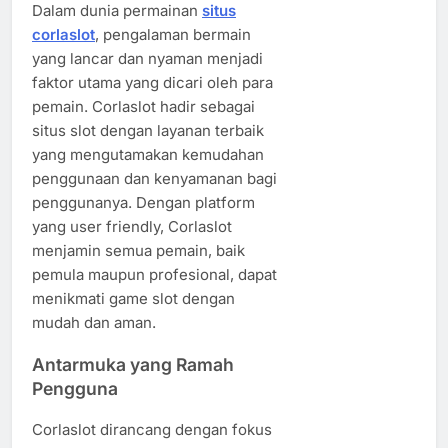
Dalam dunia permainan
situs
corlaslot
, pengalaman bermain
yang lancar dan nyaman menjadi
faktor utama yang dicari oleh para
pemain. Corlaslot hadir sebagai
situs slot dengan layanan terbaik
yang mengutamakan kemudahan
penggunaan dan kenyamanan bagi
penggunanya. Dengan platform
yang user friendly, Corlaslot
menjamin semua pemain, baik
pemula maupun profesional, dapat
menikmati game slot dengan
mudah dan aman.
Antarmuka yang Ramah
Pengguna
Corlaslot dirancang dengan fokus