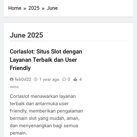
Home
2025
June
June 2025
Corlaslot: Situs Slot dengan
Layanan Terbaik dan User
Friendly
feb0d22
1 year ago
0
4
mins
Corlaslot menawarkan layanan
terbaik dan antarmuka user
friendly, memberikan pengalaman
bermain slot yang mudah, aman,
dan menyenangkan bagi semua
pemain.