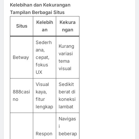
Kelebihan dan Kekurangan
Tampilan Berbagai Situs
Kelebih
Kekura
Situs
an
ngan
Sederh
Kurang
ana,
variasi
Betway
cepat,
tema
fokus
visual
UX
Visual
Sedikit
888casi
kaya,
berat di
no
fitur
koneksi
lengkap
lambat
Navigas
i
Respon
beberap