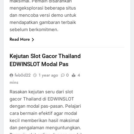
maksimal. Pemain disarankan
mengeksplorasi beberapa situs
dan mencoba versi demo untuk
mendapatkan gambaran terbaik
sebelum berkomitmen.
Read More
Kejutan Slot Gacor Thailand
EDWINSLOT Modal Pas
feb0d22
1 year ago
0
4
mins
Rasakan kejutan seru dari slot
gacor Thailand di EDWINSLOT
dengan modal pas-pasan. Pelajari
cara bermain efektif agar modal
kecil memberikan hasil maksimal
dan pengalaman menguntungkan.