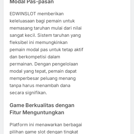
Modal Pas-pasan
EDWINSLOT memberikan
keleluasaan bagi pemain untuk
memasang taruhan mulai dari nilai
sangat kecil. Sistem taruhan yang
fleksibel ini memungkinkan
pemain modal pas untuk tetap aktif
dan berkompetisi dalam
permainan. Dengan pengelolaan
modal yang tepat, pemain dapat
memperbesar peluang menang
tanpa harus menambah dana
secara signifikan.
Game Berkualitas dengan
Fitur Menguntungkan
Platform ini menawarkan berbagai
pilihan game slot dengan tingkat