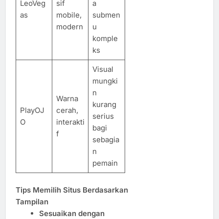
LeoVeg
sif
a
as
mobile,
submen
modern
u
komple
ks
Visual
mungki
n
Warna
kurang
PlayOJ
cerah,
serius
O
interakti
bagi
f
sebagia
n
pemain
Tips Memilih Situs Berdasarkan
Tampilan
Sesuaikan dengan