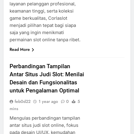
layanan pelanggan profesional,
keamanan tinggi, serta koleksi
game berkualitas, Corlaslot
menjadi pilihan tepat bagi siapa
saja yang ingin menikmati
permainan slot online tanpa ribet.
Read More
Perbandingan Tampilan
Antar Situs Judi Slot: Menilai
Desain dan Fungsionalitas
untuk Pengalaman Optimal
feb0d22
1 year ago
0
5
mins
Mengulas perbandingan tampilan
antar situs judi slot online, fokus
pada desain UI/UX, kemudahan