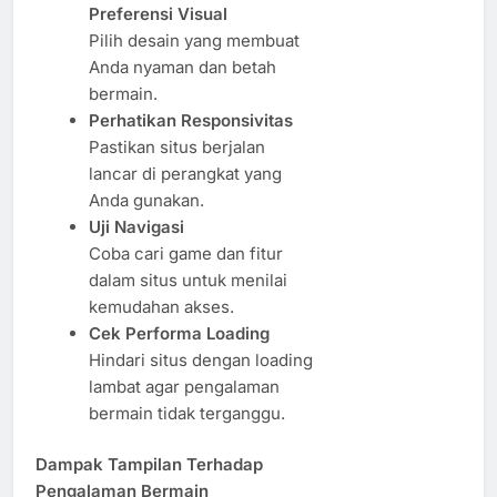
Preferensi Visual
Pilih desain yang membuat
Anda nyaman dan betah
bermain.
Perhatikan Responsivitas
Pastikan situs berjalan
lancar di perangkat yang
Anda gunakan.
Uji Navigasi
Coba cari game dan fitur
dalam situs untuk menilai
kemudahan akses.
Cek Performa Loading
Hindari situs dengan loading
lambat agar pengalaman
bermain tidak terganggu.
Dampak Tampilan Terhadap
Pengalaman Bermain