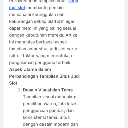
Perbandingan tampilan antar
situs
judi slot
membantu pemain
memahami keunggulan dan
kekurangan setiap platform agar
dapat memilih yang paling sesuai
dengan kebutuhan mereka. Artikel
ini mengulas berbagai aspek
tampilan antar situs judi slot serta
faktor-faktor yang menentukan
pengalaman pengguna terbaik.
Aspek Utama dalam
Perbandingan Tampilan Situs Judi
Slot
Desain Visual dan Tema
Tampilan visual mencakup
pemilihan warna, tata letak,
penggunaan gambar, dan
konsistensi tema. Situs
dengan desain modern dan