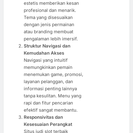
estetis memberikan kesan
profesional dan menarik.
Tema yang disesuaikan
dengan jenis permainan
atau branding membuat
pengalaman lebih imersif.
Struktur Navigasi dan
Kemudahan Akses
Navigasi yang intuitif
memungkinkan pemain
menemukan game, promosi,
layanan pelanggan, dan
informasi penting lainnya
tanpa kesulitan. Menu yang
rapi dan fitur pencarian
efektif sangat membantu.
Responsivitas dan
Kesesuaian Perangkat
Situs judi slot terbaik