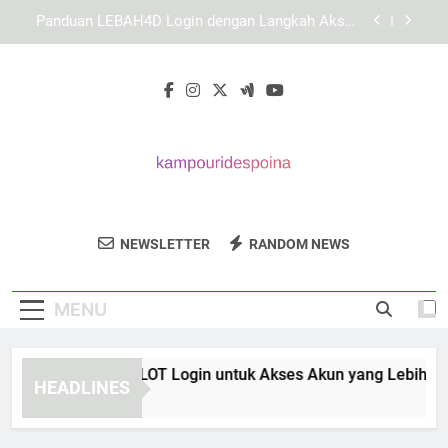
Skip
Panduan Login KAYA787 dengan Proses Masuk
to
yang Lebih Terarah
content
Panduan Mengakses KAYA787 Login melalui
Browser Tanpa Hambatan
Panduan EDWINSLOT Login untuk Akses Akun
yang Lebih Praktis dan Teratur
Panduan LEBAH4D Login dengan Langkah Akses
yang Lebih Teratur
Panduan Login KAYA787 dengan Proses Masuk
yang Lebih Terarah
Kampourides
Dapatkan Solusi Bisnis Terbaik Dari
Panduan Mengakses KAYA787 Login melalui
NEWSLETTER
RANDOM NEWS
Poina
Browser Tanpa Hambatan
Kampourides Poina.
MENU
nduan EDWINSLOT Login untuk Akses Akun yang Lebih Praktis
HEADLINES
Weeks Ago