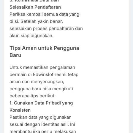
Selesaikan Pendaftaran
Periksa kembali semua data yang
diisi. Setelah yakin benar,
selesaikan proses pendaftaran dan
akun siap digunakan.
Tips Aman untuk Pengguna
Baru
Untuk memastikan pengalaman
bermain di Edwinslot resmi tetap
aman dan menyenangkan,
pengguna baru bisa mengikuti
beberapa tips berikut:
1. Gunakan Data Pribadi yang
Konsisten
Pastikan data yang digunakan
sesuai dengan identitas asli. Ini
membantu jika perlu melakukan