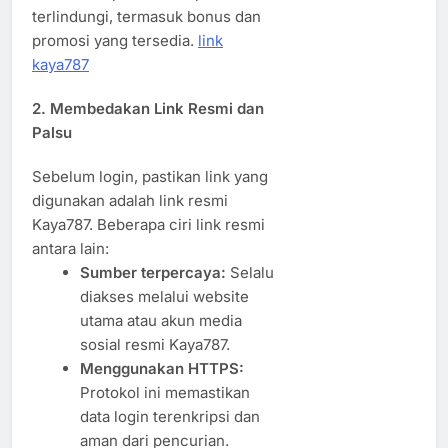
terlindungi, termasuk bonus dan
promosi yang tersedia.
link
kaya787
2. Membedakan Link Resmi dan
Palsu
Sebelum login, pastikan link yang
digunakan adalah link resmi
Kaya787. Beberapa ciri link resmi
antara lain:
Sumber terpercaya:
Selalu
diakses melalui website
utama atau akun media
sosial resmi Kaya787.
Menggunakan HTTPS:
Protokol ini memastikan
data login terenkripsi dan
aman dari pencurian.