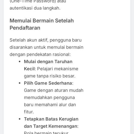
(One-Time Password) atau
autentikasi dua langkah.
Memulai Bermain Setelah
Pendaftaran
Setelah akun aktif, pengguna baru
disarankan untuk memulai bermain
dengan pendekatan rasional:
Mulai dengan Taruhan
Kecil
: Pelajari mekanisme
game tanpa risiko besar.
Pilih Game Sederhana
:
Game dengan aturan mudah
memudahkan pengguna
baru memahami alur dan
fitur.
Tetapkan Batas Kerugian
dan Target Kemenangan
:
Pola bermain terukur