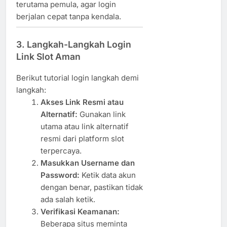
terutama pemula, agar login
berjalan cepat tanpa kendala.
3. Langkah-Langkah Login
Link Slot Aman
Berikut tutorial login langkah demi
langkah:
Akses Link Resmi atau
Alternatif:
Gunakan link
utama atau link alternatif
resmi dari platform slot
terpercaya.
Masukkan Username dan
Password:
Ketik data akun
dengan benar, pastikan tidak
ada salah ketik.
Verifikasi Keamanan:
Beberapa situs meminta