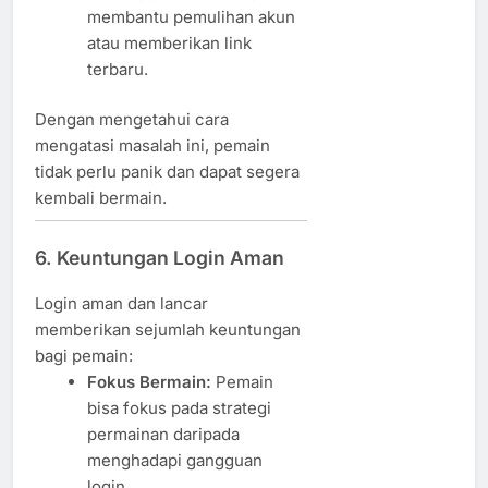
membantu pemulihan akun
atau memberikan link
terbaru.
Dengan mengetahui cara
mengatasi masalah ini, pemain
tidak perlu panik dan dapat segera
kembali bermain.
6. Keuntungan Login Aman
Login aman dan lancar
memberikan sejumlah keuntungan
bagi pemain:
Fokus Bermain:
Pemain
bisa fokus pada strategi
permainan daripada
menghadapi gangguan
login.