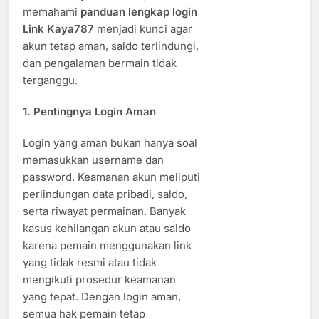
memahami
panduan lengkap login
Link Kaya787
menjadi kunci agar
akun tetap aman, saldo terlindungi,
dan pengalaman bermain tidak
terganggu.
1. Pentingnya Login Aman
Login yang aman bukan hanya soal
memasukkan username dan
password. Keamanan akun meliputi
perlindungan data pribadi, saldo,
serta riwayat permainan. Banyak
kasus kehilangan akun atau saldo
karena pemain menggunakan link
yang tidak resmi atau tidak
mengikuti prosedur keamanan
yang tepat. Dengan login aman,
semua hak pemain tetap