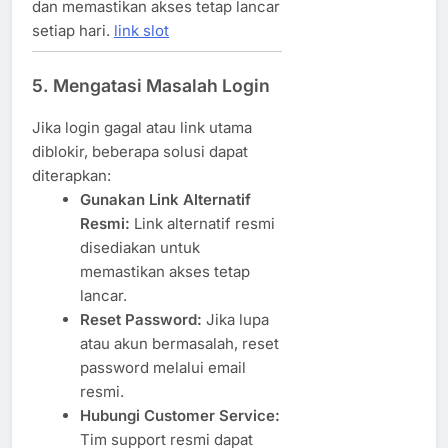
dan memastikan akses tetap lancar
setiap hari.
link slot
5. Mengatasi Masalah Login
Jika login gagal atau link utama
diblokir, beberapa solusi dapat
diterapkan:
Gunakan Link Alternatif
Resmi:
Link alternatif resmi
disediakan untuk
memastikan akses tetap
lancar.
Reset Password:
Jika lupa
atau akun bermasalah, reset
password melalui email
resmi.
Hubungi Customer Service:
Tim support resmi dapat