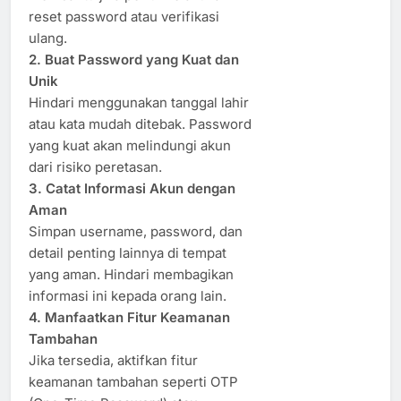
reset password atau verifikasi
ulang.
2. Buat Password yang Kuat dan
Unik
Hindari menggunakan tanggal lahir
atau kata mudah ditebak. Password
yang kuat akan melindungi akun
dari risiko peretasan.
3. Catat Informasi Akun dengan
Aman
Simpan username, password, dan
detail penting lainnya di tempat
yang aman. Hindari membagikan
informasi ini kepada orang lain.
4. Manfaatkan Fitur Keamanan
Tambahan
Jika tersedia, aktifkan fitur
keamanan tambahan seperti OTP