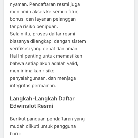
nyaman. Pendaftaran resmi juga
menjamin akses ke semua fitur,
bonus, dan layanan pelanggan
tanpa risiko penipuan.
Selain itu, proses daftar resmi
biasanya dilengkapi dengan sistem
verifikasi yang cepat dan aman.
Hal ini penting untuk memastikan
bahwa setiap akun adalah valid,
meminimalkan risiko
penyalahgunaan, dan menjaga
integritas permainan.
Langkah-Langkah Daftar
Edwinslot Resmi
Berikut panduan pendaftaran yang
mudah diikuti untuk pengguna
baru: