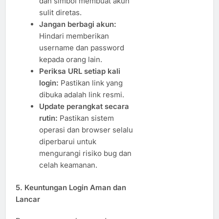
dan simbol membuat akun
sulit diretas.
Jangan berbagi akun:
Hindari memberikan
username dan password
kepada orang lain.
Periksa URL setiap kali
login:
Pastikan link yang
dibuka adalah link resmi.
Update perangkat secara
rutin:
Pastikan sistem
operasi dan browser selalu
diperbarui untuk
mengurangi risiko bug dan
celah keamanan.
5. Keuntungan Login Aman dan
Lancar