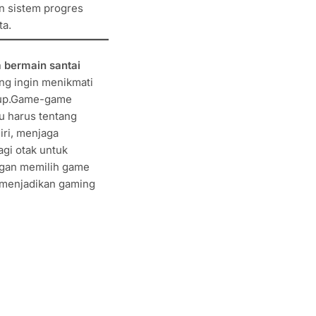
 sistem progres
ta.
 bermain santai
ng ingin menikmati
idup.Game-game
u harus tentang
iri, menjaga
gi otak untuk
engan memilih game
 menjadikan gaming