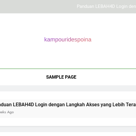
Panduan LEBAH4D Login deng
Panduan Login KAYA787 den
Panduan Mengakses KAYA787 Lo
Panduan EDWINSLOT Login untuk Akses
pourides Poina
Panduan LEBAH4D Login deng
olusi Bisnis Terbaik Dari Kampourides Poina.
Panduan Login KAYA787 den
SAMPLE PAGE
Panduan Mengakses KAYA787 Lo
D Login dengan Langkah Akses yang Lebih Teratur
Pa
2 W