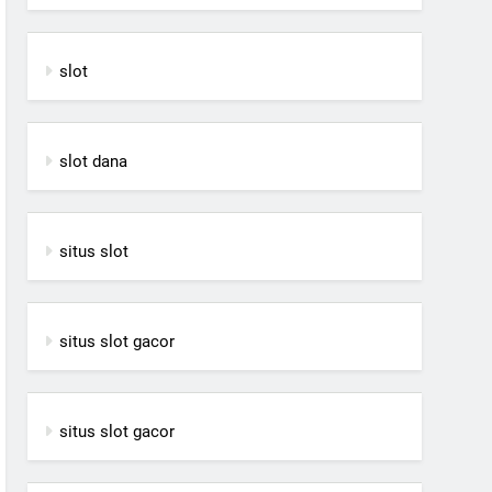
slot
slot dana
situs slot
situs slot gacor
situs slot gacor