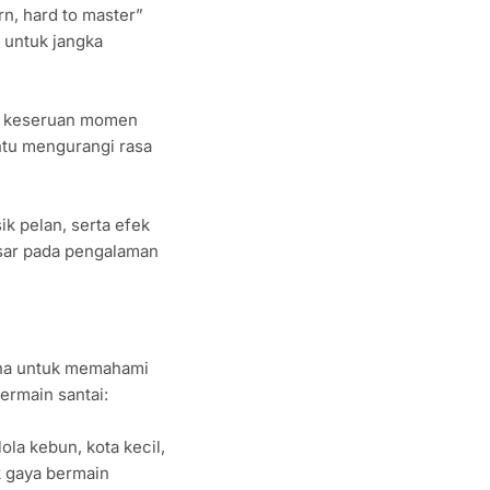
n, hard to master”
 untuk jangka
ada keseruan momen
ntu mengurangi rasa
k pelan, serta efek
besar pada pengalaman
guna untuk memahami
ermain santai:
a kebun, kota kecil,
k gaya bermain