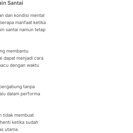
in Santai
n dan kondisi mental
berapa manfaat ketika
n santai namun tetap
yang membantu
 dapat menjadi cara
rpacu dengan waktu
 bergabung tanpa
lalu dalam performa
an tidak membuat
henti ketika sudah
as utama.