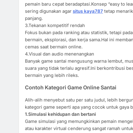
pemain baru cepat beradaptasi.Konsep “easy to lear
sering digunakan agar
situs kaya787
tetap menarik
panjang.
3.Tekanan kompetitif rendah
Fokus bukan pada ranking atau statistik, tetapi p
bermain, eksplorasi, dan kerja sama.Hal ini memba
cemas saat bermain online.
4.Visual dan audio menenangkan
Banyak game santai mengusung warna lembut, musi
suara yang tidak terlalu agresif.Ini berkontribusi 
bermain yang lebih rileks.
Contoh Kategori Game Online Santai
Alih-alih menyebut satu per satu judul, lebih ber
kategori game seperti apa yang cocok untuk gaya b
1.Simulasi kehidupan dan bertani
Game simulasi yang memungkinkan pemain mengelol
atau karakter virtual cenderung sangat ramah untu