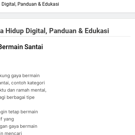
Digital, Panduan & Edukasi
 Hidup Digital, Panduan & Edukasi
ermain Santai
ukung gaya bermain
ntai, contoh kategori
ktu dan ramah mental,
gi berbagai tipe
ngin tetap bermain
if yang
ngan gaya bermain
in mencari