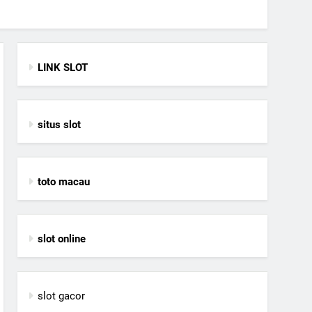
LINK SLOT
situs slot
toto macau
slot online
slot gacor