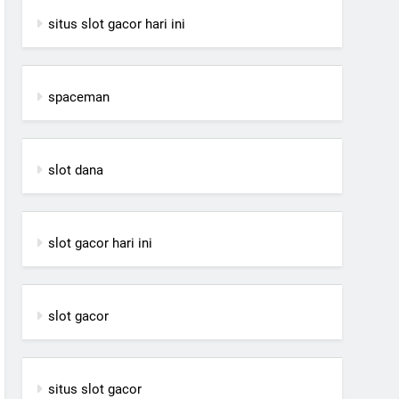
situs slot gacor hari ini
spaceman
slot dana
slot gacor hari ini
slot gacor
situs slot gacor