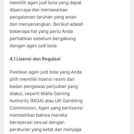
memilih agen judi bola yang dapat
dipercaya dan menawarkan
pengalaman taruhan yang aman
dan menyenangkan. Berikut adalah
beberapa hal yang perlu Anda
perhatikan sebelum bergabung
dengan agen judi bola:
4.1
Lisensi dan Regulasi
Pastikan agen judi bola yang Anda
pilih memiliki lisensi resmi dari
badan pengawas perjudian yang
diakui, seperti Malta Gaming
Authority (MGA) atau UK Gambling
Commission. Agen yang berlisensi
memastikan bahwa mereka
beroperasi sesuai dengan
peraturan yang ketat dan menjaga