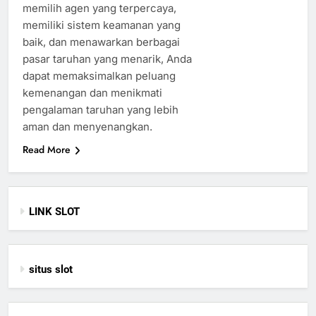
memilih agen yang terpercaya,
memiliki sistem keamanan yang
baik, dan menawarkan berbagai
pasar taruhan yang menarik, Anda
dapat memaksimalkan peluang
kemenangan dan menikmati
pengalaman taruhan yang lebih
aman dan menyenangkan.
Read More
LINK SLOT
situs slot