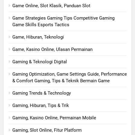
Game Online, Slot Klasik, Panduan Slot
Game Strategies Gaming Tips Competitive Gaming
Game Skills Esports Tactics
Game, Hiburan, Teknologi
Game, Kasino Online, Ulasan Permainan
Gaming & Teknologi Digital
Gaming Optimization, Game Settings Guide, Performance
& Comfort Gaming, Tips & Teknik Bermain Game
Gaming Trends & Technology
Gaming, Hiburan, Tips & Trik
Gaming, Kasino Online, Permainan Mobile
Gaming, Slot Online, Fitur Platform