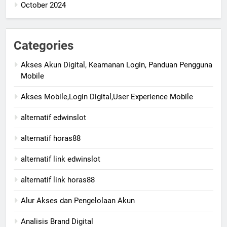
October 2024
Categories
Akses Akun Digital, Keamanan Login, Panduan Pengguna
Mobile
Akses Mobile,Login Digital,User Experience Mobile
alternatif edwinslot
alternatif horas88
alternatif link edwinslot
alternatif link horas88
Alur Akses dan Pengelolaan Akun
Analisis Brand Digital