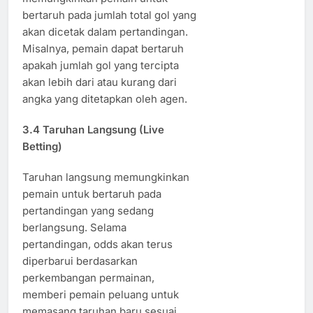
bertaruh pada jumlah total gol yang
akan dicetak dalam pertandingan.
Misalnya, pemain dapat bertaruh
apakah jumlah gol yang tercipta
akan lebih dari atau kurang dari
angka yang ditetapkan oleh agen.
3.4
Taruhan Langsung (Live
Betting)
Taruhan langsung memungkinkan
pemain untuk bertaruh pada
pertandingan yang sedang
berlangsung. Selama
pertandingan, odds akan terus
diperbarui berdasarkan
perkembangan permainan,
memberi pemain peluang untuk
memasang taruhan baru sesuai