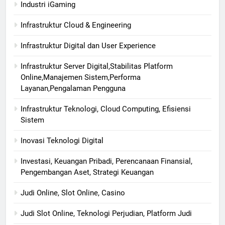
Industri iGaming
Infrastruktur Cloud & Engineering
Infrastruktur Digital dan User Experience
Infrastruktur Server Digital,Stabilitas Platform
Online,Manajemen Sistem,Performa
Layanan,Pengalaman Pengguna
Infrastruktur Teknologi, Cloud Computing, Efisiensi
Sistem
Inovasi Teknologi Digital
Investasi, Keuangan Pribadi, Perencanaan Finansial,
Pengembangan Aset, Strategi Keuangan
Judi Online, Slot Online, Casino
Judi Slot Online, Teknologi Perjudian, Platform Judi