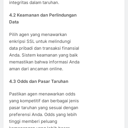
integritas dalam taruhan.
4.2
Keamanan dan Perlindungan
Data
Pilih agen yang menawarkan
enkripsi SSL untuk melindungi
data pribadi dan transaksi finansial
Anda. Sistem keamanan yang baik
memastikan bahwa informasi Anda
aman dari ancaman online.
4.3
Odds dan Pasar Taruhan
Pastikan agen menawarkan odds
yang kompetitif dan berbagai jenis
pasar taruhan yang sesuai dengan
preferensi Anda. Odds yang lebih
tinggi memberi peluang