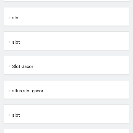
slot
slot
Slot Gacor
situs slot gacor
slot