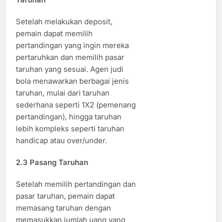
Setelah melakukan deposit,
pemain dapat memilih
pertandingan yang ingin mereka
pertaruhkan dan memilih pasar
taruhan yang sesuai. Agen judi
bola menawarkan berbagai jenis
taruhan, mulai dari taruhan
sederhana seperti 1X2 (pemenang
pertandingan), hingga taruhan
lebih kompleks seperti taruhan
handicap atau over/under.
2.3
Pasang Taruhan
Setelah memilih pertandingan dan
pasar taruhan, pemain dapat
memasang taruhan dengan
memasukkan jumlah uang yang