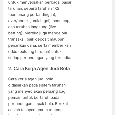
untuk menyediakan berbagai pasar
taruhan, seperti taruhan 1X2
(pemenang pertandingan),
over/under (jumlah gol), handicap,
dan taruhan langsung (live
betting). Mereka juga mengelola
transaksi, baik deposit maupun
penarikan dana, serta memberikan
odds (peluang taruhan) untuk
setiap pertandingan yang tersedia.
2.
Cara Kerja Agen Judi Bola
Cara kerja agen judi bola
didasarkan pada sistem taruhan
yang menyediakan peluang bagi
pemain untuk bertaruh pada
pertandingan sepak bola. Berikut
adalah tahapan umum tentang