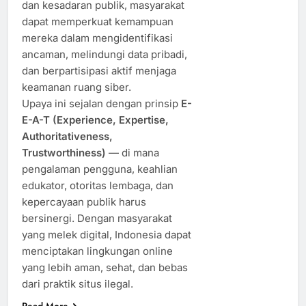
dan kesadaran publik, masyarakat
dapat memperkuat kemampuan
mereka dalam mengidentifikasi
ancaman, melindungi data pribadi,
dan berpartisipasi aktif menjaga
keamanan ruang siber.
Upaya ini sejalan dengan prinsip
E-
E-A-T (Experience, Expertise,
Authoritativeness,
Trustworthiness)
— di mana
pengalaman pengguna, keahlian
edukator, otoritas lembaga, dan
kepercayaan publik harus
bersinergi. Dengan masyarakat
yang melek digital, Indonesia dapat
menciptakan lingkungan online
yang lebih aman, sehat, dan bebas
dari praktik situs ilegal.
Read More