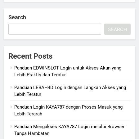
Search
SEARCH
Recent Posts
Panduan EDWINSLOT Login untuk Akses Akun yang
Lebih Praktis dan Teratur
Panduan LEBAH4D Login dengan Langkah Akses yang
Lebih Teratur
Panduan Login KAYA787 dengan Proses Masuk yang
Lebih Terarah
Panduan Mengakses KAYA787 Login melalui Browser
Tanpa Hambatan