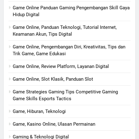
Game Online Panduan Gaming Pengembangan Skill Gaya
Hidup Digital
Game Online, Panduan Teknologi, Tutorial Internet,
Keamanan Akun, Tips Digital
Game Online, Pengembangan Diri, Kreativitas, Tips dan
Trik Game, Game Edukasi
Game Online, Review Platform, Layanan Digital
Game Online, Slot Klasik, Panduan Slot
Game Strategies Gaming Tips Competitive Gaming
Game Skills Esports Tactics
Game, Hiburan, Teknologi
Game, Kasino Online, Ulasan Permainan
Gaming & Teknologi Digital