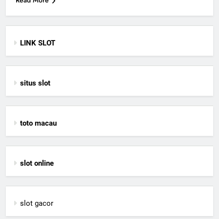
LINK SLOT
situs slot
toto macau
slot online
slot gacor