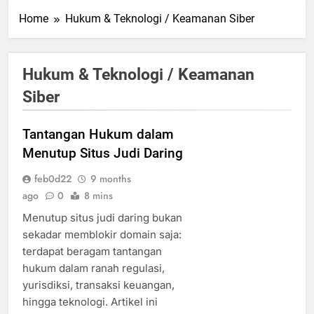
Home
Hukum & Teknologi / Keamanan Siber
Hukum & Teknologi / Keamanan
Siber
Tantangan Hukum dalam
Menutup Situs Judi Daring
feb0d22
9 months
ago
0
8 mins
Menutup situs judi daring bukan
sekadar memblokir domain saja:
terdapat beragam tantangan
hukum dalam ranah regulasi,
yurisdiksi, transaksi keuangan,
hingga teknologi. Artikel ini