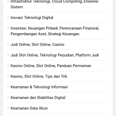
Infrastruktur Teknologi, Cloud Computing, Efisiensi
Sistem
Inovasi Teknologi Digital
Investasi, Keuangan Pribadi, Perencanaan Finansial,
Pengembangan Aset, Strategi Keuangan
Judi Online, Slot Online, Casino
Judi Slot Online, Teknologi Perjudian, Platform Judi
Kasino Online, Slot Online, Panduan Permainan
Kasino, Slot Online, Tips dan Trik
Keamanan & Teknologi Informasi
Keamanan dan Stabilitas Digital
Keamanan Data Akun