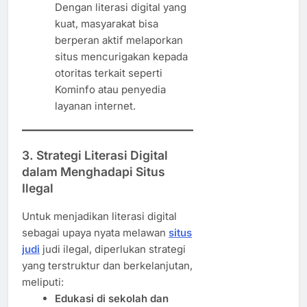
Dengan literasi digital yang
kuat, masyarakat bisa
berperan aktif melaporkan
situs mencurigakan kepada
otoritas terkait seperti
Kominfo atau penyedia
layanan internet.
3. Strategi Literasi Digital
dalam Menghadapi Situs
Ilegal
Untuk menjadikan literasi digital
sebagai upaya nyata melawan
situs
judi
judi ilegal, diperlukan strategi
yang terstruktur dan berkelanjutan,
meliputi:
Edukasi di sekolah dan