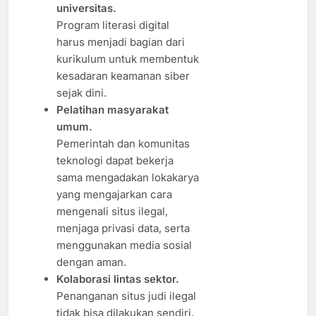
universitas.
Program literasi digital
harus menjadi bagian dari
kurikulum untuk membentuk
kesadaran keamanan siber
sejak dini.
Pelatihan masyarakat
umum.
Pemerintah dan komunitas
teknologi dapat bekerja
sama mengadakan lokakarya
yang mengajarkan cara
mengenali situs ilegal,
menjaga privasi data, serta
menggunakan media sosial
dengan aman.
Kolaborasi lintas sektor.
Penanganan situs judi ilegal
tidak bisa dilakukan sendiri.