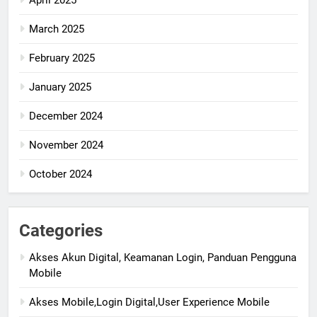
March 2025
February 2025
January 2025
December 2024
November 2024
October 2024
Categories
Akses Akun Digital, Keamanan Login, Panduan Pengguna
Mobile
Akses Mobile,Login Digital,User Experience Mobile