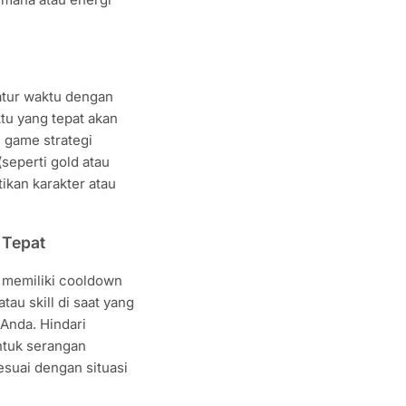
atur waktu dengan
tu yang tepat akan
 game strategi
seperti gold atau
ikan karakter atau
 Tepat
 memiliki cooldown
u skill di saat yang
 Anda. Hindari
tuk serangan
suai dengan situasi