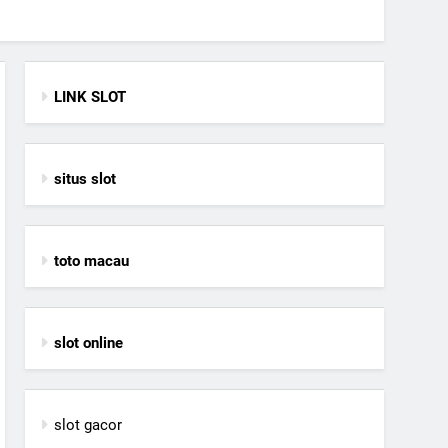
LINK SLOT
situs slot
toto macau
slot online
slot gacor