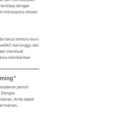
 terbiasa dengan
am merespons situasi
da harus terburu-buru
k sedikit menunggu dan
 dan membuat
an bisa memberikan
aming”
kesadaran penuh
. Dengan
mainan, Anda dapat
permainan.