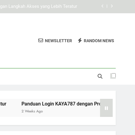
an Langkah Akses yang Lebih Teratur
gan Proses Masuk yang Lebih Terarah
gin melalui Browser Tanpa Hambatan
NEWSLETTER
RANDOM NEWS
 Akun yang Lebih Praktis dan Teratur
an Langkah Akses yang Lebih Teratur
gan Proses Masuk yang Lebih Terarah
gin melalui Browser Tanpa Hambatan
nduan Login KAYA787 dengan Proses Masuk yang Lebih Tera
Weeks Ago