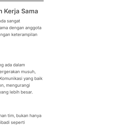
n Kerja Sama
nda sangat
sama dengan anggota
engan keterampilan
ng ada dalam
pergerakan musuh,
. Komunikasi yang baik
on, mengurangi
ang lebih besar.
man tim, bukan hanya
ibadi seperti