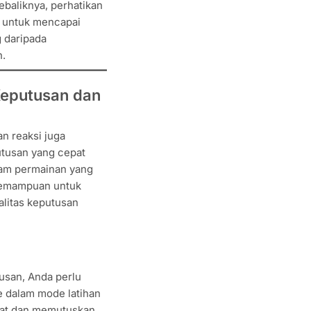
baliknya, perhatikan
k untuk mencapai
g daripada
n.
Keputusan dan
n reaksi juga
utusan yang cepat
am permainan yang
 kemampuan untuk
litas keputusan
usan, Anda perlu
e dalam mode latihan
pat dan memutuskan