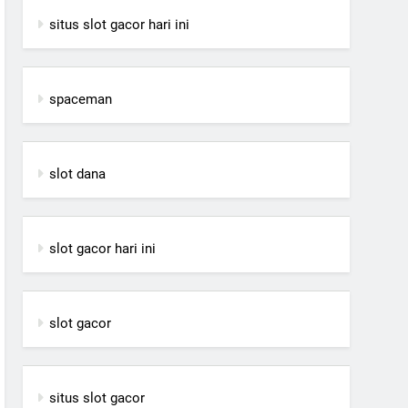
situs slot gacor hari ini
spaceman
slot dana
slot gacor hari ini
slot gacor
situs slot gacor