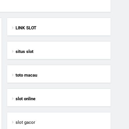
LINK SLOT
situs slot
toto macau
slot online
slot gacor