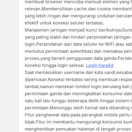
membuat browser mencoba memuat elemen yang ti
relevan.Membersihkan cache dan cookie membantu
yang lebih ringan dan mengurangi unduhan berulan
efektif untuk koneksi seluler terbatas.
Manajemen jaringan menjadi kunci berikutnya.Guna
yang paling stabil dan hindari perpindahan jaringan
login.Perpindahan dari data seluler ke WiFi atau se
memutus permintaan autentikasi dan memaksa pe
proses,yang berarti penggunaan data ganda.Pertaha
koneksi hingga login selesai.
Login tiara4d
Saat memasukkan username dan kata sandi,kesaba
diperlukan.Koneksi terbatas sering membuat respo
lambat,namun menekan tombol login berulang kali 
permintaan ganda dan meningkatkan konsumsi data
satu kali lalu tunggu beberapa detik hingga siste
permintaan.Menunggu lebih hemat data dibanding
Fitur penghemat data pada perangkat mobile perlu 
bijak.Fitur ini membantu mengurangi konsumsi kuo
menghentikan pemuatan halaman di tengah proses l