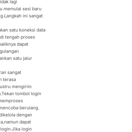
dak lagi
 memulai sesi baru
g.Langkah ini sangat
kan satu koneksi data
 di tengah proses
baliknya dapat
ngulangan
nkan satu jalur
ran sangat
n terasa
justru mengirim
.Tekan tombol login
m memproses
 mencoba berulang.
dikelola dengan
ta,namun dapat
ogin.Jika login