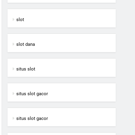
slot
slot dana
situs slot
situs slot gacor
situs slot gacor