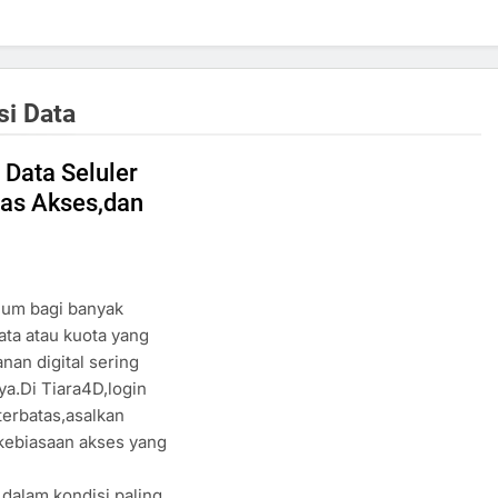
i Data
 Data Seluler
tas Akses,dan
mum bagi banyak
ata atau kuota yang
nan digital sering
ya.Di Tiara4D,login
terbatas,asalkan
kebiasaan akses yang
dalam kondisi paling