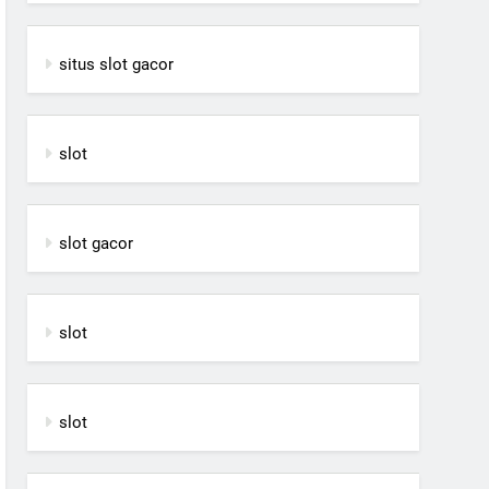
situs slot gacor
slot
slot gacor
slot
slot