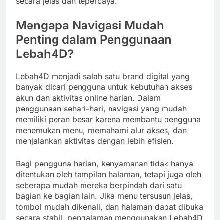
secara jelas dan tepercaya.
Mengapa Navigasi Mudah
Penting dalam Penggunaan
Lebah4D?
Lebah4D menjadi salah satu brand digital yang
banyak dicari pengguna untuk kebutuhan akses
akun dan aktivitas online harian. Dalam
penggunaan sehari-hari, navigasi yang mudah
memiliki peran besar karena membantu pengguna
menemukan menu, memahami alur akses, dan
menjalankan aktivitas dengan lebih efisien.
Bagi pengguna harian, kenyamanan tidak hanya
ditentukan oleh tampilan halaman, tetapi juga oleh
seberapa mudah mereka berpindah dari satu
bagian ke bagian lain. Jika menu tersusun jelas,
tombol mudah dikenali, dan halaman dapat dibuka
secara stabil, pengalaman menggunakan Lebah4D