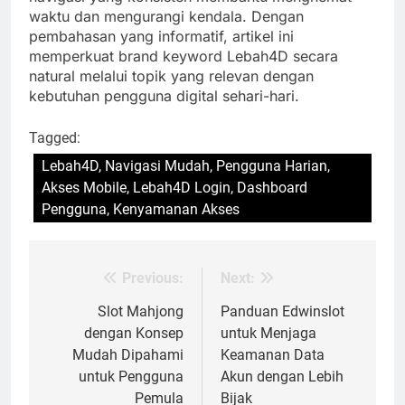
waktu dan mengurangi kendala. Dengan
pembahasan yang informatif, artikel ini
memperkuat brand keyword Lebah4D secara
natural melalui topik yang relevan dengan
kebutuhan pengguna digital sehari-hari.
Tagged:
Lebah4D, Navigasi Mudah, Pengguna Harian,
Akses Mobile, Lebah4D Login, Dashboard
Pengguna, Kenyamanan Akses
Previous:
Next:
Post
navigation
Slot Mahjong
Panduan Edwinslot
dengan Konsep
untuk Menjaga
Mudah Dipahami
Keamanan Data
untuk Pengguna
Akun dengan Lebih
Pemula
Bijak