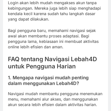
Login akan lebih mudah mengakses akun tanpa
kebingungan. Mereka juga lebih siap menghadapi
kendala kecil karena sudah tahu langkah dasar
yang dapat dilakukan.
Bagi pengguna baru, memahami navigasi sejak
awal akan membantu proses adaptasi. Bagi
pengguna lama, kebiasaan ini membuat aktivitas
online lebih efisien dan aman.
FAQ tentang Navigasi Lebah4D
untuk Pengguna Harian
1. Mengapa navigasi mudah penting
dalam menggunakan Lebah4D?
Navigasi mudah membantu pengguna menemukan
menu, memahami alur akses, dan menggunakan
akun secara lebih efisien dalam aktivitas harian.