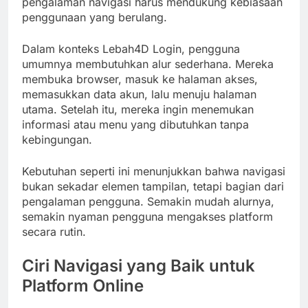
pengalaman navigasi harus mendukung kebiasaan
penggunaan yang berulang.
Dalam konteks Lebah4D Login, pengguna
umumnya membutuhkan alur sederhana. Mereka
membuka browser, masuk ke halaman akses,
memasukkan data akun, lalu menuju halaman
utama. Setelah itu, mereka ingin menemukan
informasi atau menu yang dibutuhkan tanpa
kebingungan.
Kebutuhan seperti ini menunjukkan bahwa navigasi
bukan sekadar elemen tampilan, tetapi bagian dari
pengalaman pengguna. Semakin mudah alurnya,
semakin nyaman pengguna mengakses platform
secara rutin.
Ciri Navigasi yang Baik untuk
Platform Online