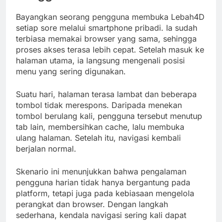
Bayangkan seorang pengguna membuka Lebah4D
setiap sore melalui smartphone pribadi. Ia sudah
terbiasa memakai browser yang sama, sehingga
proses akses terasa lebih cepat. Setelah masuk ke
halaman utama, ia langsung mengenali posisi
menu yang sering digunakan.
Suatu hari, halaman terasa lambat dan beberapa
tombol tidak merespons. Daripada menekan
tombol berulang kali, pengguna tersebut menutup
tab lain, membersihkan cache, lalu membuka
ulang halaman. Setelah itu, navigasi kembali
berjalan normal.
Skenario ini menunjukkan bahwa pengalaman
pengguna harian tidak hanya bergantung pada
platform, tetapi juga pada kebiasaan mengelola
perangkat dan browser. Dengan langkah
sederhana, kendala navigasi sering kali dapat