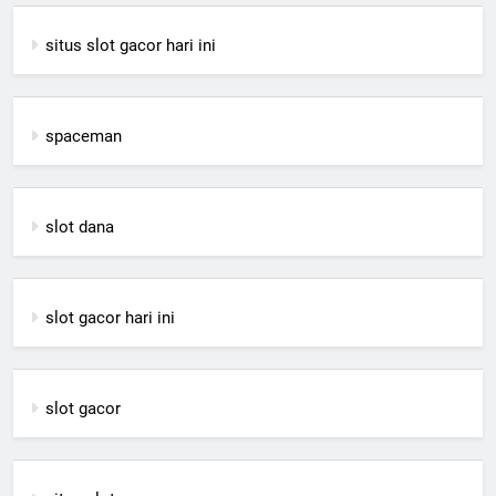
situs slot gacor hari ini
spaceman
slot dana
slot gacor hari ini
slot gacor