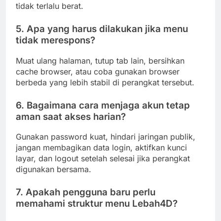
tidak terlalu berat.
5. Apa yang harus dilakukan jika menu
tidak merespons?
Muat ulang halaman, tutup tab lain, bersihkan
cache browser, atau coba gunakan browser
berbeda yang lebih stabil di perangkat tersebut.
6. Bagaimana cara menjaga akun tetap
aman saat akses harian?
Gunakan password kuat, hindari jaringan publik,
jangan membagikan data login, aktifkan kunci
layar, dan logout setelah selesai jika perangkat
digunakan bersama.
7. Apakah pengguna baru perlu
memahami struktur menu Lebah4D?