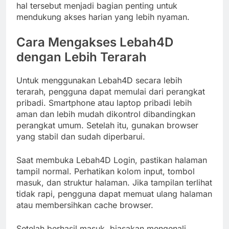
hal tersebut menjadi bagian penting untuk
mendukung akses harian yang lebih nyaman.
Cara Mengakses Lebah4D
dengan Lebih Terarah
Untuk menggunakan Lebah4D secara lebih
terarah, pengguna dapat memulai dari perangkat
pribadi. Smartphone atau laptop pribadi lebih
aman dan lebih mudah dikontrol dibandingkan
perangkat umum. Setelah itu, gunakan browser
yang stabil dan sudah diperbarui.
Saat membuka Lebah4D Login, pastikan halaman
tampil normal. Perhatikan kolom input, tombol
masuk, dan struktur halaman. Jika tampilan terlihat
tidak rapi, pengguna dapat memuat ulang halaman
atau membersihkan cache browser.
Setelah berhasil masuk, biasakan mengenali