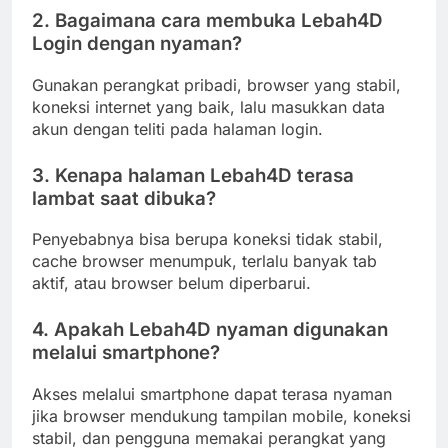
2. Bagaimana cara membuka Lebah4D
Login dengan nyaman?
Gunakan perangkat pribadi, browser yang stabil,
koneksi internet yang baik, lalu masukkan data
akun dengan teliti pada halaman login.
3. Kenapa halaman Lebah4D terasa
lambat saat dibuka?
Penyebabnya bisa berupa koneksi tidak stabil,
cache browser menumpuk, terlalu banyak tab
aktif, atau browser belum diperbarui.
4. Apakah Lebah4D nyaman digunakan
melalui smartphone?
Akses melalui smartphone dapat terasa nyaman
jika browser mendukung tampilan mobile, koneksi
stabil, dan pengguna memakai perangkat yang