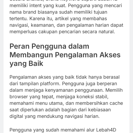
memiliki intent yang kuat. Pengguna yang mencari
nama brand biasanya sudah memiliki tujuan
tertentu. Karena itu, artikel yang membahas
navigasi, keamanan, dan pengalaman harian dapat
memperluas cakupan pencarian secara natural.
Peran Pengguna dalam
Membangun Pengalaman Akses
yang Baik
Pengalaman akses yang baik tidak hanya berasal
dari tampilan platform. Pengguna juga berperan
dalam menjaga kenyamanan penggunaan. Memilih
browser yang tepat, menjaga koneksi stabil,
memahami menu utama, dan membersihkan cache
saat diperlukan adalah bagian dari kebiasaan
digital yang mendukung navigasi harian.
Pengguna yang sudah memahami alur Lebah4D