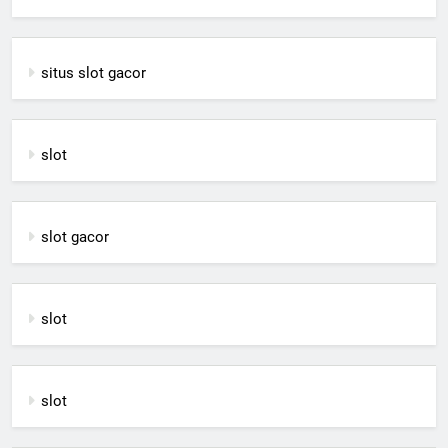
situs slot gacor
slot
slot gacor
slot
slot