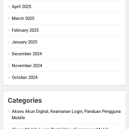
April 2025
March 2025
February 2025
January 2025
December 2024
November 2024
October 2024
Categories
Akses Akun Digital, Keamanan Login, Panduan Pengguna
Mobile