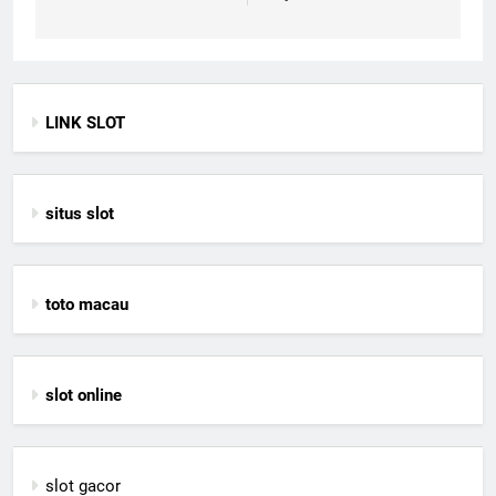
LINK SLOT
situs slot
toto macau
slot online
slot gacor