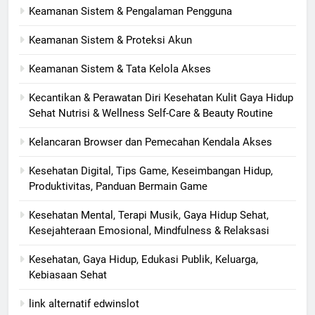
Keamanan Sistem & Pengalaman Pengguna
Keamanan Sistem & Proteksi Akun
Keamanan Sistem & Tata Kelola Akses
Kecantikan & Perawatan Diri Kesehatan Kulit Gaya Hidup
Sehat Nutrisi & Wellness Self-Care & Beauty Routine
Kelancaran Browser dan Pemecahan Kendala Akses
Kesehatan Digital, Tips Game, Keseimbangan Hidup,
Produktivitas, Panduan Bermain Game
Kesehatan Mental, Terapi Musik, Gaya Hidup Sehat,
Kesejahteraan Emosional, Mindfulness & Relaksasi
Kesehatan, Gaya Hidup, Edukasi Publik, Keluarga,
Kebiasaan Sehat
link alternatif edwinslot