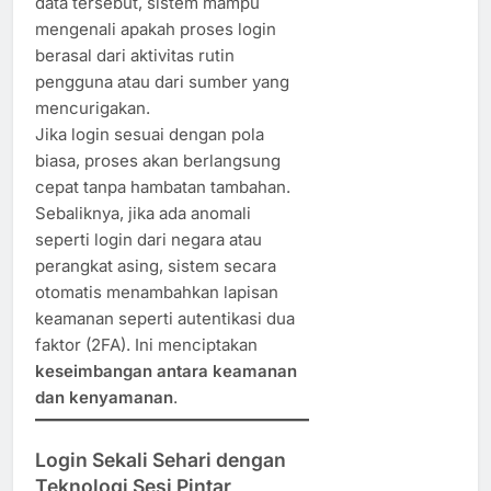
data tersebut, sistem mampu
mengenali apakah proses login
berasal dari aktivitas rutin
pengguna atau dari sumber yang
mencurigakan.
Jika login sesuai dengan pola
biasa, proses akan berlangsung
cepat tanpa hambatan tambahan.
Sebaliknya, jika ada anomali
seperti login dari negara atau
perangkat asing, sistem secara
otomatis menambahkan lapisan
keamanan seperti autentikasi dua
faktor (2FA). Ini menciptakan
keseimbangan antara keamanan
dan kenyamanan
.
Login Sekali Sehari dengan
Teknologi Sesi Pintar