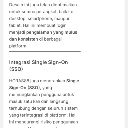
Desain ini juga telah dioptimalkan
untuk semua perangkat, baik itu
desktop, smartphone, maupun
tablet. Hal ini membuat login
menjadi
pengalaman yang mulus
dan konsisten
di berbagai
platform.
Integrasi Single Sign-On
(SSO)
HORAS88 juga menerapkan
Single
Sign-On (SSO)
, yang
memungkinkan pengguna untuk
masuk satu kali dan langsung
terhubung dengan seluruh sistem
yang terintegrasi di platform. Hal
ini mengurangi risiko penggunaan