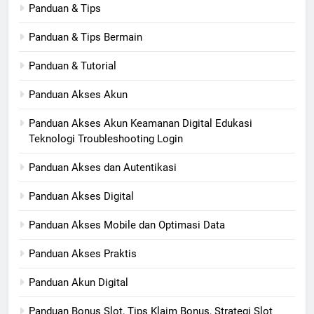
Panduan & Tips
Panduan & Tips Bermain
Panduan & Tutorial
Panduan Akses Akun
Panduan Akses Akun Keamanan Digital Edukasi
Teknologi Troubleshooting Login
Panduan Akses dan Autentikasi
Panduan Akses Digital
Panduan Akses Mobile dan Optimasi Data
Panduan Akses Praktis
Panduan Akun Digital
Panduan Bonus Slot, Tips Klaim Bonus, Strategi Slot