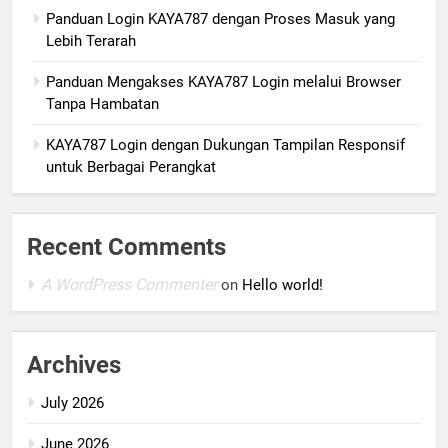
Panduan Login KAYA787 dengan Proses Masuk yang
Lebih Terarah
Panduan Mengakses KAYA787 Login melalui Browser
Tanpa Hambatan
KAYA787 Login dengan Dukungan Tampilan Responsif
untuk Berbagai Perangkat
Recent Comments
A WordPress Commenter
on
Hello world!
Archives
July 2026
June 2026