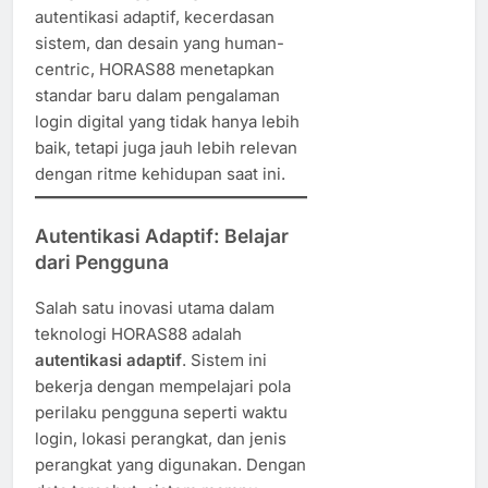
autentikasi adaptif, kecerdasan
sistem, dan desain yang human-
centric, HORAS88 menetapkan
standar baru dalam pengalaman
login digital yang tidak hanya lebih
baik, tetapi juga jauh lebih relevan
dengan ritme kehidupan saat ini.
Autentikasi Adaptif: Belajar
dari Pengguna
Salah satu inovasi utama dalam
teknologi HORAS88 adalah
autentikasi adaptif
. Sistem ini
bekerja dengan mempelajari pola
perilaku pengguna seperti waktu
login, lokasi perangkat, dan jenis
perangkat yang digunakan. Dengan