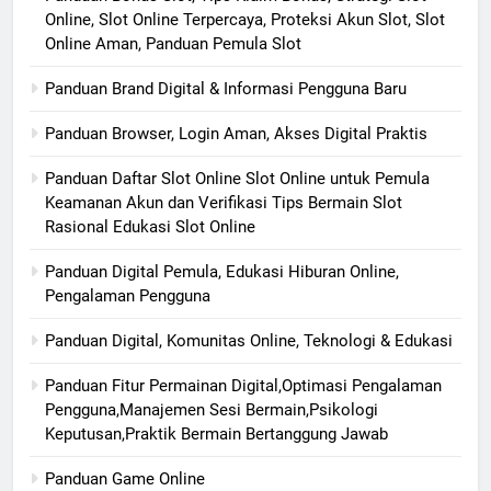
Online, Slot Online Terpercaya, Proteksi Akun Slot, Slot
Online Aman, Panduan Pemula Slot
Panduan Brand Digital & Informasi Pengguna Baru
Panduan Browser, Login Aman, Akses Digital Praktis
Panduan Daftar Slot Online Slot Online untuk Pemula
Keamanan Akun dan Verifikasi Tips Bermain Slot
Rasional Edukasi Slot Online
Panduan Digital Pemula, Edukasi Hiburan Online,
Pengalaman Pengguna
Panduan Digital, Komunitas Online, Teknologi & Edukasi
Panduan Fitur Permainan Digital,Optimasi Pengalaman
Pengguna,Manajemen Sesi Bermain,Psikologi
Keputusan,Praktik Bermain Bertanggung Jawab
Panduan Game Online