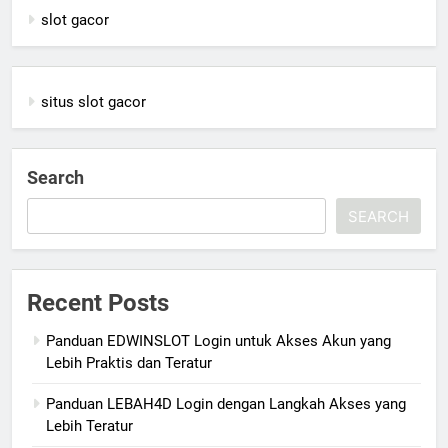
slot gacor
situs slot gacor
Search
SEARCH
Recent Posts
Panduan EDWINSLOT Login untuk Akses Akun yang
Lebih Praktis dan Teratur
Panduan LEBAH4D Login dengan Langkah Akses yang
Lebih Teratur