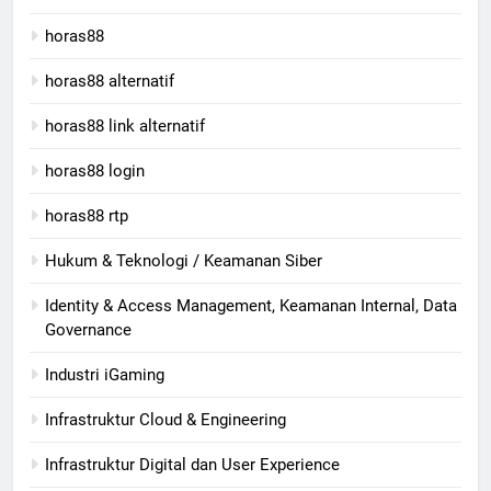
horas88
horas88 alternatif
horas88 link alternatif
horas88 login
horas88 rtp
Hukum & Teknologi / Keamanan Siber
Identity & Access Management, Keamanan Internal, Data
Governance
Industri iGaming
Infrastruktur Cloud & Engineering
Infrastruktur Digital dan User Experience