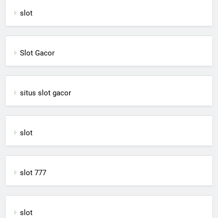
slot
Slot Gacor
situs slot gacor
slot
slot 777
slot