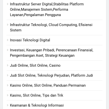
Infrastruktur Server Digital,Stabilitas Platform
Online,Manajemen Sistem,Performa
Layanan,Pengalaman Pengguna
Infrastruktur Teknologi, Cloud Computing, Efisiensi
Sistem
Inovasi Teknologi Digital
Investasi, Keuangan Pribadi, Perencanaan Finansial,
Pengembangan Aset, Strategi Keuangan
Judi Online, Slot Online, Casino
Judi Slot Online, Teknologi Perjudian, Platform Judi
Kasino Online, Slot Online, Panduan Permainan
Kasino, Slot Online, Tips dan Trik
Keamanan & Teknologi Informasi