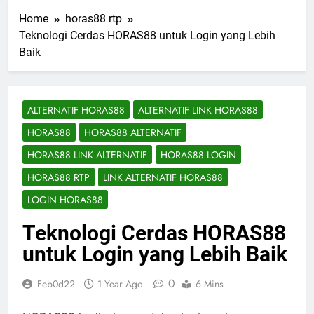
Home
horas88 rtp
Teknologi Cerdas HORAS88 untuk Login yang Lebih
Baik
ALTERNATIF HORAS88
ALTERNATIF LINK HORAS88
HORAS88
HORAS88 ALTERNATIF
HORAS88 LINK ALTERNATIF
HORAS88 LOGIN
HORAS88 RTP
LINK ALTERNATIF HORAS88
LOGIN HORAS88
Teknologi Cerdas HORAS88
untuk Login yang Lebih Baik
0
Feb0d22
1 Year Ago
6 Mins