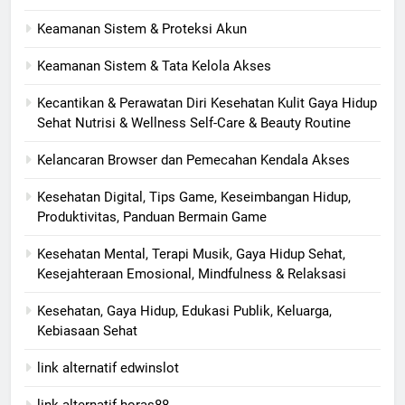
Keamanan Sistem & Proteksi Akun
Keamanan Sistem & Tata Kelola Akses
Kecantikan & Perawatan Diri Kesehatan Kulit Gaya Hidup
Sehat Nutrisi & Wellness Self-Care & Beauty Routine
Kelancaran Browser dan Pemecahan Kendala Akses
Kesehatan Digital, Tips Game, Keseimbangan Hidup,
Produktivitas, Panduan Bermain Game
Kesehatan Mental, Terapi Musik, Gaya Hidup Sehat,
Kesejahteraan Emosional, Mindfulness & Relaksasi
Kesehatan, Gaya Hidup, Edukasi Publik, Keluarga,
Kebiasaan Sehat
link alternatif edwinslot