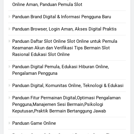
Online Aman, Panduan Pemula Slot
Panduan Brand Digital & Informasi Pengguna Baru
Panduan Browser, Login Aman, Akses Digital Praktis
Panduan Daftar Slot Online Slot Online untuk Pemula
Keamanan Akun dan Verifikasi Tips Bermain Slot
Rasional Edukasi Slot Online
Panduan Digital Pemula, Edukasi Hiburan Online,
Pengalaman Pengguna
Panduan Digital, Komunitas Online, Teknologi & Edukasi
Panduan Fitur Permainan Digital,Optimasi Pengalaman
Pengguna,Manajemen Sesi Bermain,Psikologi
Keputusan,Praktik Bermain Bertanggung Jawab
Panduan Game Online