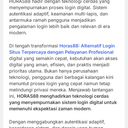
HORAS88 hadir dengan teknologi cerdas yang
menyempurnakan proses login digital. Sistem
autentikasi adaptif, keamanan multi-lapis, dan
antarmuka ramah pengguna menjadikan
pengalaman login lebih baik dan relevan di era
modern.
Di tengah transformasi
Horas88: Alternatif Login
Situs Terpercaya dengan Pelayanan Profesional
digital yang semakin cepat, kebutuhan akan akses
digital yang aman, efisien, dan praktis menjadi
prioritas utama. Bukan hanya perusahaan
teknologi, pengguna dari berbagai kalangan kini
menuntut proses login yang cepat namun tetap
melindungi privasi mereka. Menjawab tantangan
ini,
HORAS88 menghadirkan teknologi cerdas
yang menyempurnakan sistem login digital untuk
memenuhi ekspektasi zaman modern
.
Dengan menggabungkan autentikasi adaptif,