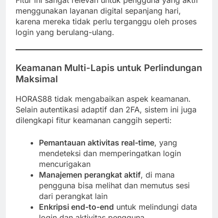
menggunakan layanan digital sepanjang hari,
karena mereka tidak perlu terganggu oleh proses
login yang berulang-ulang.
Keamanan Multi-Lapis untuk Perlindungan
Maksimal
HORAS88 tidak mengabaikan aspek keamanan.
Selain autentikasi adaptif dan 2FA, sistem ini juga
dilengkapi fitur keamanan canggih seperti:
Pemantauan aktivitas real-time
, yang
mendeteksi dan memperingatkan login
mencurigakan
Manajemen perangkat aktif
, di mana
pengguna bisa melihat dan memutus sesi
dari perangkat lain
Enkripsi end-to-end
untuk melindungi data
login dan aktivitas pengguna