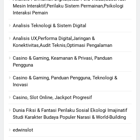
Mesin Interaktif,Perilaku Sistem Permainan,Psikologi
Interaksi Pemain
Analisis Teknologi & Sistem Digital
Analisis UX,Performa Digital,Jaringan &
Konektivitas,Audit Teknis,Optimasi Pengalaman
Casino & Gaming, Keamanan & Privasi, Panduan
Pengguna
Casino & Gaming, Panduan Pengguna, Teknologi &
Inovasi
Casino, Slot Online, Jackpot Progresif
Dunia Fiksi & Fantasi Perilaku Sosial Ekologi Imajinatif
Studi Karakter Budaya Populer Narasi & World-Building
edwinslot