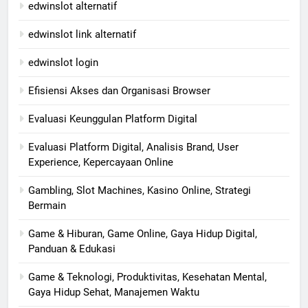
edwinslot alternatif
edwinslot link alternatif
edwinslot login
Efisiensi Akses dan Organisasi Browser
Evaluasi Keunggulan Platform Digital
Evaluasi Platform Digital, Analisis Brand, User
Experience, Kepercayaan Online
Gambling, Slot Machines, Kasino Online, Strategi
Bermain
Game & Hiburan, Game Online, Gaya Hidup Digital,
Panduan & Edukasi
Game & Teknologi, Produktivitas, Kesehatan Mental,
Gaya Hidup Sehat, Manajemen Waktu