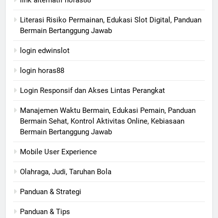
link alternatif horas88
Literasi Risiko Permainan, Edukasi Slot Digital, Panduan
Bermain Bertanggung Jawab
login edwinslot
login horas88
Login Responsif dan Akses Lintas Perangkat
Manajemen Waktu Bermain, Edukasi Pemain, Panduan
Bermain Sehat, Kontrol Aktivitas Online, Kebiasaan
Bermain Bertanggung Jawab
Mobile User Experience
Olahraga, Judi, Taruhan Bola
Panduan & Strategi
Panduan & Tips