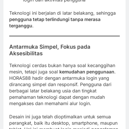
Teknologi ini berjalan di latar belakang, sehingga
pengguna tetap terlindungi tanpa merasa
terganggu
.
Antarmuka Simpel, Fokus pada
Aksesibilitas
Teknologi cerdas bukan hanya soal kecanggihan
mesin, tetapi juga soal
kemudahan penggunaan
.
HORAS88 hadir dengan antarmuka login yang
dirancang simpel dan responsif. Pengguna dari
berbagai latar belakang usia dan tingkat
pemahaman teknologi dapat dengan mudah
mengakses dan memahami alur login.
Desain ini juga telah dioptimalkan untuk semua
perangkat, baik itu desktop, smartphone, maupun