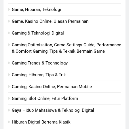
Game, Hiburan, Teknologi
Game, Kasino Online, Ulasan Permainan
Gaming & Teknologi Digital
Gaming Optimization, Game Settings Guide, Performance
& Comfort Gaming, Tips & Teknik Bermain Game
Gaming Trends & Technology
Gaming, Hiburan, Tips & Trik
Gaming, Kasino Online, Permainan Mobile
Gaming, Slot Online, Fitur Platform
Gaya Hidup Mahasiswa & Teknologi Digital
Hiburan Digital Bertema Klasik