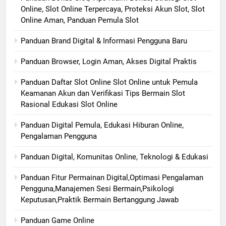
Online, Slot Online Terpercaya, Proteksi Akun Slot, Slot
Online Aman, Panduan Pemula Slot
Panduan Brand Digital & Informasi Pengguna Baru
Panduan Browser, Login Aman, Akses Digital Praktis
Panduan Daftar Slot Online Slot Online untuk Pemula
Keamanan Akun dan Verifikasi Tips Bermain Slot
Rasional Edukasi Slot Online
Panduan Digital Pemula, Edukasi Hiburan Online,
Pengalaman Pengguna
Panduan Digital, Komunitas Online, Teknologi & Edukasi
Panduan Fitur Permainan Digital,Optimasi Pengalaman
Pengguna,Manajemen Sesi Bermain,Psikologi
Keputusan,Praktik Bermain Bertanggung Jawab
Panduan Game Online