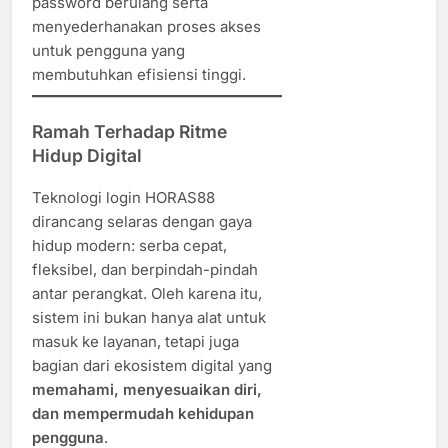
password berulang serta
menyederhanakan proses akses
untuk pengguna yang
membutuhkan efisiensi tinggi.
Ramah Terhadap Ritme
Hidup Digital
Teknologi login HORAS88
dirancang selaras dengan gaya
hidup modern: serba cepat,
fleksibel, dan berpindah-pindah
antar perangkat. Oleh karena itu,
sistem ini bukan hanya alat untuk
masuk ke layanan, tetapi juga
bagian dari ekosistem digital yang
memahami, menyesuaikan diri,
dan mempermudah kehidupan
pengguna
.