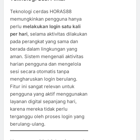
Teknologi cerdas HORAS88
memungkinkan pengguna hanya
perlu
melakukan login satu kali
per hari
, selama aktivitas dilakukan
pada perangkat yang sama dan
berada dalam lingkungan yang
aman. Sistem mengenali aktivitas
harian pengguna dan mengelola
sesi secara otomatis tanpa
mengharuskan login berulang.
Fitur ini sangat relevan untuk
pengguna yang aktif menggunakan
layanan digital sepanjang hari,
karena mereka tidak perlu
terganggu oleh proses login yang
berulang-ulang.