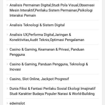
Analisis Permainan Digital,Studi Pola Visual,Observasi
Mesin Interaktif,Perilaku Sistem Permainan,Psikologi
Interaksi Pemain
Analisis Teknologi & Sistem Digital
Analisis UX,Performa Digital,Jaringan &
Konektivitas,Audit Teknis,Optimasi Pengalaman
Casino & Gaming, Keamanan & Privasi, Panduan
Pengguna
Casino & Gaming, Panduan Pengguna, Teknologi &
Inovasi
Casino, Slot Online, Jackpot Progresif
Dunia Fiksi & Fantasi Perilaku Sosial Ekologi Imajinatif
Studi Karakter Budaya Populer Narasi & World-Building
edwinslot