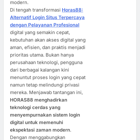
modern.
Di tengah transformasi
Horas88:
Alternatif Login Situs Terpercaya
dengan Pelayanan Profesional
digital yang semakin cepat,
kebutuhan akan akses digital yang
aman, efisien, dan praktis menjadi
prioritas utama. Bukan hanya
perusahaan teknologi, pengguna
dari berbagai kalangan kini
menuntut proses login yang cepat
namun tetap melindungi privasi
mereka. Menjawab tantangan ini,
HORAS88 menghadirkan
teknologi cerdas yang
menyempurnakan sistem login
digital untuk memenuhi
ekspektasi zaman modern
.
Dengan menggabungkan