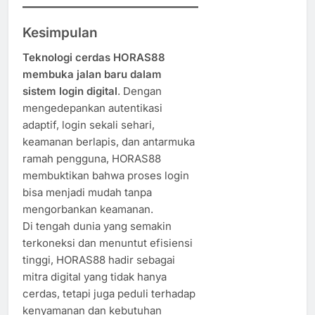
Kesimpulan
Teknologi cerdas HORAS88
membuka jalan baru dalam
sistem login digital
. Dengan
mengedepankan autentikasi
adaptif, login sekali sehari,
keamanan berlapis, dan antarmuka
ramah pengguna, HORAS88
membuktikan bahwa proses login
bisa menjadi mudah tanpa
mengorbankan keamanan.
Di tengah dunia yang semakin
terkoneksi dan menuntut efisiensi
tinggi, HORAS88 hadir sebagai
mitra digital yang tidak hanya
cerdas, tetapi juga peduli terhadap
kenyamanan dan kebutuhan