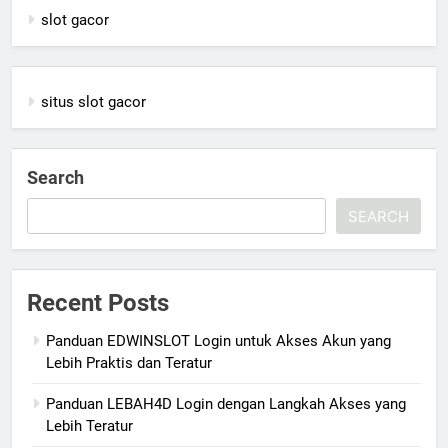
slot gacor
situs slot gacor
Search
SEARCH
Recent Posts
Panduan EDWINSLOT Login untuk Akses Akun yang
Lebih Praktis dan Teratur
Panduan LEBAH4D Login dengan Langkah Akses yang
Lebih Teratur