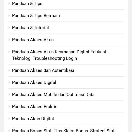
Panduan & Tips
Panduan & Tips Bermain
Panduan & Tutorial
Panduan Akses Akun
Panduan Akses Akun Keamanan Digital Edukasi
Teknologi Troubleshooting Login
Panduan Akses dan Autentikasi
Panduan Akses Digital
Panduan Akses Mobile dan Optimasi Data
Panduan Akses Praktis
Panduan Akun Digital
Panduan Bonus Slot, Tips Klaim Bonus, Strategi Slot