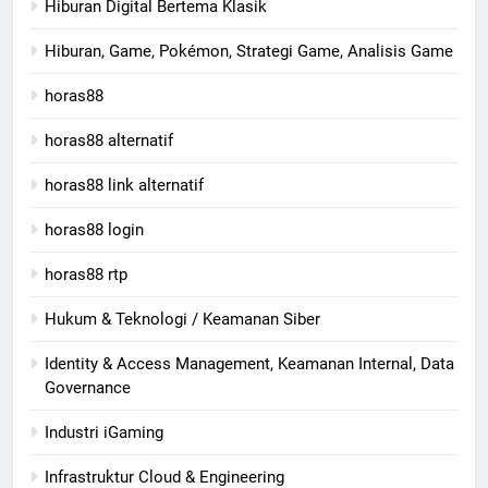
Hiburan Digital Bertema Klasik
Hiburan, Game, Pokémon, Strategi Game, Analisis Game
horas88
horas88 alternatif
horas88 link alternatif
horas88 login
horas88 rtp
Hukum & Teknologi / Keamanan Siber
Identity & Access Management, Keamanan Internal, Data
Governance
Industri iGaming
Infrastruktur Cloud & Engineering