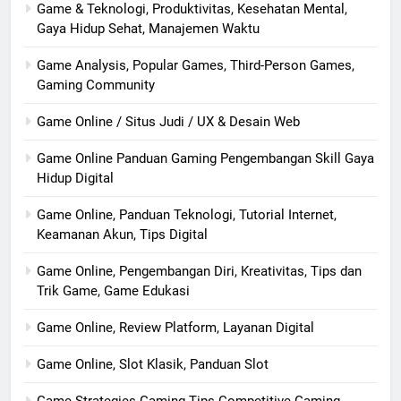
Game & Teknologi, Produktivitas, Kesehatan Mental,
Gaya Hidup Sehat, Manajemen Waktu
Game Analysis, Popular Games, Third-Person Games,
Gaming Community
Game Online / Situs Judi / UX & Desain Web
Game Online Panduan Gaming Pengembangan Skill Gaya
Hidup Digital
Game Online, Panduan Teknologi, Tutorial Internet,
Keamanan Akun, Tips Digital
Game Online, Pengembangan Diri, Kreativitas, Tips dan
Trik Game, Game Edukasi
Game Online, Review Platform, Layanan Digital
Game Online, Slot Klasik, Panduan Slot