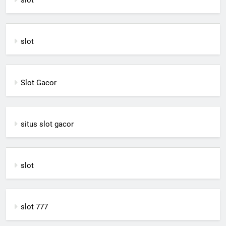
slot
slot
Slot Gacor
situs slot gacor
slot
slot 777