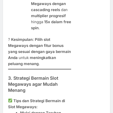
Megaways dengan
cascading reels
dan
multiplier progresif
hingga
15x dalam free
spin
.
?
Kesimpulan:
Pilih slot
Megaways dengan fitur bonus
yang sesuai dengan gaya bermain
Anda
untuk
meningkatkan
peluang menang
.
3. Strategi Bermain Slot
Megaways agar Mudah
Menang
Tips dan Strategi Bermain di
Slot Megaways:
Mulai dengan Taruhan