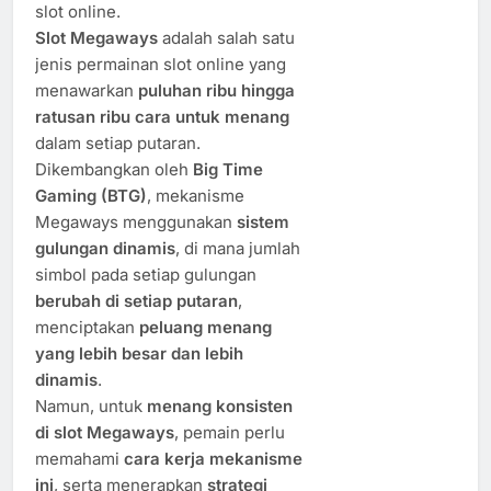
slot online.
Slot Megaways
adalah salah satu
jenis permainan slot online yang
menawarkan
puluhan ribu hingga
ratusan ribu cara untuk menang
dalam setiap putaran.
Dikembangkan oleh
Big Time
Gaming (BTG)
, mekanisme
Megaways menggunakan
sistem
gulungan dinamis
, di mana jumlah
simbol pada setiap gulungan
berubah di setiap putaran
,
menciptakan
peluang menang
yang lebih besar dan lebih
dinamis
.
Namun, untuk
menang konsisten
di slot Megaways
, pemain perlu
memahami
cara kerja mekanisme
ini
, serta menerapkan
strategi