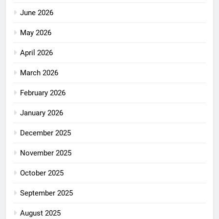
June 2026
May 2026
April 2026
March 2026
February 2026
January 2026
December 2025
November 2025
October 2025
September 2025
August 2025