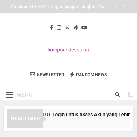
Skip
Panduan Login KAYA787 dengan Proses Masuk
to
yang Lebih Terarah
content
Panduan Mengakses KAYA787 Login melalui
Browser Tanpa Hambatan
Panduan EDWINSLOT Login untuk Akses Akun
yang Lebih Praktis dan Teratur
Panduan LEBAH4D Login dengan Langkah Akses
yang Lebih Teratur
Panduan Login KAYA787 dengan Proses Masuk
yang Lebih Terarah
Kampourides
Dapatkan Solusi Bisnis Terbaik Dari
Panduan Mengakses KAYA787 Login melalui
NEWSLETTER
RANDOM NEWS
Poina
Browser Tanpa Hambatan
Kampourides Poina.
MENU
nduan EDWINSLOT Login untuk Akses Akun yang Lebih Praktis
HEADLINES
Weeks Ago