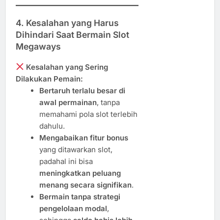
4. Kesalahan yang Harus
Dihindari Saat Bermain Slot
Megaways
Kesalahan yang Sering
Dilakukan Pemain:
Bertaruh terlalu besar di
awal permainan
, tanpa
memahami pola slot terlebih
dahulu.
Mengabaikan fitur bonus
yang ditawarkan slot,
padahal ini bisa
meningkatkan peluang
menang secara signifikan
.
Bermain tanpa strategi
pengelolaan modal
,