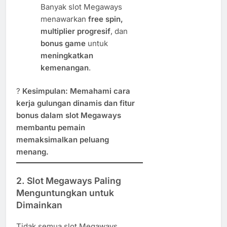
Banyak slot Megaways
menawarkan
free spin,
multiplier progresif
, dan
bonus game
untuk
meningkatkan
kemenangan
.
?
Kesimpulan:
Memahami cara
kerja gulungan dinamis dan fitur
bonus dalam slot Megaways
membantu pemain
memaksimalkan peluang
menang.
2. Slot Megaways Paling
Menguntungkan untuk
Dimainkan
Tidak semua slot Megaways