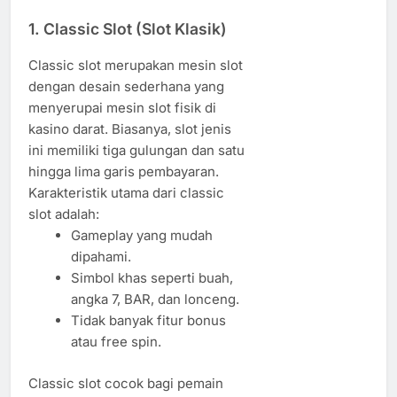
1.
Classic Slot (Slot Klasik)
Classic slot merupakan mesin slot
dengan desain sederhana yang
menyerupai mesin slot fisik di
kasino darat. Biasanya, slot jenis
ini memiliki tiga gulungan dan satu
hingga lima garis pembayaran.
Karakteristik utama dari classic
slot adalah:
Gameplay yang mudah
dipahami.
Simbol khas seperti buah,
angka 7, BAR, dan lonceng.
Tidak banyak fitur bonus
atau free spin.
Classic slot cocok bagi pemain