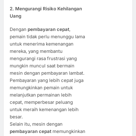
2.
Mengurangi Risiko Kehilangan
Uang
Dengan
pembayaran cepat
,
pemain tidak perlu menunggu lama
untuk menerima kemenangan
mereka, yang membantu
mengurangi rasa frustrasi yang
mungkin muncul saat bermain
mesin dengan pembayaran lambat.
Pembayaran yang lebih cepat juga
memungkinkan pemain untuk
melanjutkan permainan lebih
cepat, memperbesar peluang
untuk meraih kemenangan lebih
besar.
Selain itu, mesin dengan
pembayaran cepat
memungkinkan