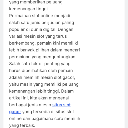
yang memberikan peluang
kemenangan tinggi.
Permainan slot online menjadi
salah satu jenis perjudian paling
populer di dunia digital. Dengan
variasi mesin slot yang terus
berkembang, pemain kini memiliki
lebih banyak pilihan dalam mencari
permainan yang menguntungkan.
Salah satu faktor penting yang
harus diperhatikan oleh pemain
adalah memilih mesin slot gacor,
yaitu mesin yang memiliki peluang
kemenangan lebih tinggi. Dalam
artikel ini, kita akan mengenal
berbagai jenis mesin
situs slot
gacor
yang tersedia di situs slot
online dan bagaimana cara memilih
yang terbaik.