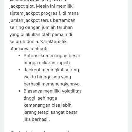
jackpot slot. Mesin ini memiliki
sistem jackpot progresif, di mana
jumlah jackpot terus bertambah
seiring dengan jumlah taruhan
yang dilakukan oleh pemain di
seluruh dunia. Karakteristik
utamanya meliputi:
Potensi kemenangan besar
hingga miliaran rupiah.
Jackpot meningkat seiring
waktu hingga ada yang
berhasil memenangkannya.
Biasanya memiliki volatilitas
tinggi, sehingga
kemenangan bisa lebih
jarang tetapi sangat besar
jika berhasil.