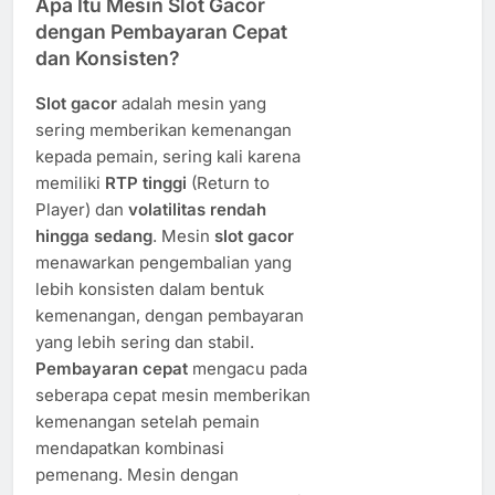
Apa Itu Mesin Slot Gacor
dengan Pembayaran Cepat
dan Konsisten?
Slot gacor
adalah mesin yang
sering memberikan kemenangan
kepada pemain, sering kali karena
memiliki
RTP tinggi
(Return to
Player) dan
volatilitas rendah
hingga sedang
. Mesin
slot gacor
menawarkan pengembalian yang
lebih konsisten dalam bentuk
kemenangan, dengan pembayaran
yang lebih sering dan stabil.
Pembayaran cepat
mengacu pada
seberapa cepat mesin memberikan
kemenangan setelah pemain
mendapatkan kombinasi
pemenang. Mesin dengan