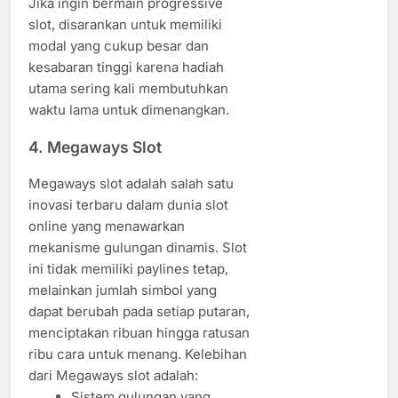
Jika ingin bermain progressive
slot, disarankan untuk memiliki
modal yang cukup besar dan
kesabaran tinggi karena hadiah
utama sering kali membutuhkan
waktu lama untuk dimenangkan.
4.
Megaways Slot
Megaways slot adalah salah satu
inovasi terbaru dalam dunia slot
online yang menawarkan
mekanisme gulungan dinamis. Slot
ini tidak memiliki paylines tetap,
melainkan jumlah simbol yang
dapat berubah pada setiap putaran,
menciptakan ribuan hingga ratusan
ribu cara untuk menang. Kelebihan
dari Megaways slot adalah:
Sistem gulungan yang