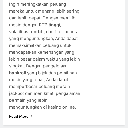
ingin meningkatkan peluang
mereka untuk menang lebih sering
dan lebih cepat. Dengan memilih
mesin dengan
RTP tinggi
,
volatilitas rendah, dan fitur bonus
yang menguntungkan, Anda dapat
memaksimalkan peluang untuk
mendapatkan kemenangan yang
lebih besar dalam waktu yang lebih
singkat. Dengan pengelolaan
bankroll
yang bijak dan pemilihan
mesin yang tepat, Anda dapat
memperbesar peluang meraih
jackpot dan menikmati pengalaman
bermain yang lebih
menguntungkan di kasino online.
Read More