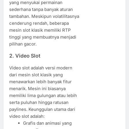
yang menyukai permainan
sederhana tanpa banyak aturan
tambahan. Meskipun volatilitasnya
cenderung rendah, beberapa
mesin slot klasik memiliki RTP
tinggi yang membuatnya menjadi
pilihan gacor.
2.
Video Slot
Video slot adalah versi modern
dari mesin slot klasik yang
menawarkan lebih banyak fitur
menarik. Mesin ini biasanya
memiliki lima gulungan atau lebih
serta puluhan hingga ratusan
paylines. Keunggulan utama dari
video slot adalah:
Grafis dan animasi yang