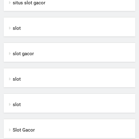
situs slot gacor
slot
slot gacor
slot
slot
Slot Gacor