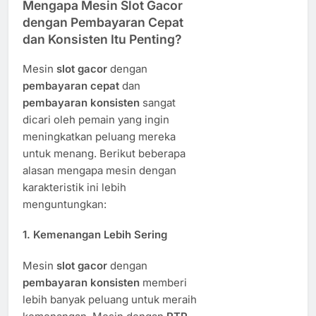
Mengapa Mesin Slot Gacor
dengan Pembayaran Cepat
dan Konsisten Itu Penting?
Mesin
slot gacor
dengan
pembayaran cepat
dan
pembayaran konsisten
sangat
dicari oleh pemain yang ingin
meningkatkan peluang mereka
untuk menang. Berikut beberapa
alasan mengapa mesin dengan
karakteristik ini lebih
menguntungkan:
1.
Kemenangan Lebih Sering
Mesin
slot gacor
dengan
pembayaran konsisten
memberi
lebih banyak peluang untuk meraih