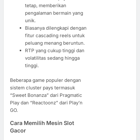
tetap, memberikan
pengalaman bermain yang
unik.
Biasanya dilengkapi dengan
fitur cascading reels untuk
peluang menang beruntun.
RTP yang cukup tinggi dan
volatilitas sedang hingga
tinggi.
Beberapa game populer dengan
sistem cluster pays termasuk
“Sweet Bonanza” dari Pragmatic
Play dan “Reactoonz” dari Play’n
GO.
Cara Memilih Mesin Slot
Gacor