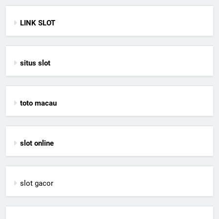
LINK SLOT
situs slot
toto macau
slot online
slot gacor