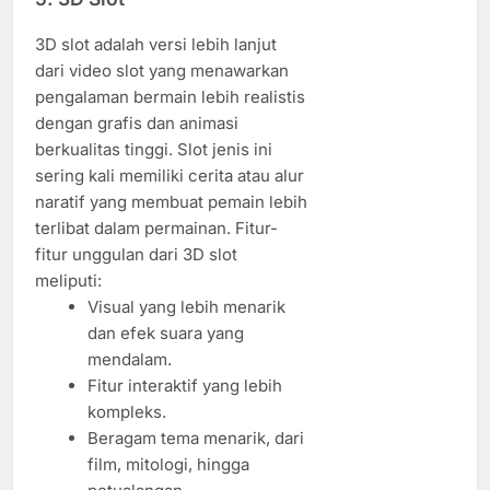
3D slot adalah versi lebih lanjut
dari video slot yang menawarkan
pengalaman bermain lebih realistis
dengan grafis dan animasi
berkualitas tinggi. Slot jenis ini
sering kali memiliki cerita atau alur
naratif yang membuat pemain lebih
terlibat dalam permainan. Fitur-
fitur unggulan dari 3D slot
meliputi:
Visual yang lebih menarik
dan efek suara yang
mendalam.
Fitur interaktif yang lebih
kompleks.
Beragam tema menarik, dari
film, mitologi, hingga