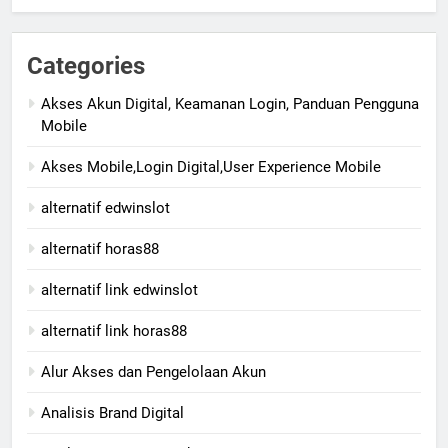
Categories
Akses Akun Digital, Keamanan Login, Panduan Pengguna
Mobile
Akses Mobile,Login Digital,User Experience Mobile
alternatif edwinslot
alternatif horas88
alternatif link edwinslot
alternatif link horas88
Alur Akses dan Pengelolaan Akun
Analisis Brand Digital