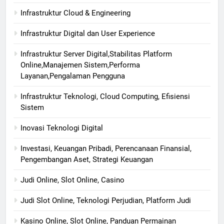
Infrastruktur Cloud & Engineering
Infrastruktur Digital dan User Experience
Infrastruktur Server Digital,Stabilitas Platform
Online,Manajemen Sistem,Performa
Layanan,Pengalaman Pengguna
Infrastruktur Teknologi, Cloud Computing, Efisiensi
Sistem
Inovasi Teknologi Digital
Investasi, Keuangan Pribadi, Perencanaan Finansial,
Pengembangan Aset, Strategi Keuangan
Judi Online, Slot Online, Casino
Judi Slot Online, Teknologi Perjudian, Platform Judi
Kasino Online, Slot Online, Panduan Permainan