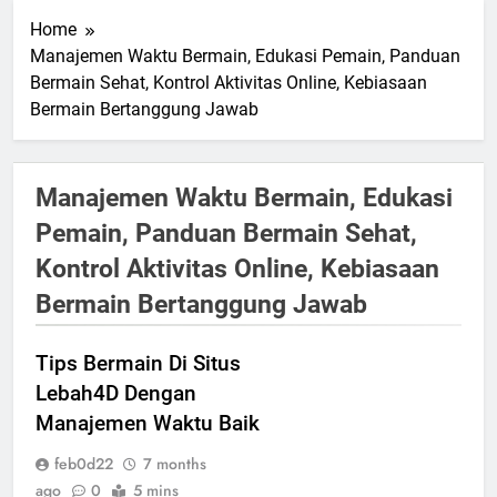
Home
Manajemen Waktu Bermain, Edukasi Pemain, Panduan
Bermain Sehat, Kontrol Aktivitas Online, Kebiasaan
Bermain Bertanggung Jawab
Manajemen Waktu Bermain, Edukasi
Pemain, Panduan Bermain Sehat,
Kontrol Aktivitas Online, Kebiasaan
Bermain Bertanggung Jawab
Tips Bermain Di Situs
Lebah4D Dengan
Manajemen Waktu Baik
feb0d22
7 months
ago
0
5 mins