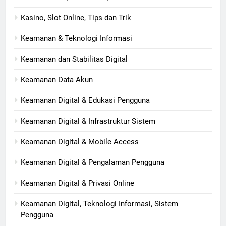
Kasino, Slot Online, Tips dan Trik
Keamanan & Teknologi Informasi
Keamanan dan Stabilitas Digital
Keamanan Data Akun
Keamanan Digital & Edukasi Pengguna
Keamanan Digital & Infrastruktur Sistem
Keamanan Digital & Mobile Access
Keamanan Digital & Pengalaman Pengguna
Keamanan Digital & Privasi Online
Keamanan Digital, Teknologi Informasi, Sistem
Pengguna