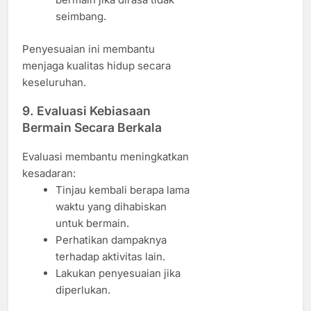
seimbang.
Penyesuaian ini membantu
menjaga kualitas hidup secara
keseluruhan.
9. Evaluasi Kebiasaan
Bermain Secara Berkala
Evaluasi membantu meningkatkan
kesadaran:
Tinjau kembali berapa lama
waktu yang dihabiskan
untuk bermain.
Perhatikan dampaknya
terhadap aktivitas lain.
Lakukan penyesuaian jika
diperlukan.