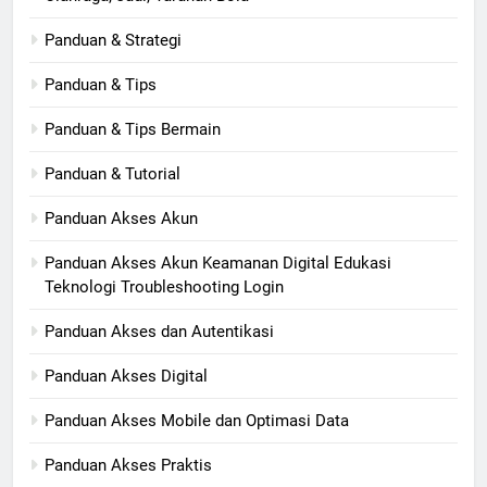
Panduan & Strategi
Panduan & Tips
Panduan & Tips Bermain
Panduan & Tutorial
Panduan Akses Akun
Panduan Akses Akun Keamanan Digital Edukasi
Teknologi Troubleshooting Login
Panduan Akses dan Autentikasi
Panduan Akses Digital
Panduan Akses Mobile dan Optimasi Data
Panduan Akses Praktis