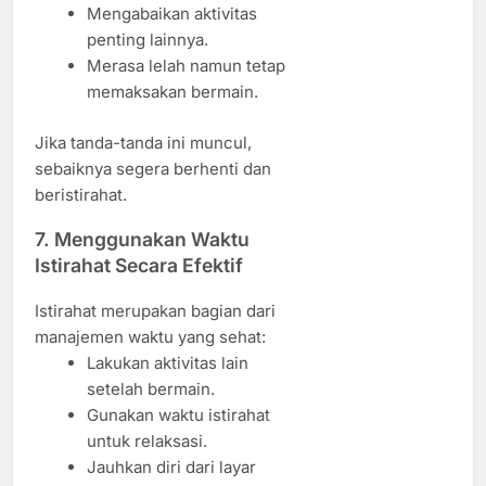
Mengabaikan aktivitas
penting lainnya.
Merasa lelah namun tetap
memaksakan bermain.
Jika tanda-tanda ini muncul,
sebaiknya segera berhenti dan
beristirahat.
7. Menggunakan Waktu
Istirahat Secara Efektif
Istirahat merupakan bagian dari
manajemen waktu yang sehat:
Lakukan aktivitas lain
setelah bermain.
Gunakan waktu istirahat
untuk relaksasi.
Jauhkan diri dari layar