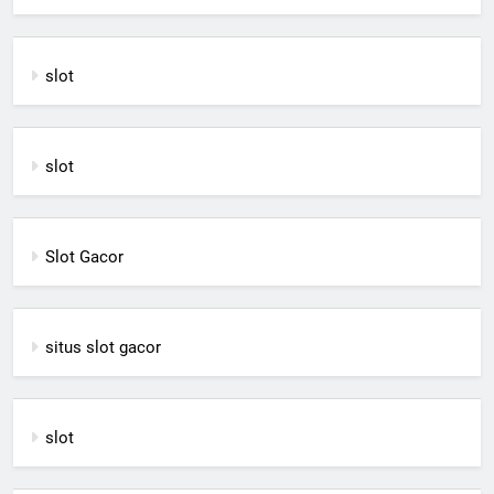
slot
slot
Slot Gacor
situs slot gacor
slot