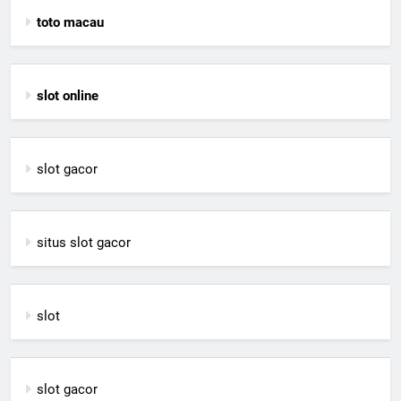
toto macau
slot online
slot gacor
situs slot gacor
slot
slot gacor