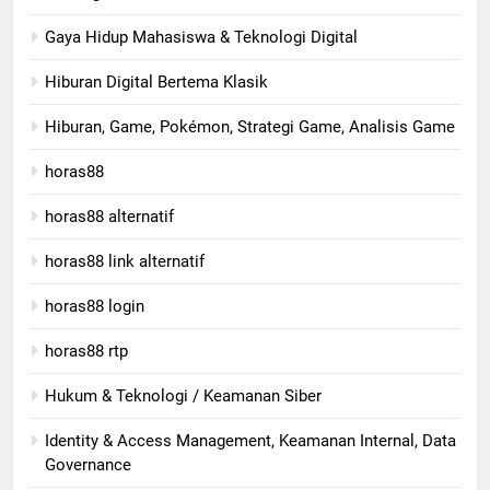
Gaya Hidup Mahasiswa & Teknologi Digital
Hiburan Digital Bertema Klasik
Hiburan, Game, Pokémon, Strategi Game, Analisis Game
horas88
horas88 alternatif
horas88 link alternatif
horas88 login
horas88 rtp
Hukum & Teknologi / Keamanan Siber
Identity & Access Management, Keamanan Internal, Data
Governance