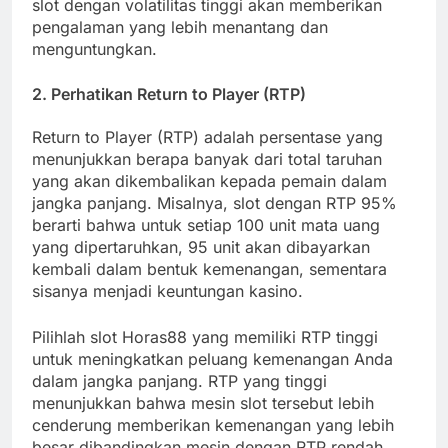
slot dengan volatilitas tinggi akan memberikan
pengalaman yang lebih menantang dan
menguntungkan.
2. Perhatikan Return to Player (RTP)
Return to Player (RTP) adalah persentase yang
menunjukkan berapa banyak dari total taruhan
yang akan dikembalikan kepada pemain dalam
jangka panjang. Misalnya, slot dengan RTP 95%
berarti bahwa untuk setiap 100 unit mata uang
yang dipertaruhkan, 95 unit akan dibayarkan
kembali dalam bentuk kemenangan, sementara
sisanya menjadi keuntungan kasino.
Pilihlah slot Horas88 yang memiliki RTP tinggi
untuk meningkatkan peluang kemenangan Anda
dalam jangka panjang. RTP yang tinggi
menunjukkan bahwa mesin slot tersebut lebih
cenderung memberikan kemenangan yang lebih
besar dibandingkan mesin dengan RTP rendah.