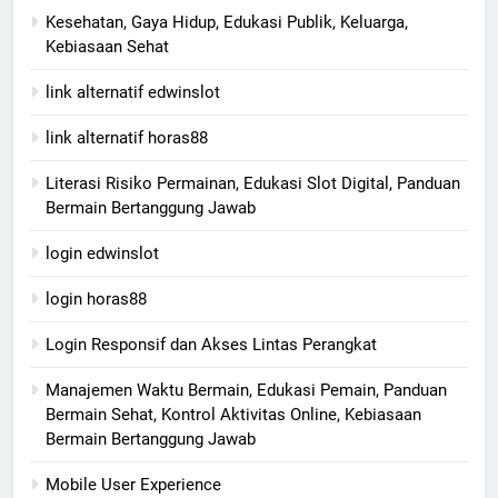
Kesehatan, Gaya Hidup, Edukasi Publik, Keluarga,
Kebiasaan Sehat
link alternatif edwinslot
link alternatif horas88
Literasi Risiko Permainan, Edukasi Slot Digital, Panduan
Bermain Bertanggung Jawab
login edwinslot
login horas88
Login Responsif dan Akses Lintas Perangkat
Manajemen Waktu Bermain, Edukasi Pemain, Panduan
Bermain Sehat, Kontrol Aktivitas Online, Kebiasaan
Bermain Bertanggung Jawab
Mobile User Experience