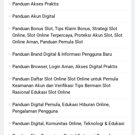
Panduan Akses Praktis
Panduan Akun Digital
Panduan Bonus Slot, Tips Klaim Bonus, Strategi Slot
Online, Slot Online Terpercaya, Proteksi Akun Slot, Slot
Online Aman, Panduan Pemula Slot
Panduan Brand Digital & Informasi Pengguna Baru
Panduan Browser, Login Aman, Akses Digital Praktis
Panduan Daftar Slot Online Slot Online untuk Pemula
Keamanan Akun dan Verifikasi Tips Bermain Slot
Rasional Edukasi Slot Online
Panduan Digital Pemula, Edukasi Hiburan Online,
Pengalaman Pengguna
Panduan Digital, Komunitas Online, Teknologi & Edukasi