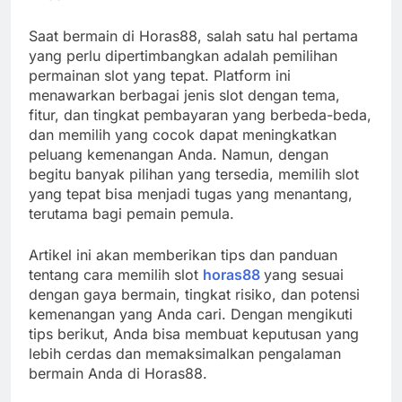
Saat bermain di Horas88, salah satu hal pertama
yang perlu dipertimbangkan adalah pemilihan
permainan slot yang tepat. Platform ini
menawarkan berbagai jenis slot dengan tema,
fitur, dan tingkat pembayaran yang berbeda-beda,
dan memilih yang cocok dapat meningkatkan
peluang kemenangan Anda. Namun, dengan
begitu banyak pilihan yang tersedia, memilih slot
yang tepat bisa menjadi tugas yang menantang,
terutama bagi pemain pemula.
Artikel ini akan memberikan tips dan panduan
tentang cara memilih slot
horas88
yang sesuai
dengan gaya bermain, tingkat risiko, dan potensi
kemenangan yang Anda cari. Dengan mengikuti
tips berikut, Anda bisa membuat keputusan yang
lebih cerdas dan memaksimalkan pengalaman
bermain Anda di Horas88.