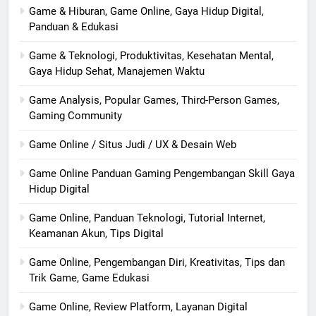
Game & Hiburan, Game Online, Gaya Hidup Digital,
Panduan & Edukasi
Game & Teknologi, Produktivitas, Kesehatan Mental,
Gaya Hidup Sehat, Manajemen Waktu
Game Analysis, Popular Games, Third-Person Games,
Gaming Community
Game Online / Situs Judi / UX & Desain Web
Game Online Panduan Gaming Pengembangan Skill Gaya
Hidup Digital
Game Online, Panduan Teknologi, Tutorial Internet,
Keamanan Akun, Tips Digital
Game Online, Pengembangan Diri, Kreativitas, Tips dan
Trik Game, Game Edukasi
Game Online, Review Platform, Layanan Digital