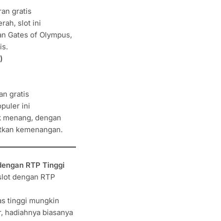
n gratis​
ah, slot ini
n Gates of Olympus,
s.​
)
n gratis​
puler ini
k menang, dengan
atkan kemenangan.​
dengan RTP Tinggi
slot dengan RTP
as tinggi mungkin
r, hadiahnya biasanya