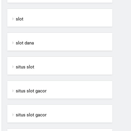
slot
slot dana
situs slot
situs slot gacor
situs slot gacor