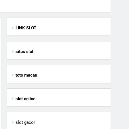
LINK SLOT
situs slot
toto macau
slot online
slot gacor