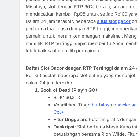
Misalnya, slot dengan RTP 96% berarti, secara teor
mendapatkan kembali Rp96 untuk setiap Rp100 yang
Dalam 24 jam terakhir, beberapa
situs slot gacor
on
performa luar biasa dengan RTP tinggi, memberika
pemain untuk meraih kemenangan maksimal. Menge
memiliki RTP tertinggi dapat membantu Anda mem
lebih baik saat memilih permainan.​
Daftar Slot Gacor dengan RTP Tertinggi dalam 24
Berikut adalah beberapa slot online yang menonjol
dalam 24 jam terakhir:​
Book of Dead (Play’n GO)
RTP:
96,21%​
Volatilitas:
Tinggi​
buffalosmohawkpla
Co.+1
Fitur Unggulan:
Putaran gratis dengan
Deskripsi:
Slot bertema Mesir Kuno i
petualangan bersama Rich Wilde. Fitur