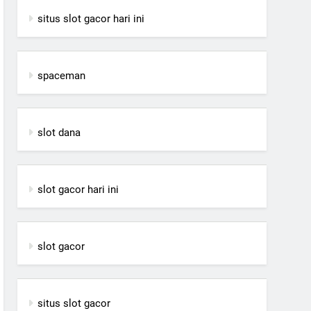
situs slot gacor hari ini
spaceman
slot dana
slot gacor hari ini
slot gacor
situs slot gacor