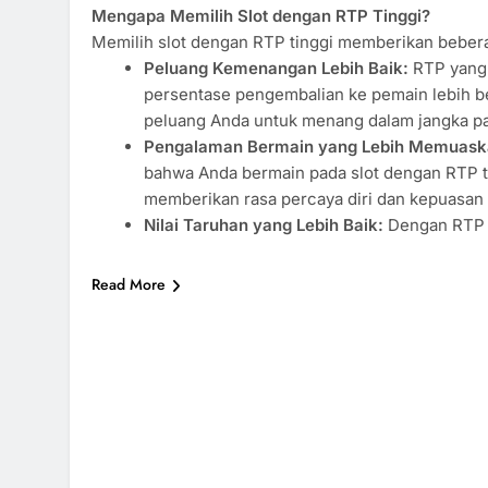
Mengapa Memilih Slot dengan RTP Tinggi?
Memilih slot dengan RTP tinggi memberikan bebera
Peluang Kemenangan Lebih Baik:
RTP yang t
persentase pengembalian ke pemain lebih b
peluang Anda untuk menang dalam jangka pa
Pengalaman Bermain yang Lebih Memuask
bahwa Anda bermain pada slot dengan RTP t
memberikan rasa percaya diri dan kepuasan s
Nilai Taruhan yang Lebih Baik:
Dengan RTP t
Read More