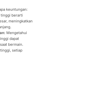
pa keuntungan:​
inggi berarti
esar, meningkatkan
njang.​
an:
Mengetahui
inggi dapat
aat bermain.​
inggi, setiap