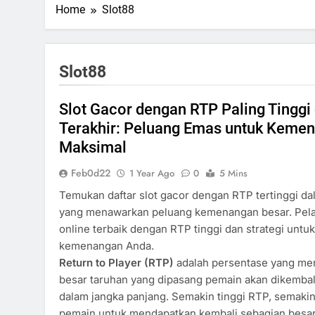
Home
Slot88
Slot88
Slot Gacor dengan RTP Paling Tingg
Terakhir: Peluang Emas untuk Keme
Maksimal
Feb0d22
1 Year Ago
0
5 Mins
Temukan daftar slot gacor dengan RTP tertinggi da
yang menawarkan peluang kemenangan besar. Pelaja
online terbaik dengan RTP tinggi dan strategi unt
kemenangan Anda.
Return to Player (RTP)
adalah persentase yang me
besar taruhan yang dipasang pemain akan dikembal
dalam jangka panjang. Semakin tinggi RTP, semaki
pemain untuk mendapatkan kembali sebagian besar