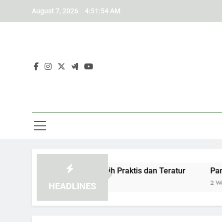
Skip
August 7, 2026
4:51:55 AM
to
content
Kam
Dapatkan S
s Akun yang Lebih Praktis dan Teratur
Panduan LEBAH
2 Weeks Ago
HEADLINES