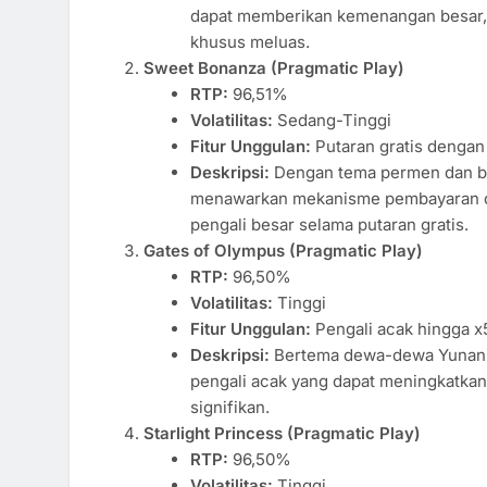
dapat memberikan kemenangan besar, 
khusus meluas.​
Sweet Bonanza (Pragmatic Play)
RTP:
96,51%​
Volatilitas:
Sedang-Tinggi​
Fitur Unggulan:
Putaran gratis dengan 
Deskripsi:
Dengan tema permen dan bu
menawarkan mekanisme pembayaran di 
pengali besar selama putaran gratis.​
Gates of Olympus (Pragmatic Play)
RTP:
96,50%​
Volatilitas:
Tinggi​
Fitur Unggulan:
Pengali acak hingga x
Deskripsi:
Bertema dewa-dewa Yunani,
pengali acak yang dapat meningkatka
signifikan.​
Starlight Princess (Pragmatic Play)
RTP:
96,50%​
Volatilitas:
Tinggi​