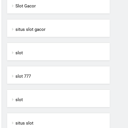
Slot Gacor
situs slot gacor
slot
slot 777
slot
situs slot