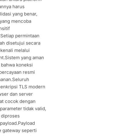
annya harus
idasi yang benar,
ga yang mencoba
sitif
t.Setiap permintaan
ah disetujui secara
kenali melalui
int.Sistem yang aman
 bahwa koneksi
epercayaan resmi
amanan.Seluruh
 enkripsi TLS modern
wser dan server
kat cocok dengan
parameter tidak valid,
 diproses
 payload.Payload
e gateway seperti