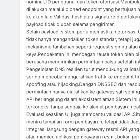
nominal, ID pengguna, dan token otorisasi.Manipula
dilakukan melalui cloned endpoint yang bertujuan 
ke akun lain.Validasi hash atau signature diperluk
payload tidak diubah selama pengiriman
Selain payload, sistem perlu memastikan otorisasi 
tidak hanya mengandalkan token standar, tetapi j
mekanisme tambahan seperti request signing atau r
keys.Pendekatan ini mencegah reuse token oleh pi
berusaha mengirimkan permintaan palsu setelah int
Pengelolaan DNS resilien turut mendukung validas
sering mencoba mengarahkan trafik ke endpoint tir
spoofing atau hijacking.Dengan DNSSEC dan resolu
permintaan hanya diarahkan ke gateway sah sehing
API berlangsung dalam ekosistem aman.Sistem in
terkoneksi tanpa sengaja ke alamat pembayaran pa
Evaluasi keaslian UI juga membantu validasi API.Sit
meniru tampilan form pembayaran, tetapi tidak dapa
integrasi langsung dengan gateway resmi.API yan
atau memicu aplikasi pembayaran resmi, bukan per