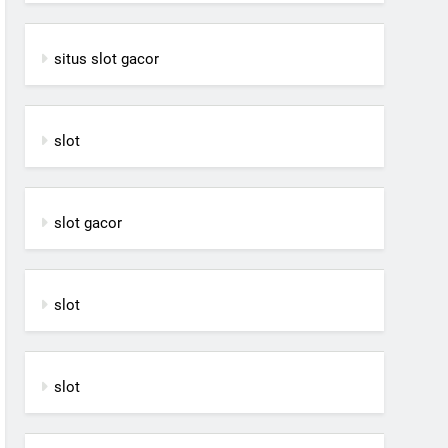
situs slot gacor
slot
slot gacor
slot
slot