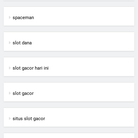
spaceman
slot dana
slot gacor hari ini
slot gacor
situs slot gacor