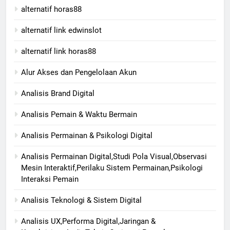
alternatif horas88
alternatif link edwinslot
alternatif link horas88
Alur Akses dan Pengelolaan Akun
Analisis Brand Digital
Analisis Pemain & Waktu Bermain
Analisis Permainan & Psikologi Digital
Analisis Permainan Digital,Studi Pola Visual,Observasi
Mesin Interaktif,Perilaku Sistem Permainan,Psikologi
Interaksi Pemain
Analisis Teknologi & Sistem Digital
Analisis UX,Performa Digital,Jaringan &