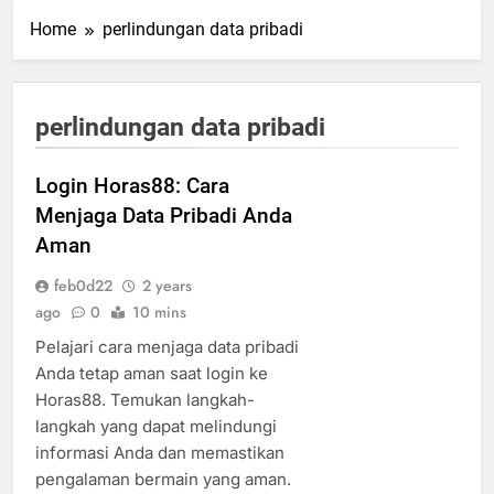
Home
perlindungan data pribadi
perlindungan data pribadi
Login Horas88: Cara
Menjaga Data Pribadi Anda
Aman
feb0d22
2 years
ago
0
10 mins
Pelajari cara menjaga data pribadi
Anda tetap aman saat login ke
Horas88. Temukan langkah-
langkah yang dapat melindungi
informasi Anda dan memastikan
pengalaman bermain yang aman.