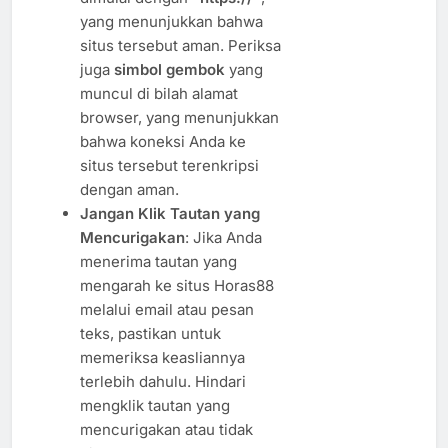
yang menunjukkan bahwa
situs tersebut aman. Periksa
juga
simbol gembok
yang
muncul di bilah alamat
browser, yang menunjukkan
bahwa koneksi Anda ke
situs tersebut terenkripsi
dengan aman.
Jangan Klik Tautan yang
Mencurigakan
: Jika Anda
menerima tautan yang
mengarah ke situs Horas88
melalui email atau pesan
teks, pastikan untuk
memeriksa keasliannya
terlebih dahulu. Hindari
mengklik tautan yang
mencurigakan atau tidak