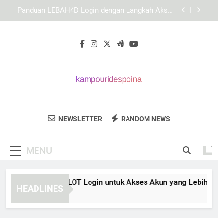
Skip
Panduan Login KAYA787 dengan Proses Masuk
to
yang Lebih Terarah
content
Panduan Mengakses KAYA787 Login melalui
Browser Tanpa Hambatan
Panduan EDWINSLOT Login untuk Akses Akun
yang Lebih Praktis dan Teratur
Panduan LEBAH4D Login dengan Langkah Akses
yang Lebih Teratur
Panduan Login KAYA787 dengan Proses Masuk
yang Lebih Terarah
Kampourides
Dapatkan Solusi Bisnis Terbaik Dari
Panduan Mengakses KAYA787 Login melalui
NEWSLETTER
RANDOM NEWS
Poina
Browser Tanpa Hambatan
Kampourides Poina.
MENU
nduan EDWINSLOT Login untuk Akses Akun yang Lebih Praktis
HEADLINES
Weeks Ago