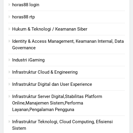
horas88 login
horas88 rtp
Hukum & Teknologi / Keamanan Siber
Identity & Access Management, Keamanan Internal, Data
Governance
Industri iGaming
Infrastruktur Cloud & Engineering
Infrastruktur Digital dan User Experience
Infrastruktur Server Digital,Stabilitas Platform
Online,Manajemen Sistem,Performa
Layanan,Pengalaman Pengguna
Infrastruktur Teknologi, Cloud Computing, Efisiensi
Sistem