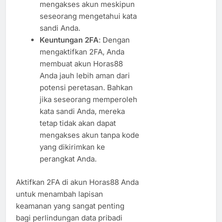
mengakses akun meskipun
seseorang mengetahui kata
sandi Anda.
Keuntungan 2FA
: Dengan
mengaktifkan 2FA, Anda
membuat akun Horas88
Anda jauh lebih aman dari
potensi peretasan. Bahkan
jika seseorang memperoleh
kata sandi Anda, mereka
tetap tidak akan dapat
mengakses akun tanpa kode
yang dikirimkan ke
perangkat Anda.
Aktifkan 2FA di akun Horas88 Anda
untuk menambah lapisan
keamanan yang sangat penting
bagi perlindungan data pribadi