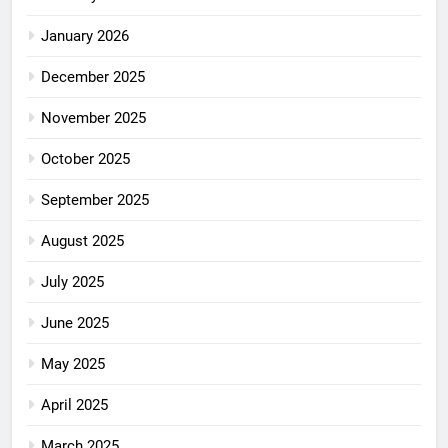
January 2026
December 2025
November 2025
October 2025
September 2025
August 2025
July 2025
June 2025
May 2025
April 2025
March 2025