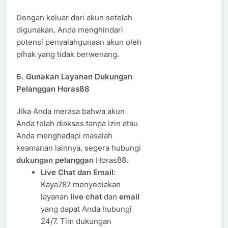
Dengan keluar dari akun setelah
digunakan, Anda menghindari
potensi penyalahgunaan akun oleh
pihak yang tidak berwenang.
6.
Gunakan Layanan Dukungan
Pelanggan Horas88
Jika Anda merasa bahwa akun
Anda telah diakses tanpa izin atau
Anda menghadapi masalah
keamanan lainnya, segera hubungi
dukungan pelanggan
Horas88.
Live Chat dan Email
:
Kaya787 menyediakan
layanan
live chat
dan
email
yang dapat Anda hubungi
24/7. Tim dukungan