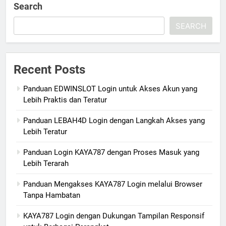
Search
SEARCH
Recent Posts
Panduan EDWINSLOT Login untuk Akses Akun yang
Lebih Praktis dan Teratur
Panduan LEBAH4D Login dengan Langkah Akses yang
Lebih Teratur
Panduan Login KAYA787 dengan Proses Masuk yang
Lebih Terarah
Panduan Mengakses KAYA787 Login melalui Browser
Tanpa Hambatan
KAYA787 Login dengan Dukungan Tampilan Responsif