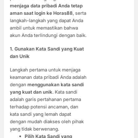
menjaga data pribadi Anda tetap
aman saat login ke Horas88
, serta
langkah-langkah yang dapat Anda
ambil untuk memastikan bahwa
akun Anda terlindungi dengan baik.
1.
Gunakan Kata Sandi yang Kuat
dan Unik
Langkah pertama untuk menjaga
keamanan data pribadi Anda adalah
dengan
menggunakan kata sandi
yang kuat dan unik
. Kata sandi
adalah garis pertahanan pertama
terhadap potensi ancaman, dan
kata sandi yang lemah dapat
dengan mudah diakses oleh pihak
yang tidak berwenang.
Pilih Kata Sandi yang