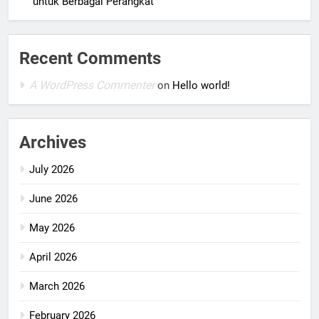
untuk Berbagai Perangkat
Recent Comments
A WordPress Commenter
on
Hello world!
Archives
July 2026
June 2026
May 2026
April 2026
March 2026
February 2026