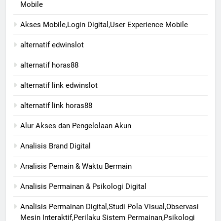
Mobile
Akses Mobile,Login Digital,User Experience Mobile
alternatif edwinslot
alternatif horas88
alternatif link edwinslot
alternatif link horas88
Alur Akses dan Pengelolaan Akun
Analisis Brand Digital
Analisis Pemain & Waktu Bermain
Analisis Permainan & Psikologi Digital
Analisis Permainan Digital,Studi Pola Visual,Observasi
Mesin Interaktif,Perilaku Sistem Permainan,Psikologi