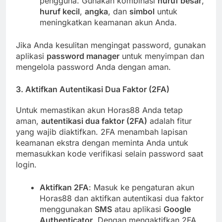
pengguna. Gunakan kombinasi
huruf besar
,
huruf kecil
,
angka
, dan
simbol
untuk
meningkatkan keamanan akun Anda.
Jika Anda kesulitan mengingat password, gunakan
aplikasi
password manager
untuk menyimpan dan
mengelola password Anda dengan aman.
3.
Aktifkan Autentikasi Dua Faktor (2FA)
Untuk memastikan akun Horas88 Anda tetap
aman,
autentikasi dua faktor (2FA)
adalah fitur
yang wajib diaktifkan. 2FA menambah lapisan
keamanan ekstra dengan meminta Anda untuk
memasukkan kode verifikasi selain password saat
login.
Aktifkan 2FA
: Masuk ke pengaturan akun
Horas88 dan aktifkan autentikasi dua faktor
menggunakan
SMS
atau aplikasi
Google
Authenticator
. Dengan mengaktifkan 2FA,