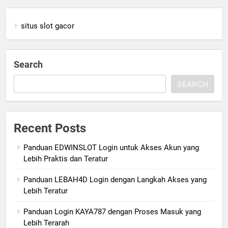
situs slot gacor
Search
SEARCH
Recent Posts
Panduan EDWINSLOT Login untuk Akses Akun yang
Lebih Praktis dan Teratur
Panduan LEBAH4D Login dengan Langkah Akses yang
Lebih Teratur
Panduan Login KAYA787 dengan Proses Masuk yang
Lebih Terarah