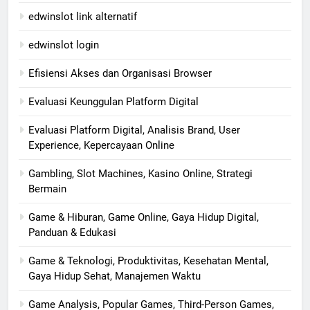
edwinslot link alternatif
edwinslot login
Efisiensi Akses dan Organisasi Browser
Evaluasi Keunggulan Platform Digital
Evaluasi Platform Digital, Analisis Brand, User
Experience, Kepercayaan Online
Gambling, Slot Machines, Kasino Online, Strategi
Bermain
Game & Hiburan, Game Online, Gaya Hidup Digital,
Panduan & Edukasi
Game & Teknologi, Produktivitas, Kesehatan Mental,
Gaya Hidup Sehat, Manajemen Waktu
Game Analysis, Popular Games, Third-Person Games,