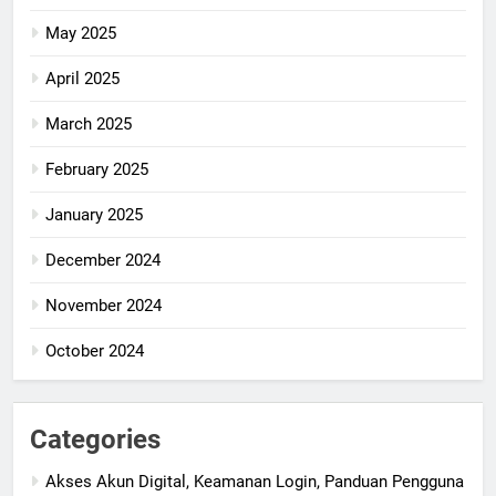
May 2025
April 2025
March 2025
February 2025
January 2025
December 2024
November 2024
October 2024
Categories
Akses Akun Digital, Keamanan Login, Panduan Pengguna