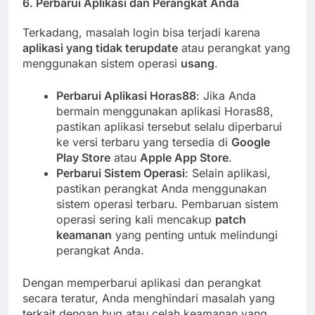
6.
Perbarui Aplikasi dan Perangkat Anda
Terkadang, masalah login bisa terjadi karena
aplikasi yang tidak terupdate
atau perangkat yang
menggunakan sistem operasi
usang
.
Perbarui Aplikasi Horas88
: Jika Anda
bermain menggunakan aplikasi Horas88,
pastikan aplikasi tersebut selalu diperbarui
ke versi terbaru yang tersedia di
Google
Play Store
atau
Apple App Store
.
Perbarui Sistem Operasi
: Selain aplikasi,
pastikan perangkat Anda menggunakan
sistem operasi terbaru. Pembaruan sistem
operasi sering kali mencakup
patch
keamanan
yang penting untuk melindungi
perangkat Anda.
Dengan memperbarui aplikasi dan perangkat
secara teratur, Anda menghindari masalah yang
terkait dengan bug atau celah keamanan yang