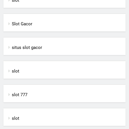
slot
Slot Gacor
situs slot gacor
slot
slot 777
slot