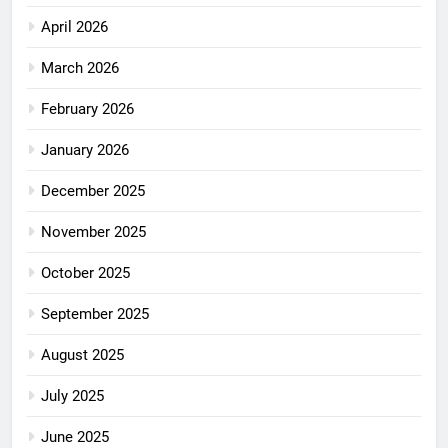
April 2026
March 2026
February 2026
January 2026
December 2025
November 2025
October 2025
September 2025
August 2025
July 2025
June 2025