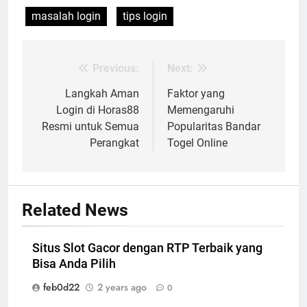
masalah login
tips login
Previous:
Next:
Post
navigation
Langkah Aman
Faktor yang
Login di Horas88
Memengaruhi
Resmi untuk Semua
Popularitas Bandar
Perangkat
Togel Online
Related News
Situs Slot Gacor dengan RTP Terbaik yang
Bisa Anda Pilih
feb0d22
2 years ago
0