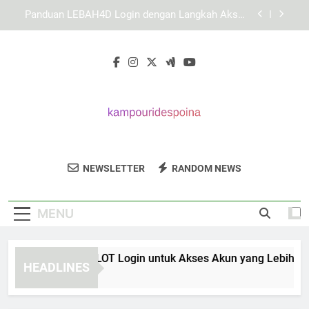
Skip
Panduan Login KAYA787 dengan Proses Masuk
to
yang Lebih Terarah
content
Panduan Mengakses KAYA787 Login melalui
Browser Tanpa Hambatan
Panduan EDWINSLOT Login untuk Akses Akun
yang Lebih Praktis dan Teratur
Panduan LEBAH4D Login dengan Langkah Akses
yang Lebih Teratur
Panduan Login KAYA787 dengan Proses Masuk
yang Lebih Terarah
Kampourides
Dapatkan Solusi Bisnis Terbaik Dari
Panduan Mengakses KAYA787 Login melalui
NEWSLETTER
RANDOM NEWS
Poina
Browser Tanpa Hambatan
Kampourides Poina.
MENU
nduan EDWINSLOT Login untuk Akses Akun yang Lebih Praktis
HEADLINES
Weeks Ago