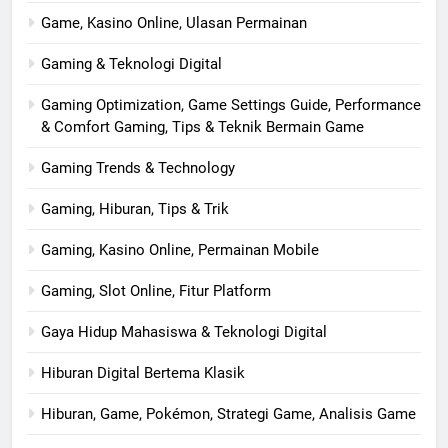
Game, Kasino Online, Ulasan Permainan
Gaming & Teknologi Digital
Gaming Optimization, Game Settings Guide, Performance
& Comfort Gaming, Tips & Teknik Bermain Game
Gaming Trends & Technology
Gaming, Hiburan, Tips & Trik
Gaming, Kasino Online, Permainan Mobile
Gaming, Slot Online, Fitur Platform
Gaya Hidup Mahasiswa & Teknologi Digital
Hiburan Digital Bertema Klasik
Hiburan, Game, Pokémon, Strategi Game, Analisis Game