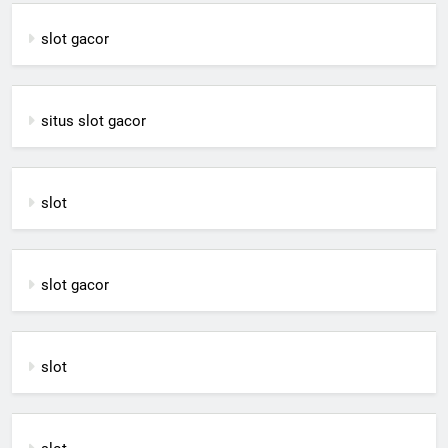
slot gacor
situs slot gacor
slot
slot gacor
slot