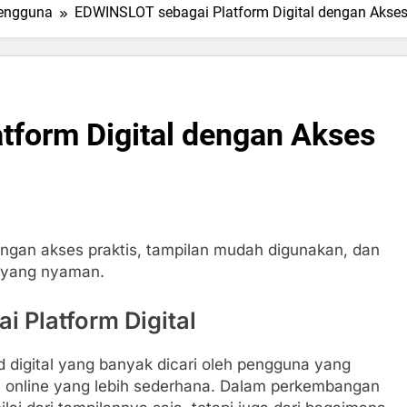
Pengguna
EDWINSLOT sebagai Platform Digital dengan Akses
form Digital dengan Akses
engan akses praktis, tampilan mudah digunakan, dan
 yang nyaman.
 Platform Digital
 digital yang banyak dicari oleh pengguna yang
 online yang lebih sederhana. Dalam perkembangan