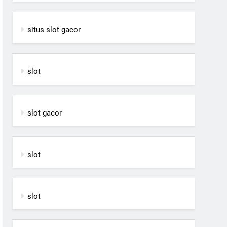
situs slot gacor
slot
slot gacor
slot
slot