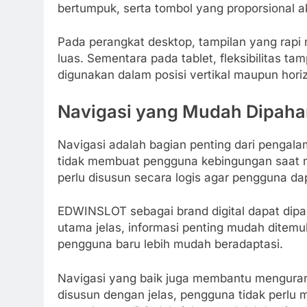
bertumpuk, serta tombol yang proporsional 
Pada perangkat desktop, tampilan yang rapi
luas. Sementara pada tablet, fleksibilitas t
digunakan dalam posisi vertikal maupun horiz
Navigasi yang Mudah Dipaha
Navigasi adalah bagian penting dari pengala
tidak membuat pengguna kebingungan saat m
perlu disusun secara logis agar pengguna da
EDWINSLOT sebagai brand digital dapat dip
utama jelas, informasi penting mudah ditemuk
pengguna baru lebih mudah beradaptasi.
Navigasi yang baik juga membantu mengurang
disusun dengan jelas, pengguna tidak perlu