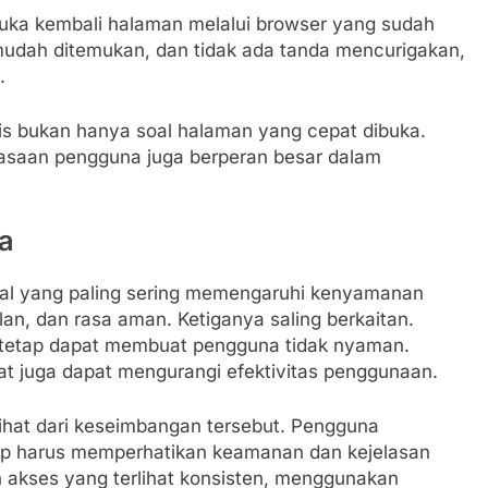
ka kembali halaman melalui browser yang sudah
u mudah ditemukan, dan tidak ada tanda mencurigakan,
.
is bukan hanya soal halaman yang cepat dibuka.
biasaan pengguna juga berperan besar dalam
a
 hal yang paling sering memengaruhi kenyamanan
an, dan rasa aman. Ketiganya saling berkaitan.
tetap dapat membuat pengguna tidak nyaman.
at juga dapat mengurangi efektivitas penggunaan.
lihat dari keseimbangan tersebut. Pengguna
tap harus memperhatikan keamanan dan kejelasan
h akses yang terlihat konsisten, menggunakan