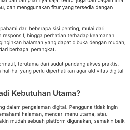
ilai dari tampilannya saja, tetapi juga dari bagaimana
 dan menggunakan fitur yang tersedia dengan
pahami dari beberapa sisi penting, mulai dari
n responsif, hingga perhatian terhadap keamanan
nginkan halaman yang dapat dibuka dengan mudah,
ari berbagai perangkat.
matif, terutama dari sudut pandang akses praktis,
l-hal yang perlu diperhatikan agar aktivitas digital
adi Kebutuhan Utama?
ing dalam pengalaman digital. Pengguna tidak ingin
emahami halaman, mencari menu utama, atau
kin mudah sebuah platform digunakan, semakin baik