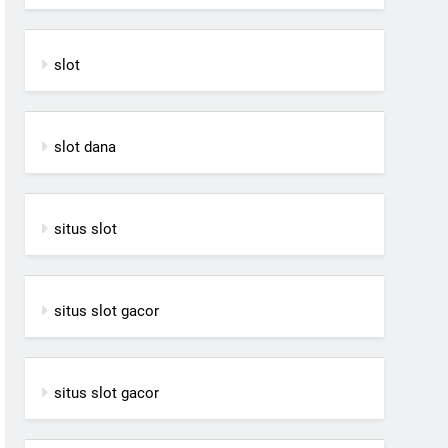
slot
slot dana
situs slot
situs slot gacor
situs slot gacor