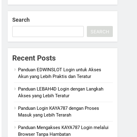
Search
SEARCH
Recent Posts
Panduan EDWINSLOT Login untuk Akses
Akun yang Lebih Praktis dan Teratur
Panduan LEBAH4D Login dengan Langkah
Akses yang Lebih Teratur
Panduan Login KAYA787 dengan Proses
Masuk yang Lebih Terarah
Panduan Mengakses KAYA787 Login melalui
Browser Tanpa Hambatan