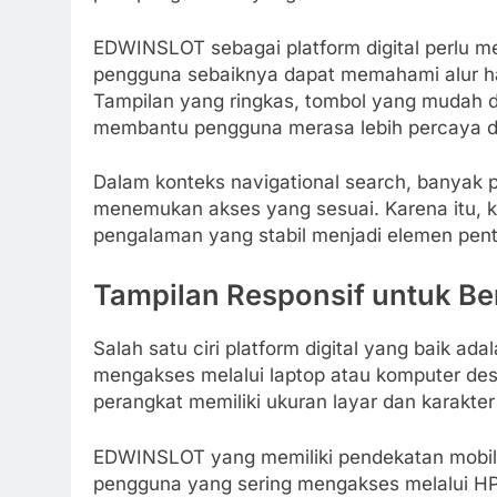
EDWINSLOT sebagai platform digital perlu me
pengguna sebaiknya dapat memahami alur ha
Tampilan yang ringkas, tombol yang mudah di
membantu pengguna merasa lebih percaya di
Dalam konteks navigational search, banyak
menemukan akses yang sesuai. Karena itu, ke
pengalaman yang stabil menjadi elemen pent
Tampilan Responsif untuk Be
Salah satu ciri platform digital yang baik ad
mengakses melalui laptop atau komputer deskt
perangkat memiliki ukuran layar dan karakt
EDWINSLOT yang memiliki pendekatan mobile
pengguna yang sering mengakses melalui HP