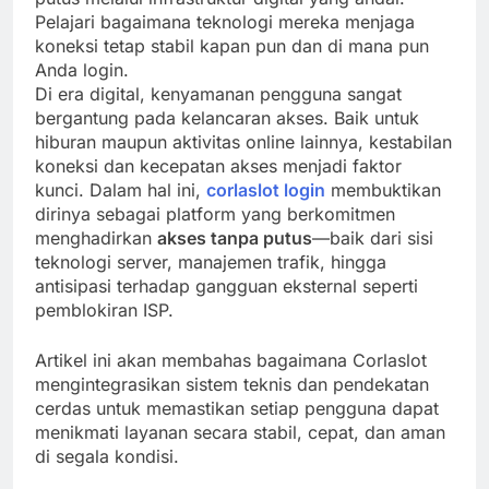
Pelajari bagaimana teknologi mereka menjaga
koneksi tetap stabil kapan pun dan di mana pun
Anda login.
Di era digital, kenyamanan pengguna sangat
bergantung pada kelancaran akses. Baik untuk
hiburan maupun aktivitas online lainnya, kestabilan
koneksi dan kecepatan akses menjadi faktor
kunci. Dalam hal ini,
corlaslot login
membuktikan
dirinya sebagai platform yang berkomitmen
menghadirkan
akses tanpa putus
—baik dari sisi
teknologi server, manajemen trafik, hingga
antisipasi terhadap gangguan eksternal seperti
pemblokiran ISP.
Artikel ini akan membahas bagaimana Corlaslot
mengintegrasikan sistem teknis dan pendekatan
cerdas untuk memastikan setiap pengguna dapat
menikmati layanan secara stabil, cepat, dan aman
di segala kondisi.