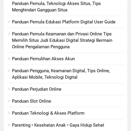
Panduan Pemula, Teknologi Akses Situs, Tips
Menghindari Gangguan Situs
Panduan Pemula Edukasi Platform Digital User Guide
Panduan Pemula Keamanan dan Privasi Online Tips
Memilih Situs Judi Edukasi Digital Strategi Bermain
Online Pengalaman Pengguna
Panduan Pemulihan Akses Akun
Panduan Pengguna, Keamanan Digital, Tips Online,
Aplikasi Mobile, Teknologi Digital
Panduan Perjudian Online
Panduan Slot Online
Panduan Teknologi & Akses Platform
Parenting • Kesehatan Anak • Gaya Hidup Sehat