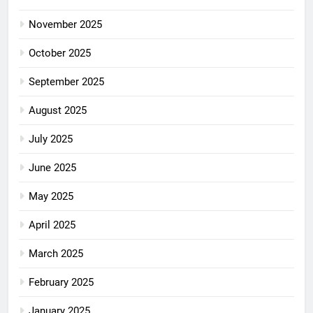
November 2025
October 2025
September 2025
August 2025
July 2025
June 2025
May 2025
April 2025
March 2025
February 2025
January 2025