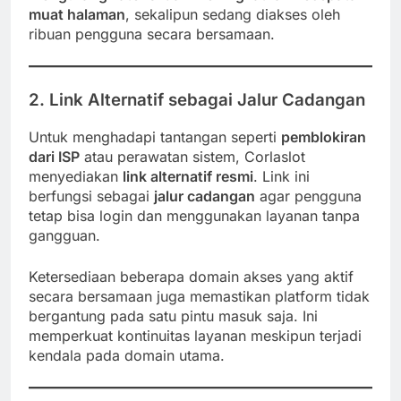
muat halaman
, sekalipun sedang diakses oleh
ribuan pengguna secara bersamaan.
2. Link Alternatif sebagai Jalur Cadangan
Untuk menghadapi tantangan seperti
pemblokiran
dari ISP
atau perawatan sistem, Corlaslot
menyediakan
link alternatif resmi
. Link ini
berfungsi sebagai
jalur cadangan
agar pengguna
tetap bisa login dan menggunakan layanan tanpa
gangguan.
Ketersediaan beberapa domain akses yang aktif
secara bersamaan juga memastikan platform tidak
bergantung pada satu pintu masuk saja. Ini
memperkuat kontinuitas layanan meskipun terjadi
kendala pada domain utama.