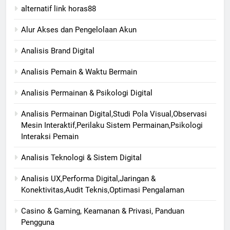
alternatif link horas88
Alur Akses dan Pengelolaan Akun
Analisis Brand Digital
Analisis Pemain & Waktu Bermain
Analisis Permainan & Psikologi Digital
Analisis Permainan Digital,Studi Pola Visual,Observasi
Mesin Interaktif,Perilaku Sistem Permainan,Psikologi
Interaksi Pemain
Analisis Teknologi & Sistem Digital
Analisis UX,Performa Digital,Jaringan &
Konektivitas,Audit Teknis,Optimasi Pengalaman
Casino & Gaming, Keamanan & Privasi, Panduan
Pengguna