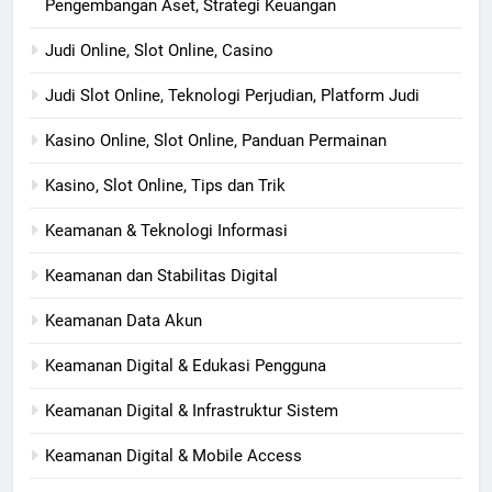
Pengembangan Aset, Strategi Keuangan
Judi Online, Slot Online, Casino
Judi Slot Online, Teknologi Perjudian, Platform Judi
Kasino Online, Slot Online, Panduan Permainan
Kasino, Slot Online, Tips dan Trik
Keamanan & Teknologi Informasi
Keamanan dan Stabilitas Digital
Keamanan Data Akun
Keamanan Digital & Edukasi Pengguna
Keamanan Digital & Infrastruktur Sistem
Keamanan Digital & Mobile Access