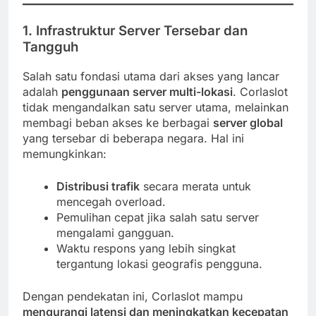
1. Infrastruktur Server Tersebar dan
Tangguh
Salah satu fondasi utama dari akses yang lancar
adalah
penggunaan server multi-lokasi
. Corlaslot
tidak mengandalkan satu server utama, melainkan
membagi beban akses ke berbagai
server global
yang tersebar di beberapa negara. Hal ini
memungkinkan:
Distribusi trafik
secara merata untuk
mencegah overload.
Pemulihan cepat jika salah satu server
mengalami gangguan.
Waktu respons yang lebih singkat
tergantung lokasi geografis pengguna.
Dengan pendekatan ini, Corlaslot mampu
mengurangi latensi dan meningkatkan kecepatan