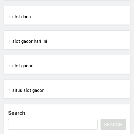
slot dana
slot gacor hari ini
slot gacor
situs slot gacor
Search
SEARCH