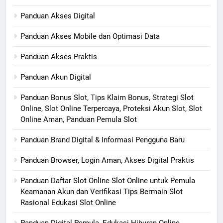
Panduan Akses Digital
Panduan Akses Mobile dan Optimasi Data
Panduan Akses Praktis
Panduan Akun Digital
Panduan Bonus Slot, Tips Klaim Bonus, Strategi Slot
Online, Slot Online Terpercaya, Proteksi Akun Slot, Slot
Online Aman, Panduan Pemula Slot
Panduan Brand Digital & Informasi Pengguna Baru
Panduan Browser, Login Aman, Akses Digital Praktis
Panduan Daftar Slot Online Slot Online untuk Pemula
Keamanan Akun dan Verifikasi Tips Bermain Slot
Rasional Edukasi Slot Online