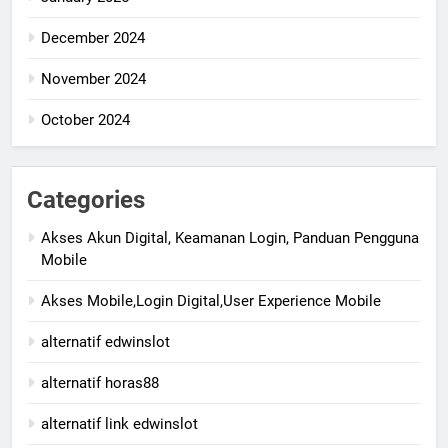
December 2024
November 2024
October 2024
Categories
Akses Akun Digital, Keamanan Login, Panduan Pengguna
Mobile
Akses Mobile,Login Digital,User Experience Mobile
alternatif edwinslot
alternatif horas88
alternatif link edwinslot