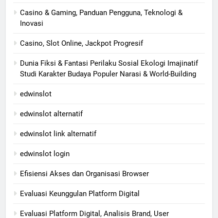
Casino & Gaming, Panduan Pengguna, Teknologi &
Inovasi
Casino, Slot Online, Jackpot Progresif
Dunia Fiksi & Fantasi Perilaku Sosial Ekologi Imajinatif
Studi Karakter Budaya Populer Narasi & World-Building
edwinslot
edwinslot alternatif
edwinslot link alternatif
edwinslot login
Efisiensi Akses dan Organisasi Browser
Evaluasi Keunggulan Platform Digital
Evaluasi Platform Digital, Analisis Brand, User