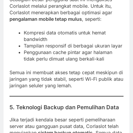
Corlaslot melalui perangkat mobile. Untuk itu,
Corlaslot menerapkan berbagai optimasi agar
pengalaman mobile tetap mulus
, seperti:
Kompresi data otomatis untuk hemat
bandwidth
Tampilan responsif di berbagai ukuran layar
Penggunaan cache pintar agar halaman
tidak perlu dimuat ulang berkali-kali
Semua ini membuat akses tetap cepat meskipun di
jaringan yang tidak stabil, seperti Wi-Fi publik atau
jaringan seluler yang lemah.
5. Teknologi Backup dan Pemulihan Data
Jika terjadi kendala besar seperti pemeliharaan
server atau gangguan pusat data, Corlaslot telah
menyiapkan
sistem backup otomatis
. Semua data