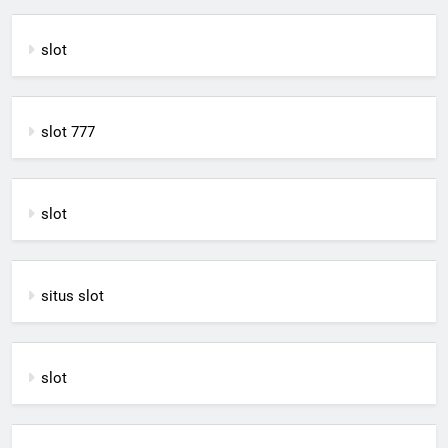
slot
slot 777
slot
situs slot
slot