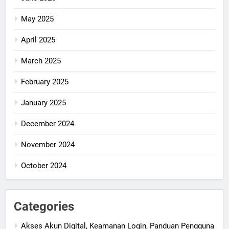
May 2025
April 2025
March 2025
February 2025
January 2025
December 2024
November 2024
October 2024
Categories
Akses Akun Digital, Keamanan Login, Panduan Pengguna