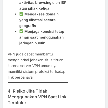
aktivitas browsing oleh ISP
atau pihak ketiga
Mengakses domain
yang dibatasi secara
geografis
Menjaga koneksi tetap
aman saat menggunakan
jaringan publik
VPN juga dapat membantu
menghindari jebakan situs tiruan,
karena server VPN umumnya
memiliki sistem proteksi terhadap
link berbahaya.
4.
Risiko Jika Tidak
Menggunakan VPN Saat Link
Terblokir