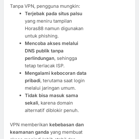
Tanpa VPN, pengguna mungkin:
Terjebak pada situs palsu
yang meniru tampilan
Horas88 namun digunakan
untuk phishing.
Mencoba akses melalui
DNS publik tanpa
perlindungan
, sehingga
tetap terlacak ISP.
Mengalami kebocoran data
pribadi
, terutama saat login
melalui jaringan umum.
Tidak bisa masuk sama
sekali
, karena domain
alternatif diblokir penuh.
VPN memberikan
kebebasan dan
keamanan ganda
yang membuat