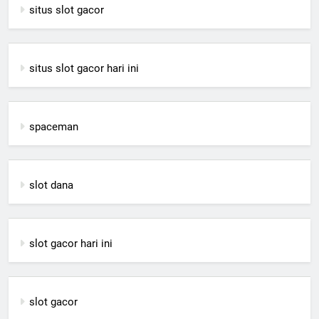
situs slot gacor
situs slot gacor hari ini
spaceman
slot dana
slot gacor hari ini
slot gacor