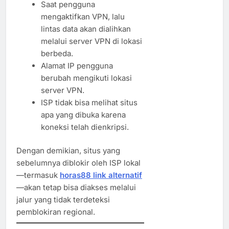
Saat pengguna
mengaktifkan VPN, lalu
lintas data akan dialihkan
melalui server VPN di lokasi
berbeda.
Alamat IP pengguna
berubah mengikuti lokasi
server VPN.
ISP tidak bisa melihat situs
apa yang dibuka karena
koneksi telah dienkripsi.
Dengan demikian, situs yang
sebelumnya diblokir oleh ISP lokal
—termasuk
horas88 link alternatif
—akan tetap bisa diakses melalui
jalur yang tidak terdeteksi
pemblokiran regional.