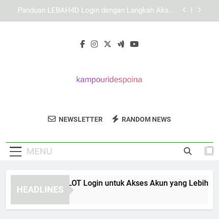
Skip
Panduan Login KAYA787 dengan Proses Masuk
to
yang Lebih Terarah
content
Panduan Mengakses KAYA787 Login melalui
Browser Tanpa Hambatan
Panduan EDWINSLOT Login untuk Akses Akun
yang Lebih Praktis dan Teratur
Panduan LEBAH4D Login dengan Langkah Akses
yang Lebih Teratur
Panduan Login KAYA787 dengan Proses Masuk
yang Lebih Terarah
Kampourides
Dapatkan Solusi Bisnis Terbaik Dari
Panduan Mengakses KAYA787 Login melalui
NEWSLETTER
RANDOM NEWS
Poina
Browser Tanpa Hambatan
Kampourides Poina.
MENU
nduan EDWINSLOT Login untuk Akses Akun yang Lebih Praktis
HEADLINES
Weeks Ago