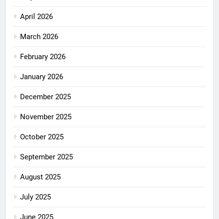
April 2026
March 2026
February 2026
January 2026
December 2025
November 2025
October 2025
September 2025
August 2025
July 2025
June 2025