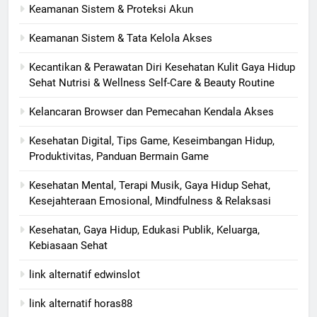
Keamanan Sistem & Proteksi Akun
Keamanan Sistem & Tata Kelola Akses
Kecantikan & Perawatan Diri Kesehatan Kulit Gaya Hidup
Sehat Nutrisi & Wellness Self-Care & Beauty Routine
Kelancaran Browser dan Pemecahan Kendala Akses
Kesehatan Digital, Tips Game, Keseimbangan Hidup,
Produktivitas, Panduan Bermain Game
Kesehatan Mental, Terapi Musik, Gaya Hidup Sehat,
Kesejahteraan Emosional, Mindfulness & Relaksasi
Kesehatan, Gaya Hidup, Edukasi Publik, Keluarga,
Kebiasaan Sehat
link alternatif edwinslot
link alternatif horas88