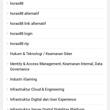
horas88
horas88 alternatif
horas88 link alternatif
horas88 login
horas88 rtp
Hukum & Teknologi / Keamanan Siber
Identity & Access Management, Keamanan Internal, Data
Governance
Industri iGaming
Infrastruktur Cloud & Engineering
Infrastruktur Digital dan User Experience
Infrastruktur Server Digital,Stabilitas Platform