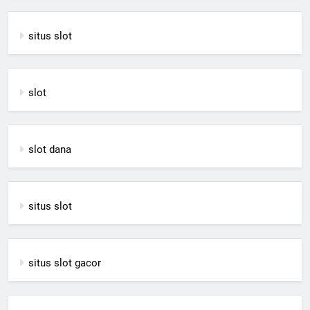
situs slot
slot
slot dana
situs slot
situs slot gacor