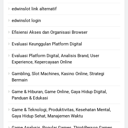
edwinslot link alternatif
edwinslot login
Efisiensi Akses dan Organisasi Browser
Evaluasi Keunggulan Platform Digital
Evaluasi Platform Digital, Analisis Brand, User
Experience, Kepercayaan Online
Gambling, Slot Machines, Kasino Online, Strategi
Bermain
Game & Hiburan, Game Online, Gaya Hidup Digital,
Panduan & Edukasi
Game & Teknologi, Produktivitas, Kesehatan Mental,
Gaya Hidup Sehat, Manajemen Waktu
Game Analysis, Popular Games, Third-Person Games,