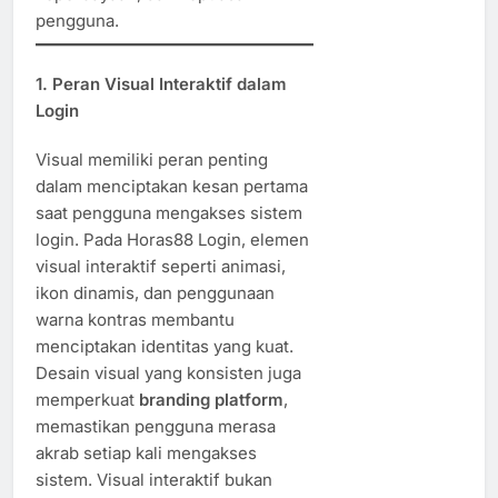
pengguna.
1. Peran Visual Interaktif dalam
Login
Visual memiliki peran penting
dalam menciptakan kesan pertama
saat pengguna mengakses sistem
login. Pada Horas88 Login, elemen
visual interaktif seperti animasi,
ikon dinamis, dan penggunaan
warna kontras membantu
menciptakan identitas yang kuat.
Desain visual yang konsisten juga
memperkuat
branding platform
,
memastikan pengguna merasa
akrab setiap kali mengakses
sistem. Visual interaktif bukan