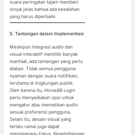
suara peringatan tajam memberi
sinyal jelas bahwa ada kesalahan
yang harus diperbaiki.
5. Tantangan dalam Implementasi
Meskipun integrasi audio dan
visual interaktif memiliki banyak
manfaat, ada tantangan yang perlu
diatasi. Tidak semua pengguna
nyaman dengan suara notifikasi,
terutama di lingkungan publik.
Oleh karena itu, Horas88 Login
perlu menyediakan opsi untuk
mengatur atau mematikan audio
sesuai preferensi pengguna.
Selain itu, desain visual yang
terlalu ramai juga dapat
mengganggu fokus. Keseimbangan