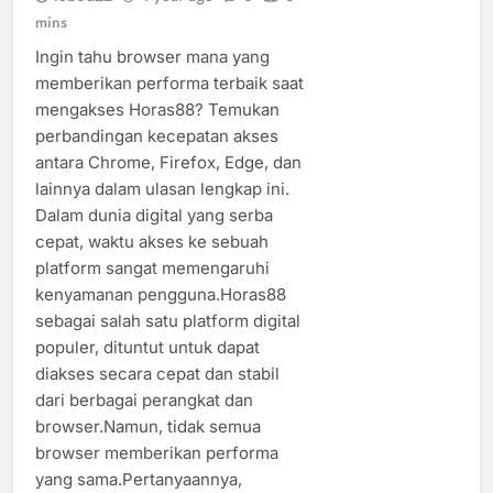
mins
Ingin tahu browser mana yang
memberikan performa terbaik saat
mengakses Horas88? Temukan
perbandingan kecepatan akses
antara Chrome, Firefox, Edge, dan
lainnya dalam ulasan lengkap ini.
Dalam dunia digital yang serba
cepat, waktu akses ke sebuah
platform sangat memengaruhi
kenyamanan pengguna.Horas88
sebagai salah satu platform digital
populer, dituntut untuk dapat
diakses secara cepat dan stabil
dari berbagai perangkat dan
browser.Namun, tidak semua
browser memberikan performa
yang sama.Pertanyaannya,