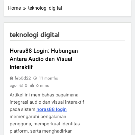
Home
teknologi digital
teknologi digital
Horas88 Login: Hubungan
Antara Audio dan Visual
Interaktif
feb0d22
11 months
ago
0
6 mins
Artikel ini membahas bagaimana
integrasi audio dan visual interaktif
pada sistem
horas88 login
memengaruhi pengalaman
pengguna, memperkuat identitas
platform, serta menghadirkan