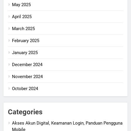
May 2025
April 2025
March 2025
February 2025
January 2025
December 2024
November 2024
October 2024
Categories
Akses Akun Digital, Keamanan Login, Panduan Pengguna
Mobile