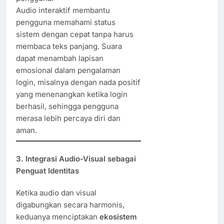
Audio interaktif membantu
pengguna memahami status
sistem dengan cepat tanpa harus
membaca teks panjang. Suara
dapat menambah lapisan
emosional dalam pengalaman
login, misalnya dengan nada positif
yang menenangkan ketika login
berhasil, sehingga pengguna
merasa lebih percaya diri dan
aman.
3. Integrasi Audio-Visual sebagai
Penguat Identitas
Ketika audio dan visual
digabungkan secara harmonis,
keduanya menciptakan
ekosistem