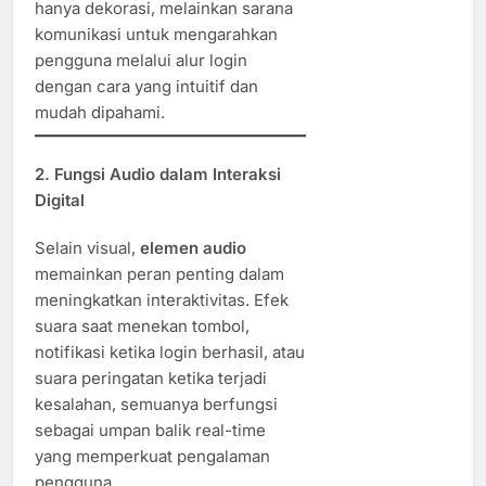
hanya dekorasi, melainkan sarana
komunikasi untuk mengarahkan
pengguna melalui alur login
dengan cara yang intuitif dan
mudah dipahami.
2. Fungsi Audio dalam Interaksi
Digital
Selain visual,
elemen audio
memainkan peran penting dalam
meningkatkan interaktivitas. Efek
suara saat menekan tombol,
notifikasi ketika login berhasil, atau
suara peringatan ketika terjadi
kesalahan, semuanya berfungsi
sebagai umpan balik real-time
yang memperkuat pengalaman
pengguna.