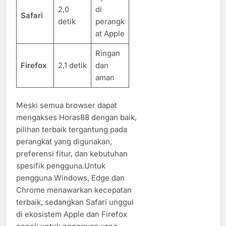
2,0
di
Safari
detik
perangk
at Apple
Ringan
Firefox
2,1 detik
dan
aman
Meski semua browser dapat
mengakses Horas88 dengan baik,
pilihan terbaik tergantung pada
perangkat yang digunakan,
preferensi fitur, dan kebutuhan
spesifik pengguna.Untuk
pengguna Windows, Edge dan
Chrome menawarkan kecepatan
terbaik, sedangkan Safari unggul
di ekosistem Apple dan Firefox