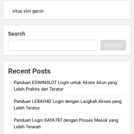
situs slot gacor
Search
SEARCH
Recent Posts
Panduan EDWINSLOT Login untuk Akses Akun yang
Lebih Praktis dan Teratur
Panduan LEBAH4D Login dengan Langkah Akses yang
Lebih Teratur
Panduan Login KAYA787 dengan Proses Masuk yang
Lebih Terarah