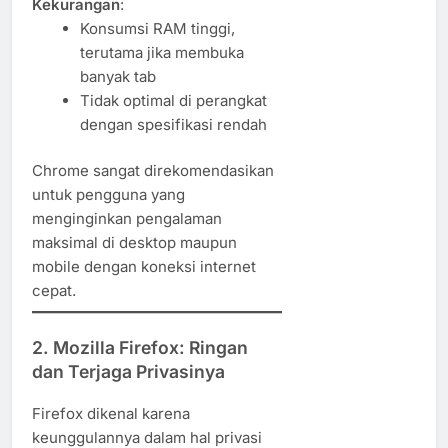
Kekurangan
:
Konsumsi RAM tinggi,
terutama jika membuka
banyak tab
Tidak optimal di perangkat
dengan spesifikasi rendah
Chrome sangat direkomendasikan
untuk pengguna yang
menginginkan pengalaman
maksimal di desktop maupun
mobile dengan koneksi internet
cepat.
2. Mozilla Firefox: Ringan
dan Terjaga Privasinya
Firefox dikenal karena
keunggulannya dalam hal privasi