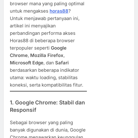
browser mana yang paling optimal
untuk mengakses
horas88
?
Untuk menjawab pertanyaan ini,
artikel ini menyajikan
perbandingan performa akses
Horas88 di beberapa browser
terpopuler seperti
Google
Chrome
,
Mozilla Firefox
,
Microsoft Edge
, dan
Safari
berdasarkan beberapa indikator
utama: waktu loading, stabilitas
koneksi, serta kompatibilitas fitur.
1. Google Chrome: Stabil dan
Responsif
Sebagai browser yang paling
banyak digunakan di dunia, Google
Chrome menawarkan keunggulan