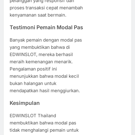
pelanggan yang responsif dan
proses transaksi cepat menambah
kenyamanan saat bermain.
Testimoni Pemain Modal Pas
Banyak pemain dengan modal pas
yang membuktikan bahwa di
EDWINSLOT, mereka berhasil
meraih kemenangan menarik.
Pengalaman positif ini
menunjukkan bahwa modal kecil
bukan halangan untuk
mendapatkan hasil menggiurkan.
Kesimpulan
EDWINSLOT Thailand
membuktikan bahwa modal pas
tidak menghalangi pemain untuk