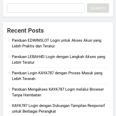
SEARCH
Recent Posts
Panduan EDWINSLOT Login untuk Akses Akun yang
Lebih Praktis dan Teratur
Panduan LEBAH4D Login dengan Langkah Akses yang
Lebih Teratur
Panduan Login KAYA787 dengan Proses Masuk yang
Lebih Terarah
Panduan Mengakses KAYA787 Login melalui Browser
Tanpa Hambatan
KAYA787 Login dengan Dukungan Tampilan Responsif
untuk Berbagai Perangkat