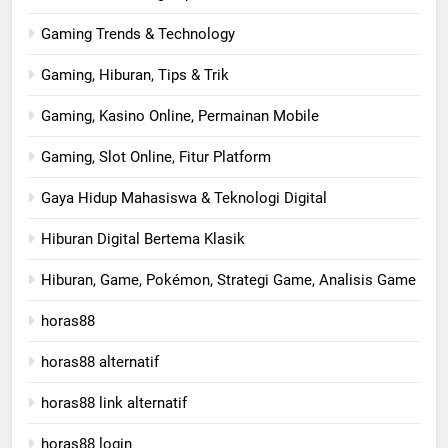
Gaming Trends & Technology
Gaming, Hiburan, Tips & Trik
Gaming, Kasino Online, Permainan Mobile
Gaming, Slot Online, Fitur Platform
Gaya Hidup Mahasiswa & Teknologi Digital
Hiburan Digital Bertema Klasik
Hiburan, Game, Pokémon, Strategi Game, Analisis Game
horas88
horas88 alternatif
horas88 link alternatif
horas88 login