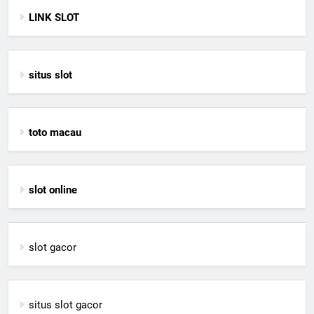
LINK SLOT
situs slot
toto macau
slot online
slot gacor
situs slot gacor