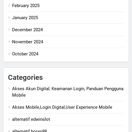
February 2025
January 2025
December 2024
November 2024
October 2024
Categories
Akses Akun Digital, Keamanan Login, Panduan Pengguna
Mobile
Akses Mobile,Login Digital,User Experience Mobile
alternatif edwinslot
alternatif horas88