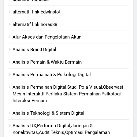
alternatif link edwinslot
alternatif link horas88
Alur Akses dan Pengelolaan Akun
Analisis Brand Digital
Analisis Pemain & Waktu Bermain
Analisis Permainan & Psikologi Digital
Analisis Permainan Digital,Studi Pola Visual,Observasi
Mesin Interaktif,Perilaku Sistem Permainan,Psikologi
Interaksi Pemain
Analisis Teknologi & Sistem Digital
Analisis UX,Performa Digital,Jaringan &
Konektivitas,Audit Teknis,Optimasi Pengalaman