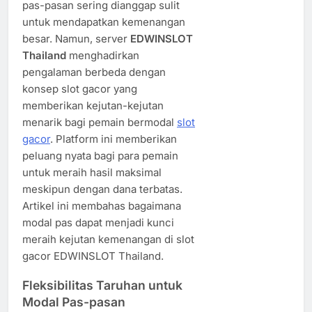
pas-pasan sering dianggap sulit
untuk mendapatkan kemenangan
besar. Namun, server
EDWINSLOT
Thailand
menghadirkan
pengalaman berbeda dengan
konsep slot gacor yang
memberikan kejutan-kejutan
menarik bagi pemain bermodal
slot
gacor
. Platform ini memberikan
peluang nyata bagi para pemain
untuk meraih hasil maksimal
meskipun dengan dana terbatas.
Artikel ini membahas bagaimana
modal pas dapat menjadi kunci
meraih kejutan kemenangan di slot
gacor EDWINSLOT Thailand.
Fleksibilitas Taruhan untuk
Modal Pas-pasan