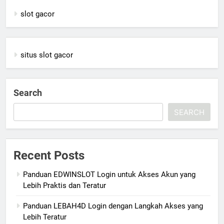
slot gacor
situs slot gacor
Search
SEARCH
Recent Posts
Panduan EDWINSLOT Login untuk Akses Akun yang
Lebih Praktis dan Teratur
Panduan LEBAH4D Login dengan Langkah Akses yang
Lebih Teratur