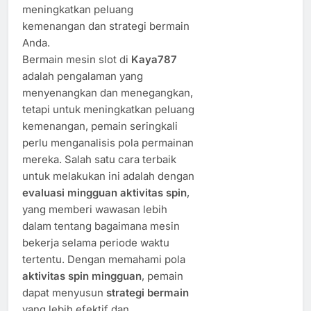
meningkatkan peluang
kemenangan dan strategi bermain
Anda.
Bermain mesin slot di
Kaya787
adalah pengalaman yang
menyenangkan dan menegangkan,
tetapi untuk meningkatkan peluang
kemenangan, pemain seringkali
perlu menganalisis pola permainan
mereka. Salah satu cara terbaik
untuk melakukan ini adalah dengan
evaluasi mingguan aktivitas spin
,
yang memberi wawasan lebih
dalam tentang bagaimana mesin
bekerja selama periode waktu
tertentu. Dengan memahami pola
aktivitas spin mingguan
, pemain
dapat menyusun
strategi bermain
yang lebih efektif dan