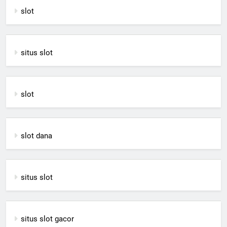
slot
situs slot
slot
slot dana
situs slot
situs slot gacor