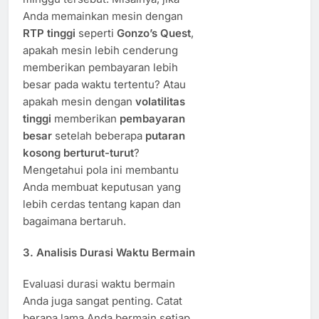
Anda memainkan mesin dengan
RTP tinggi
seperti
Gonzo’s Quest
,
apakah mesin lebih cenderung
memberikan pembayaran lebih
besar pada waktu tertentu? Atau
apakah mesin dengan
volatilitas
tinggi
memberikan
pembayaran
besar
setelah beberapa
putaran
kosong berturut-turut
?
Mengetahui pola ini membantu
Anda membuat keputusan yang
lebih cerdas tentang kapan dan
bagaimana bertaruh.
3.
Analisis Durasi Waktu Bermain
Evaluasi durasi waktu bermain
Anda juga sangat penting. Catat
berapa lama Anda bermain setiap