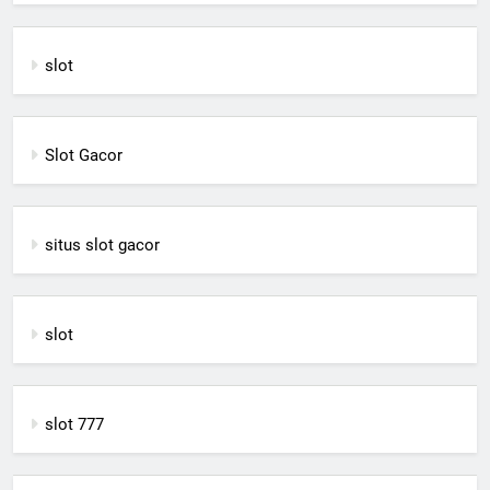
slot
Slot Gacor
situs slot gacor
slot
slot 777