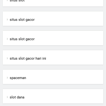
situs slot
situs slot gacor
situs slot gacor
situs slot gacor hari ini
spaceman
slot dana