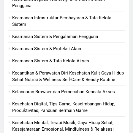
Pengguna
Keamanan Infrastruktur Pembayaran & Tata Kelola
Sistem
Keamanan Sistem & Pengalaman Pengguna
Keamanan Sistem & Proteksi Akun
Keamanan Sistem & Tata Kelola Akses
Kecantikan & Perawatan Diri Kesehatan Kulit Gaya Hidup
Sehat Nutrisi & Wellness Self-Care & Beauty Routine
Kelancaran Browser dan Pemecahan Kendala Akses
Kesehatan Digital, Tips Game, Keseimbangan Hidup,
Produktivitas, Panduan Bermain Game
Kesehatan Mental, Terapi Musik, Gaya Hidup Sehat,
Kesejahteraan Emosional, Mindfulness & Relaksasi