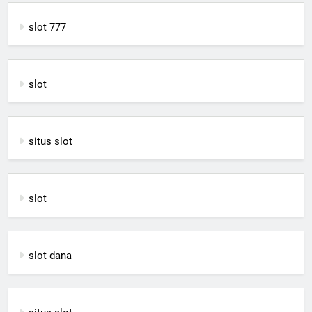
slot 777
slot
situs slot
slot
slot dana