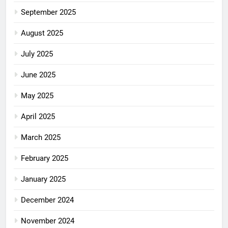
September 2025
August 2025
July 2025
June 2025
May 2025
April 2025
March 2025
February 2025
January 2025
December 2024
November 2024