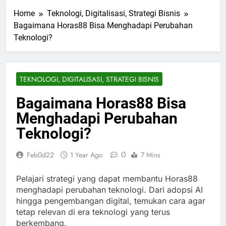
Home
Teknologi, Digitalisasi, Strategi Bisnis
Bagaimana Horas88 Bisa Menghadapi Perubahan
Teknologi?
TEKNOLOGI, DIGITALISASI, STRATEGI BISNIS
Bagaimana Horas88 Bisa
Menghadapi Perubahan
Teknologi?
0
Feb0d22
1 Year Ago
7 Mins
Pelajari strategi yang dapat membantu Horas88
menghadapi perubahan teknologi. Dari adopsi AI
hingga pengembangan digital, temukan cara agar
tetap relevan di era teknologi yang terus
berkembang.