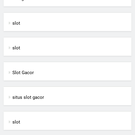
slot
slot
Slot Gacor
situs slot gacor
slot