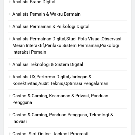
Analisis Brand Digital
Analisis Pemain & Waktu Bermain
Analisis Permainan & Psikologi Digital
Analisis Permainan Digital,Studi Pola Visual,Observasi
Mesin Interaktif,Perilaku Sistem Permainan,Psikologi
Interaksi Pemain
Analisis Teknologi & Sistem Digital
Analisis UX,Performa Digital,Jaringan &
Konektivitas,Audit Teknis,Optimasi Pengalaman
Casino & Gaming, Keamanan & Privasi, Panduan
Pengguna
Casino & Gaming, Panduan Pengguna, Teknologi &
Inovasi
Casino, Slot Online, Jackpot Progresif