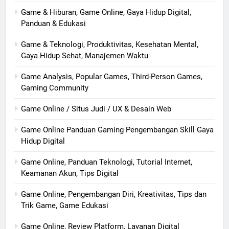
Game & Hiburan, Game Online, Gaya Hidup Digital,
Panduan & Edukasi
Game & Teknologi, Produktivitas, Kesehatan Mental,
Gaya Hidup Sehat, Manajemen Waktu
Game Analysis, Popular Games, Third-Person Games,
Gaming Community
Game Online / Situs Judi / UX & Desain Web
Game Online Panduan Gaming Pengembangan Skill Gaya
Hidup Digital
Game Online, Panduan Teknologi, Tutorial Internet,
Keamanan Akun, Tips Digital
Game Online, Pengembangan Diri, Kreativitas, Tips dan
Trik Game, Game Edukasi
Game Online, Review Platform, Layanan Digital