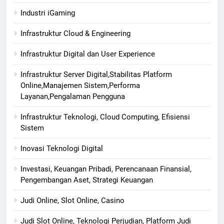
Industri iGaming
Infrastruktur Cloud & Engineering
Infrastruktur Digital dan User Experience
Infrastruktur Server Digital,Stabilitas Platform
Online,Manajemen Sistem,Performa
Layanan,Pengalaman Pengguna
Infrastruktur Teknologi, Cloud Computing, Efisiensi
Sistem
Inovasi Teknologi Digital
Investasi, Keuangan Pribadi, Perencanaan Finansial,
Pengembangan Aset, Strategi Keuangan
Judi Online, Slot Online, Casino
Judi Slot Online, Teknologi Perjudian, Platform Judi