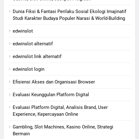
Dunia Fiksi & Fantasi Perilaku Sosial Ekologi Imajinatif
Studi Karakter Budaya Populer Narasi & World-Building
edwinslot
edwinslot alternatif
edwinslot link alternatif
edwinslot login
Efisiensi Akses dan Organisasi Browser
Evaluasi Keunggulan Platform Digital
Evaluasi Platform Digital, Analisis Brand, User
Experience, Kepercayaan Online
Gambling, Slot Machines, Kasino Online, Strategi
Bermain