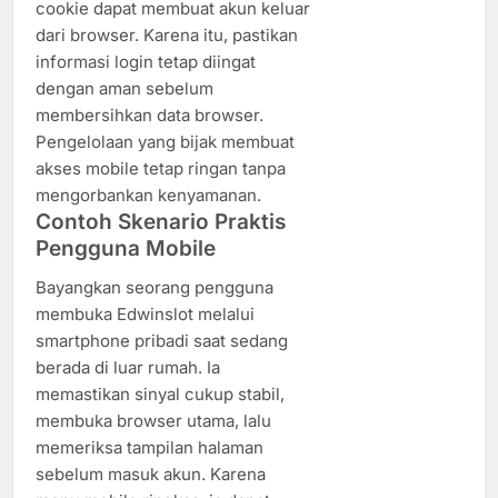
cookie dapat membuat akun keluar
dari browser. Karena itu, pastikan
informasi login tetap diingat
dengan aman sebelum
membersihkan data browser.
Pengelolaan yang bijak membuat
akses mobile tetap ringan tanpa
mengorbankan kenyamanan.
Contoh Skenario Praktis
Pengguna Mobile
Bayangkan seorang pengguna
membuka Edwinslot melalui
smartphone pribadi saat sedang
berada di luar rumah. Ia
memastikan sinyal cukup stabil,
membuka browser utama, lalu
memeriksa tampilan halaman
sebelum masuk akun. Karena