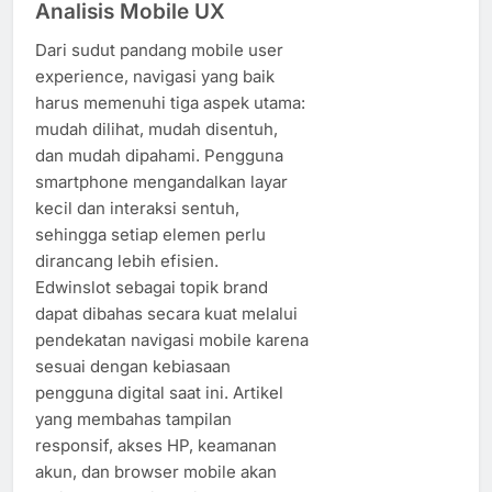
Analisis Mobile UX
Dari sudut pandang mobile user
experience, navigasi yang baik
harus memenuhi tiga aspek utama:
mudah dilihat, mudah disentuh,
dan mudah dipahami. Pengguna
smartphone mengandalkan layar
kecil dan interaksi sentuh,
sehingga setiap elemen perlu
dirancang lebih efisien.
Edwinslot sebagai topik brand
dapat dibahas secara kuat melalui
pendekatan navigasi mobile karena
sesuai dengan kebiasaan
pengguna digital saat ini. Artikel
yang membahas tampilan
responsif, akses HP, keamanan
akun, dan browser mobile akan