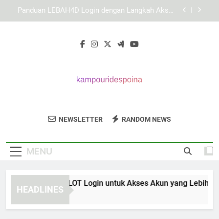
Skip
Panduan Login KAYA787 dengan Proses Masuk
to
yang Lebih Terarah
content
Panduan Mengakses KAYA787 Login melalui
Browser Tanpa Hambatan
Panduan EDWINSLOT Login untuk Akses Akun
yang Lebih Praktis dan Teratur
Panduan LEBAH4D Login dengan Langkah Akses
yang Lebih Teratur
Panduan Login KAYA787 dengan Proses Masuk
yang Lebih Terarah
Kampourides
Dapatkan Solusi Bisnis Terbaik Dari
Panduan Mengakses KAYA787 Login melalui
NEWSLETTER
RANDOM NEWS
Poina
Browser Tanpa Hambatan
Kampourides Poina.
MENU
nduan EDWINSLOT Login untuk Akses Akun yang Lebih Praktis
HEADLINES
Weeks Ago