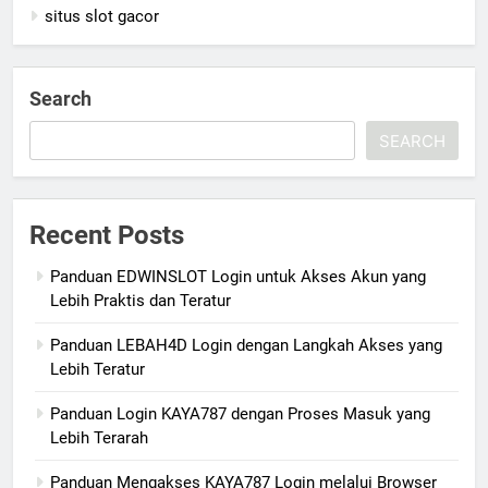
situs slot gacor
Search
SEARCH
Recent Posts
Panduan EDWINSLOT Login untuk Akses Akun yang
Lebih Praktis dan Teratur
Panduan LEBAH4D Login dengan Langkah Akses yang
Lebih Teratur
Panduan Login KAYA787 dengan Proses Masuk yang
Lebih Terarah
Panduan Mengakses KAYA787 Login melalui Browser