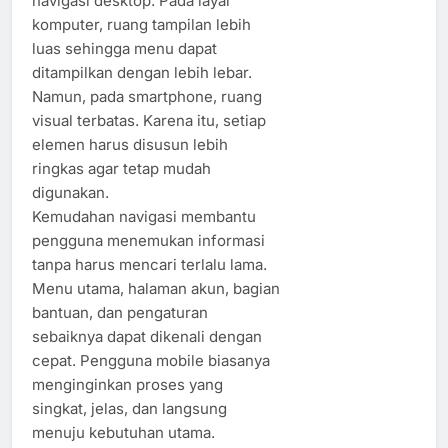
navigasi desktop. Pada layar
komputer, ruang tampilan lebih
luas sehingga menu dapat
ditampilkan dengan lebih lebar.
Namun, pada smartphone, ruang
visual terbatas. Karena itu, setiap
elemen harus disusun lebih
ringkas agar tetap mudah
digunakan.
Kemudahan navigasi membantu
pengguna menemukan informasi
tanpa harus mencari terlalu lama.
Menu utama, halaman akun, bagian
bantuan, dan pengaturan
sebaiknya dapat dikenali dengan
cepat. Pengguna mobile biasanya
menginginkan proses yang
singkat, jelas, dan langsung
menuju kebutuhan utama.