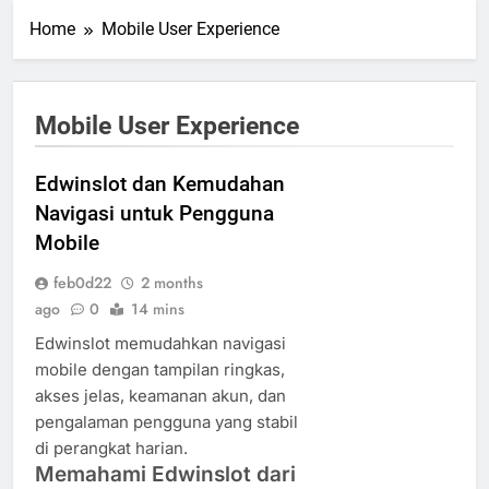
Home
Mobile User Experience
Mobile User Experience
Edwinslot dan Kemudahan
Navigasi untuk Pengguna
Mobile
feb0d22
2 months
ago
0
14 mins
Edwinslot memudahkan navigasi
mobile dengan tampilan ringkas,
akses jelas, keamanan akun, dan
pengalaman pengguna yang stabil
di perangkat harian.
Memahami Edwinslot dari