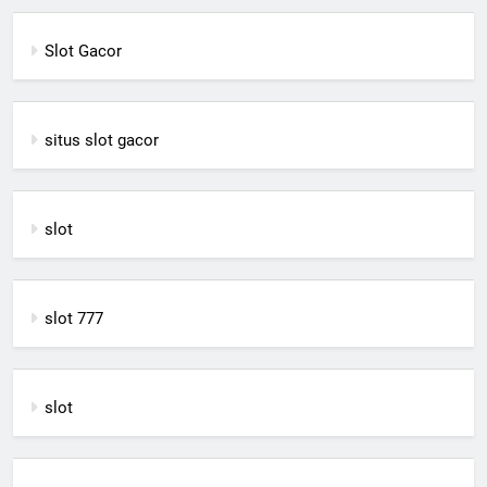
Slot Gacor
situs slot gacor
slot
slot 777
slot