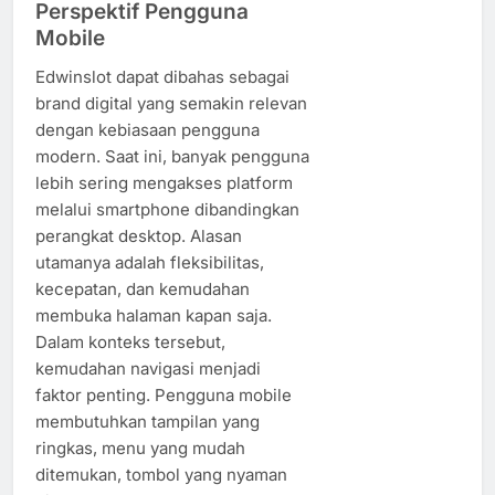
Perspektif Pengguna
Mobile
Edwinslot dapat dibahas sebagai
brand digital yang semakin relevan
dengan kebiasaan pengguna
modern. Saat ini, banyak pengguna
lebih sering mengakses platform
melalui smartphone dibandingkan
perangkat desktop. Alasan
utamanya adalah fleksibilitas,
kecepatan, dan kemudahan
membuka halaman kapan saja.
Dalam konteks tersebut,
kemudahan navigasi menjadi
faktor penting. Pengguna mobile
membutuhkan tampilan yang
ringkas, menu yang mudah
ditemukan, tombol yang nyaman