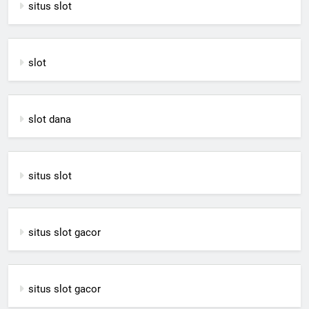
situs slot
slot
slot dana
situs slot
situs slot gacor
situs slot gacor