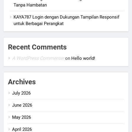
Tanpa Hambatan
KAYA787 Login dengan Dukungan Tampilan Responsif
untuk Berbagai Perangkat
Recent Comments
A WordPress Commenter
on
Hello world!
Archives
July 2026
June 2026
May 2026
April 2026