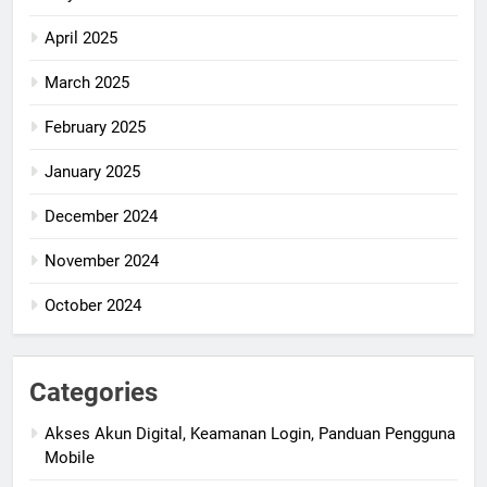
April 2025
March 2025
February 2025
January 2025
December 2024
November 2024
October 2024
Categories
Akses Akun Digital, Keamanan Login, Panduan Pengguna
Mobile