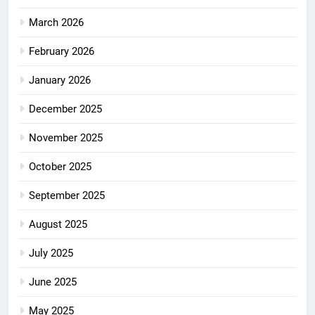
March 2026
February 2026
January 2026
December 2025
November 2025
October 2025
September 2025
August 2025
July 2025
June 2025
May 2025