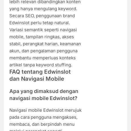
lebih relevan dibandingkan konten
yang hanya mengulang keyword.
Secara SEO, penggunaan brand
Edwinslot perlu tetap natural.
Variasi semantik seperti navigasi
mobile, tampilan ringkas, akses
stabil, perangkat harian, keamanan
akun, dan pengalaman pengguna
membantu memperluas konteks
artikel tanpa keyword stuffing.
FAQ tentang Edwinslot
dan Navigasi Mobile
Apa yang dimaksud dengan
navigasi mobile Edwinslot?
Navigasi mobile Edwinslot merujuk
pada cara pengguna mengakses,
membaca, dan berpindah menu