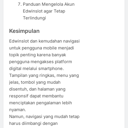
Panduan Mengelola Akun
Edwinslot agar Tetap
Terlindungi
Kesimpulan
Edwinslot dan kemudahan navigasi
untuk pengguna mobile menjadi
topik penting karena banyak
pengguna mengakses platform
digital melalui smartphone.
Tampilan yang ringkas, menu yang
jelas, tombol yang mudah
disentuh, dan halaman yang
responsif dapat membantu
menciptakan pengalaman lebih
nyaman.
Namun, navigasi yang mudah tetap
harus diimbangi dengan