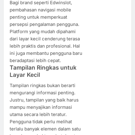
Bagi brand seperti Edwinslot,
pembahasan navigasi mobile
penting untuk memperkuat
persepsi pengalaman pengguna.
Platform yang mudah dipahami
dari layar kecil cenderung terasa
lebih praktis dan profesional. Hal
ini juga membantu pengguna baru
beradaptasi lebih cepat.
Tampilan Ringkas untuk
Layar Kecil
Tampilan ringkas bukan berarti
mengurangi informasi penting.
Justru, tampilan yang baik harus
mampu menyajikan informasi
utama secara lebih teratur.
Pengguna tidak perlu melihat
terlalu banyak elemen dalam satu