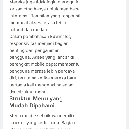
Mereka juga tidak ingin menggulir
ke samping hanya untuk membaca
informasi. Tampilan yang responsif
membuat akses terasa lebih
natural dan mudah.
Dalam pembahasan Edwinslot,
responsivitas menjadi bagian
penting dari pengalaman
pengguna. Akses yang lancar di
perangkat mobile dapat membantu
pengguna merasa lebih percaya
diri, terutama ketika mereka baru
pertama kali mengenal halaman
dan struktur menu.
Struktur Menu yang
Mudah Dipahami
Menu mobile sebaiknya memiliki
struktur yang sederhana. Bagian