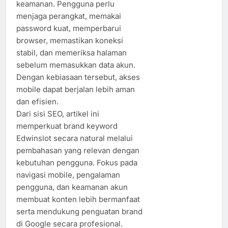
keamanan. Pengguna perlu
menjaga perangkat, memakai
password kuat, memperbarui
browser, memastikan koneksi
stabil, dan memeriksa halaman
sebelum memasukkan data akun.
Dengan kebiasaan tersebut, akses
mobile dapat berjalan lebih aman
dan efisien.
Dari sisi SEO, artikel ini
memperkuat brand keyword
Edwinslot secara natural melalui
pembahasan yang relevan dengan
kebutuhan pengguna. Fokus pada
navigasi mobile, pengalaman
pengguna, dan keamanan akun
membuat konten lebih bermanfaat
serta mendukung penguatan brand
di Google secara profesional.