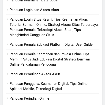
Panduan Keamanan Data Login
Panduan Login dan Akses Akun
Panduan Login Situs Resmi, Tips Keamanan Akun,
Tutorial Bermain Online, Strategi Akses Situs Terpercaya,
Panduan Pemula, Teknologi Akses Situs, Tips
Menghindari Gangguan Situs
Panduan Pemula Edukasi Platform Digital User Guide
Panduan Pemula Keamanan dan Privasi Online Tips
Memilih Situs Judi Edukasi Digital Strategi Bermain
Online Pengalaman Pengguna
Panduan Pemulihan Akses Akun
Panduan Pengguna, Keamanan Digital, Tips Online,
Aplikasi Mobile, Teknologi Digital
Panduan Perjudian Online