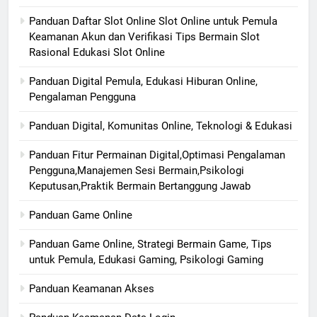
Panduan Daftar Slot Online Slot Online untuk Pemula
Keamanan Akun dan Verifikasi Tips Bermain Slot
Rasional Edukasi Slot Online
Panduan Digital Pemula, Edukasi Hiburan Online,
Pengalaman Pengguna
Panduan Digital, Komunitas Online, Teknologi & Edukasi
Panduan Fitur Permainan Digital,Optimasi Pengalaman
Pengguna,Manajemen Sesi Bermain,Psikologi
Keputusan,Praktik Bermain Bertanggung Jawab
Panduan Game Online
Panduan Game Online, Strategi Bermain Game, Tips
untuk Pemula, Edukasi Gaming, Psikologi Gaming
Panduan Keamanan Akses