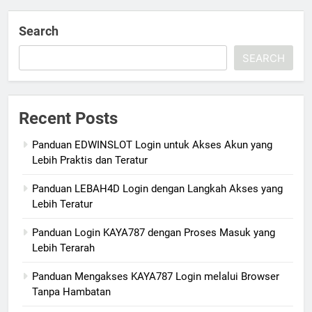
Search
SEARCH
Recent Posts
Panduan EDWINSLOT Login untuk Akses Akun yang
Lebih Praktis dan Teratur
Panduan LEBAH4D Login dengan Langkah Akses yang
Lebih Teratur
Panduan Login KAYA787 dengan Proses Masuk yang
Lebih Terarah
Panduan Mengakses KAYA787 Login melalui Browser
Tanpa Hambatan