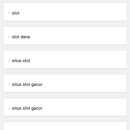
slot
slot dana
situs slot
situs slot gacor
situs slot gacor