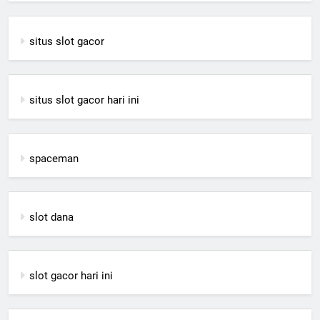
situs slot gacor
situs slot gacor hari ini
spaceman
slot dana
slot gacor hari ini