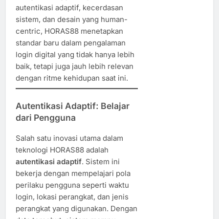
autentikasi adaptif, kecerdasan
sistem, dan desain yang human-
centric, HORAS88 menetapkan
standar baru dalam pengalaman
login digital yang tidak hanya lebih
baik, tetapi juga jauh lebih relevan
dengan ritme kehidupan saat ini.
Autentikasi Adaptif: Belajar
dari Pengguna
Salah satu inovasi utama dalam
teknologi HORAS88 adalah
autentikasi adaptif
. Sistem ini
bekerja dengan mempelajari pola
perilaku pengguna seperti waktu
login, lokasi perangkat, dan jenis
perangkat yang digunakan. Dengan