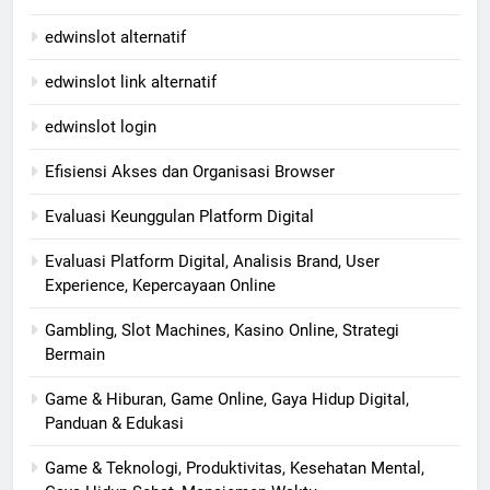
edwinslot alternatif
edwinslot link alternatif
edwinslot login
Efisiensi Akses dan Organisasi Browser
Evaluasi Keunggulan Platform Digital
Evaluasi Platform Digital, Analisis Brand, User
Experience, Kepercayaan Online
Gambling, Slot Machines, Kasino Online, Strategi
Bermain
Game & Hiburan, Game Online, Gaya Hidup Digital,
Panduan & Edukasi
Game & Teknologi, Produktivitas, Kesehatan Mental,