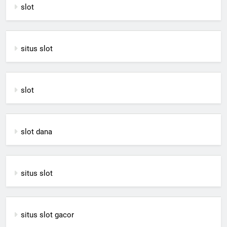
slot
situs slot
slot
slot dana
situs slot
situs slot gacor