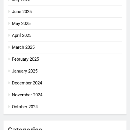
June 2025
May 2025
April 2025
March 2025
February 2025
January 2025
December 2024
November 2024
October 2024
Categories