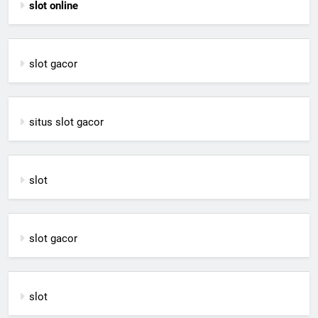
slot online
slot gacor
situs slot gacor
slot
slot gacor
slot