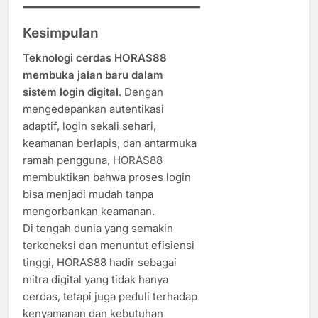
Kesimpulan
Teknologi cerdas HORAS88
membuka jalan baru dalam
sistem login digital
. Dengan
mengedepankan autentikasi
adaptif, login sekali sehari,
keamanan berlapis, dan antarmuka
ramah pengguna, HORAS88
membuktikan bahwa proses login
bisa menjadi mudah tanpa
mengorbankan keamanan.
Di tengah dunia yang semakin
terkoneksi dan menuntut efisiensi
tinggi, HORAS88 hadir sebagai
mitra digital yang tidak hanya
cerdas, tetapi juga peduli terhadap
kenyamanan dan kebutuhan