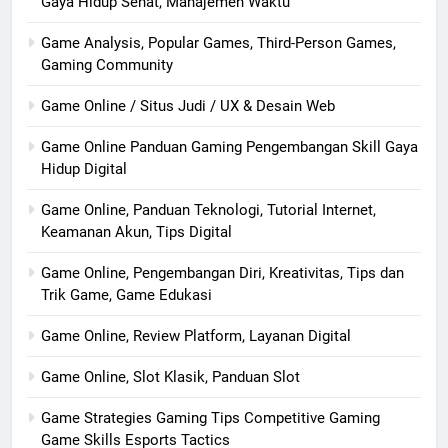
Gaya Hidup Sehat, Manajemen Waktu
Game Analysis, Popular Games, Third-Person Games,
Gaming Community
Game Online / Situs Judi / UX & Desain Web
Game Online Panduan Gaming Pengembangan Skill Gaya
Hidup Digital
Game Online, Panduan Teknologi, Tutorial Internet,
Keamanan Akun, Tips Digital
Game Online, Pengembangan Diri, Kreativitas, Tips dan
Trik Game, Game Edukasi
Game Online, Review Platform, Layanan Digital
Game Online, Slot Klasik, Panduan Slot
Game Strategies Gaming Tips Competitive Gaming
Game Skills Esports Tactics