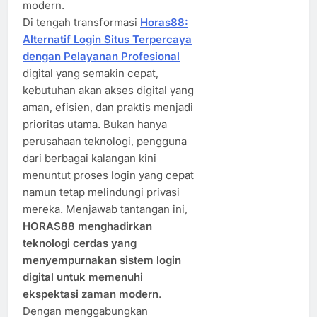
modern.
Di tengah transformasi
Horas88:
Alternatif Login Situs Terpercaya
dengan Pelayanan Profesional
digital yang semakin cepat,
kebutuhan akan akses digital yang
aman, efisien, dan praktis menjadi
prioritas utama. Bukan hanya
perusahaan teknologi, pengguna
dari berbagai kalangan kini
menuntut proses login yang cepat
namun tetap melindungi privasi
mereka. Menjawab tantangan ini,
HORAS88 menghadirkan
teknologi cerdas yang
menyempurnakan sistem login
digital untuk memenuhi
ekspektasi zaman modern
.
Dengan menggabungkan