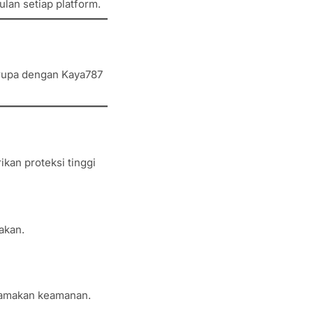
an setiap platform.
erupa dengan Kaya787
kan proteksi tinggi
akan.
amakan keamanan.