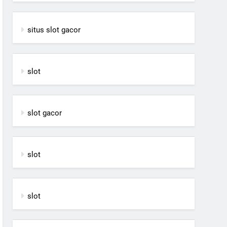
situs slot gacor
slot
slot gacor
slot
slot