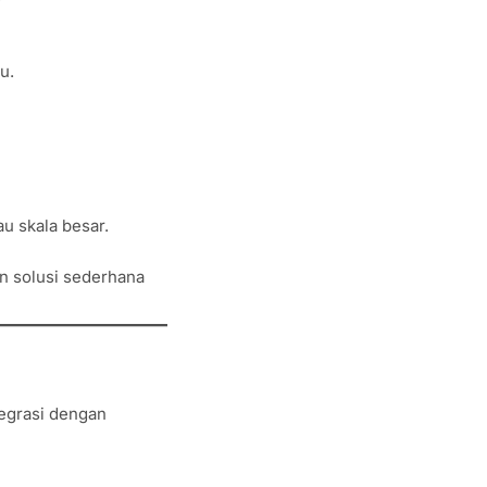
u.
u skala besar.
 solusi sederhana
egrasi dengan