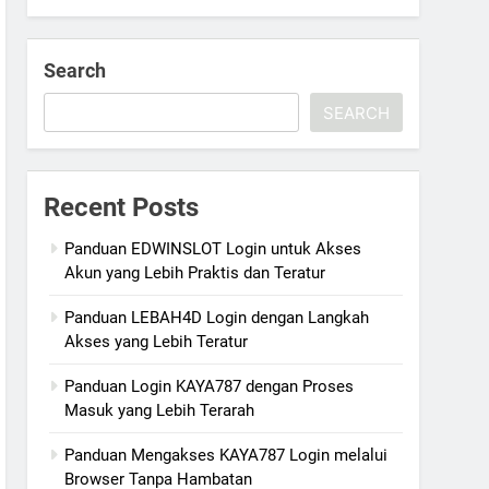
Search
SEARCH
Recent Posts
Panduan EDWINSLOT Login untuk Akses
Akun yang Lebih Praktis dan Teratur
Panduan LEBAH4D Login dengan Langkah
Akses yang Lebih Teratur
Panduan Login KAYA787 dengan Proses
Masuk yang Lebih Terarah
Panduan Mengakses KAYA787 Login melalui
Browser Tanpa Hambatan