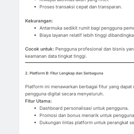
Proses transaksi cepat dan transparan.
Kekurangan:
Antarmuka sedikit rumit bagi pengguna pemu
Biaya layanan relatif lebih tinggi dibandingka
Cocok untuk:
Pengguna profesional dan bisnis y
keamanan data tingkat tinggi.
2. Platform B: Fitur Lengkap dan Serbaguna
Platform ini menawarkan berbagai fitur yang dapa
pengguna digital secara menyeluruh.
Fitur Utama:
Dashboard personalisasi untuk pengguna.
Promosi dan bonus menarik untuk pengguna 
Dukungan lintas platform untuk perangkat se