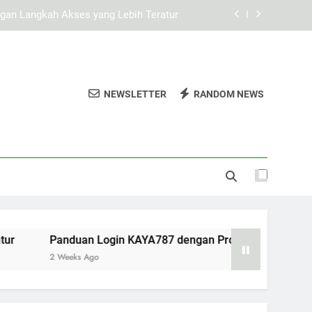
an Langkah Akses yang Lebih Teratur
gan Proses Masuk yang Lebih Terarah
gin melalui Browser Tanpa Hambatan
NEWSLETTER
RANDOM NEWS
 Akun yang Lebih Praktis dan Teratur
an Langkah Akses yang Lebih Teratur
gan Proses Masuk yang Lebih Terarah
gin melalui Browser Tanpa Hambatan
nduan Login KAYA787 dengan Proses Masuk yang Lebih Tera
Weeks Ago