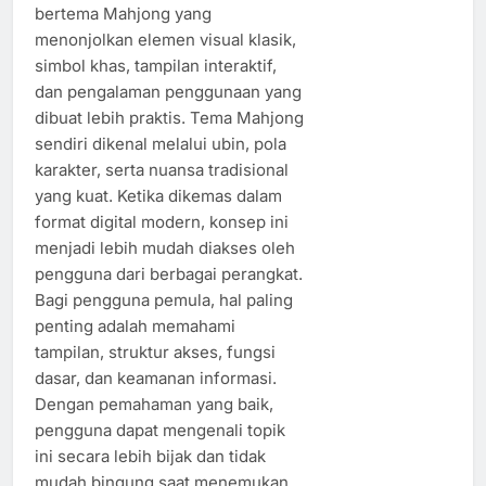
bertema Mahjong yang
menonjolkan elemen visual klasik,
simbol khas, tampilan interaktif,
dan pengalaman penggunaan yang
dibuat lebih praktis. Tema Mahjong
sendiri dikenal melalui ubin, pola
karakter, serta nuansa tradisional
yang kuat. Ketika dikemas dalam
format digital modern, konsep ini
menjadi lebih mudah diakses oleh
pengguna dari berbagai perangkat.
Bagi pengguna pemula, hal paling
penting adalah memahami
tampilan, struktur akses, fungsi
dasar, dan keamanan informasi.
Dengan pemahaman yang baik,
pengguna dapat mengenali topik
ini secara lebih bijak dan tidak
mudah bingung saat menemukan