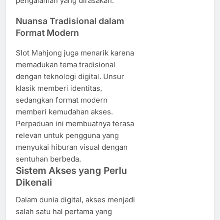
pengalaman yang dirasakan.
Nuansa Tradisional dalam
Format Modern
Slot Mahjong juga menarik karena
memadukan tema tradisional
dengan teknologi digital. Unsur
klasik memberi identitas,
sedangkan format modern
memberi kemudahan akses.
Perpaduan ini membuatnya terasa
relevan untuk pengguna yang
menyukai hiburan visual dengan
sentuhan berbeda.
Sistem Akses yang Perlu
Dikenali
Dalam dunia digital, akses menjadi
salah satu hal pertama yang