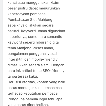
kunci atau menggunakan klaim
besar justru dapat menurunkan
kepercayaan pembaca.
Pembahasan Slot Mahjong
sebaiknya dilakukan secara
natural. Keyword utama digunakan
seperlunya, sementara semantic
keyword seperti hiburan digital,
tema Mahjong, akses aman,
pengalaman pengguna, visual
interaktif, dan mobile-friendly
dimasukkan secara alami. Dengan
cara ini, artikel tetap SEO-friendly
tanpa terasa kaku.
Dari sisi otoritas, konten yang baik
harus menunjukkan pemahaman
terhadap kebutuhan pembaca.
Pengguna pemula ingin tahu apa
yang harus diperhatikan,