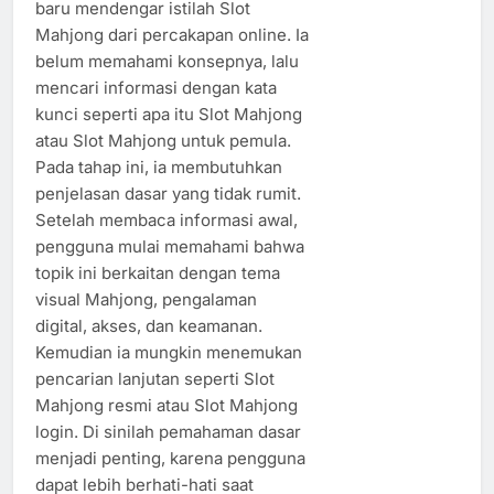
baru mendengar istilah Slot
Mahjong dari percakapan online. Ia
belum memahami konsepnya, lalu
mencari informasi dengan kata
kunci seperti apa itu Slot Mahjong
atau Slot Mahjong untuk pemula.
Pada tahap ini, ia membutuhkan
penjelasan dasar yang tidak rumit.
Setelah membaca informasi awal,
pengguna mulai memahami bahwa
topik ini berkaitan dengan tema
visual Mahjong, pengalaman
digital, akses, dan keamanan.
Kemudian ia mungkin menemukan
pencarian lanjutan seperti Slot
Mahjong resmi atau Slot Mahjong
login. Di sinilah pemahaman dasar
menjadi penting, karena pengguna
dapat lebih berhati-hati saat