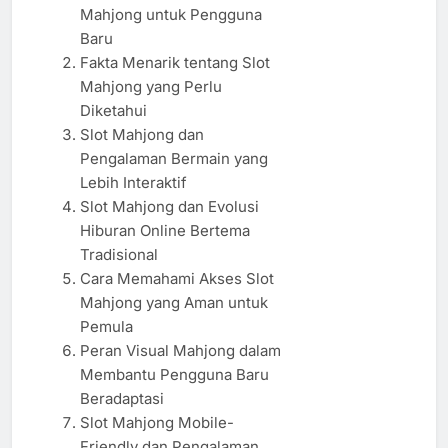
Mahjong untuk Pengguna
Baru
Fakta Menarik tentang Slot
Mahjong yang Perlu
Diketahui
Slot Mahjong dan
Pengalaman Bermain yang
Lebih Interaktif
Slot Mahjong dan Evolusi
Hiburan Online Bertema
Tradisional
Cara Memahami Akses Slot
Mahjong yang Aman untuk
Pemula
Peran Visual Mahjong dalam
Membantu Pengguna Baru
Beradaptasi
Slot Mahjong Mobile-
Friendly dan Pengalaman