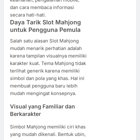
dan cara membaca informasi
secara hati-hati.
Daya Tarik Slot Mahjong
untuk Pengguna Pemula
Salah satu alasan Slot Mahjong
mudah menarik perhatian adalah
karena tampilan visualnya memiliki
karakter kuat. Tema Mahjong tidak
terlihat generik karena memiliki
simbol dan pola yang khas. Hal ini
membuat pengguna baru lebih
mudah mengingat konsepnya.
Visual yang Familiar dan
Berkarakter
Simbol Mahjong memiliki ciri khas
yang mudah dikenali. Bentuk ubin,