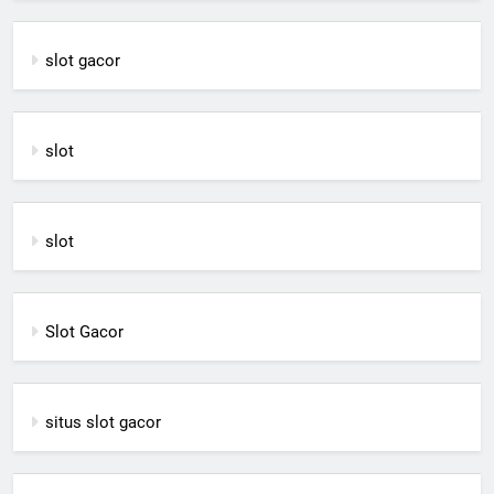
slot gacor
slot
slot
Slot Gacor
situs slot gacor