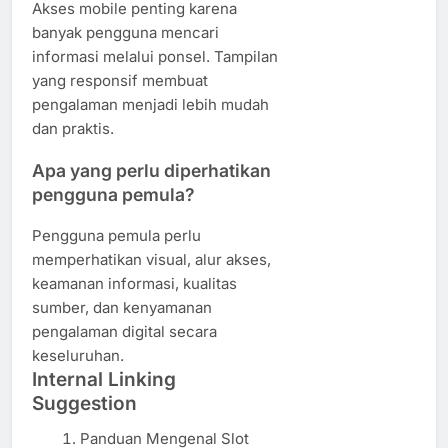
Akses mobile penting karena
banyak pengguna mencari
informasi melalui ponsel. Tampilan
yang responsif membuat
pengalaman menjadi lebih mudah
dan praktis.
Apa yang perlu diperhatikan
pengguna pemula?
Pengguna pemula perlu
memperhatikan visual, alur akses,
keamanan informasi, kualitas
sumber, dan kenyamanan
pengalaman digital secara
keseluruhan.
Internal Linking
Suggestion
Panduan Mengenal Slot