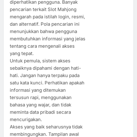
diperhatikan pengguna. Banyak
pencarian terkait Slot Mahjong
mengarah pada istilah login, resmi,
dan alternatif. Pola pencarian ini
menunjukkan bahwa pengguna
membutuhkan informasi yang jelas
tentang cara mengenali akses
yang tepat.
Untuk pemula, sistem akses
sebaiknya dipahami dengan hati-
hati. Jangan hanya terpaku pada
satu kata kunci. Perhatikan apakah
informasi yang ditemukan
tersusun rapi, menggunakan
bahasa yang wajar, dan tidak
meminta data pribadi secara
mencurigakan.
Akses yang baik seharusnya tidak
membingungkan. Tampilan awal