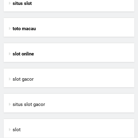
situs slot
toto macau
slot online
slot gacor
situs slot gacor
slot