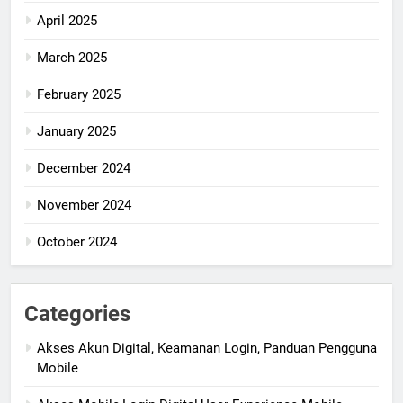
April 2025
March 2025
February 2025
January 2025
December 2024
November 2024
October 2024
Categories
Akses Akun Digital, Keamanan Login, Panduan Pengguna
Mobile