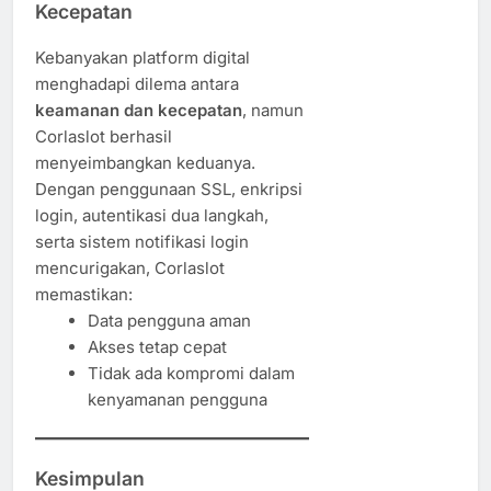
Kecepatan
Kebanyakan platform digital
menghadapi dilema antara
keamanan dan kecepatan
, namun
Corlaslot berhasil
menyeimbangkan keduanya.
Dengan penggunaan SSL, enkripsi
login, autentikasi dua langkah,
serta sistem notifikasi login
mencurigakan, Corlaslot
memastikan:
Data pengguna aman
Akses tetap cepat
Tidak ada kompromi dalam
kenyamanan pengguna
Kesimpulan