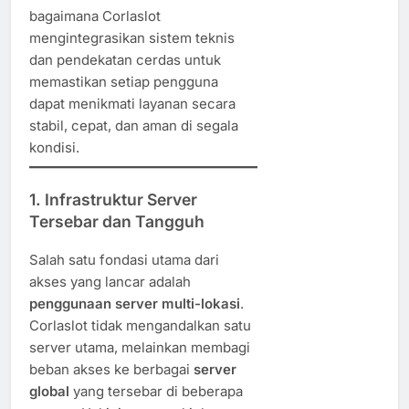
bagaimana Corlaslot
mengintegrasikan sistem teknis
dan pendekatan cerdas untuk
memastikan setiap pengguna
dapat menikmati layanan secara
stabil, cepat, dan aman di segala
kondisi.
1. Infrastruktur Server
Tersebar dan Tangguh
Salah satu fondasi utama dari
akses yang lancar adalah
penggunaan server multi-lokasi
.
Corlaslot tidak mengandalkan satu
server utama, melainkan membagi
beban akses ke berbagai
server
global
yang tersebar di beberapa