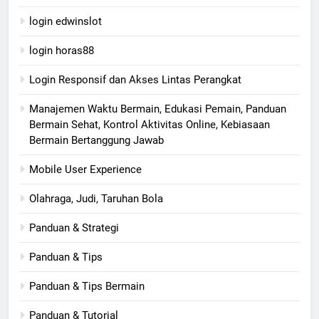
login edwinslot
login horas88
Login Responsif dan Akses Lintas Perangkat
Manajemen Waktu Bermain, Edukasi Pemain, Panduan
Bermain Sehat, Kontrol Aktivitas Online, Kebiasaan
Bermain Bertanggung Jawab
Mobile User Experience
Olahraga, Judi, Taruhan Bola
Panduan & Strategi
Panduan & Tips
Panduan & Tips Bermain
Panduan & Tutorial