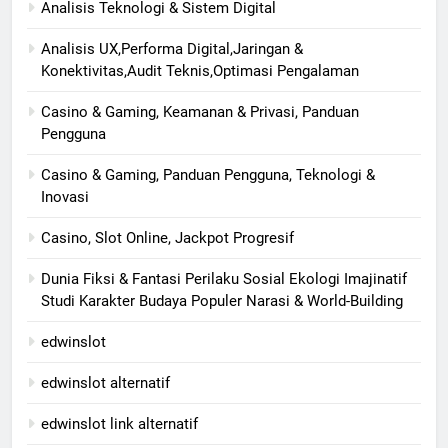
Analisis Teknologi & Sistem Digital
Analisis UX,Performa Digital,Jaringan &
Konektivitas,Audit Teknis,Optimasi Pengalaman
Casino & Gaming, Keamanan & Privasi, Panduan
Pengguna
Casino & Gaming, Panduan Pengguna, Teknologi &
Inovasi
Casino, Slot Online, Jackpot Progresif
Dunia Fiksi & Fantasi Perilaku Sosial Ekologi Imajinatif
Studi Karakter Budaya Populer Narasi & World-Building
edwinslot
edwinslot alternatif
edwinslot link alternatif