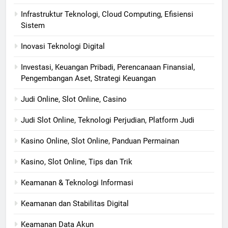
Infrastruktur Teknologi, Cloud Computing, Efisiensi
Sistem
Inovasi Teknologi Digital
Investasi, Keuangan Pribadi, Perencanaan Finansial,
Pengembangan Aset, Strategi Keuangan
Judi Online, Slot Online, Casino
Judi Slot Online, Teknologi Perjudian, Platform Judi
Kasino Online, Slot Online, Panduan Permainan
Kasino, Slot Online, Tips dan Trik
Keamanan & Teknologi Informasi
Keamanan dan Stabilitas Digital
Keamanan Data Akun