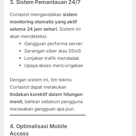
3. Sistem Pemantauan 24/7
Corlaslot mengandalkan
sistem
monitoring otomatis yang aktif
selama 24 jam sehari
. Sistem ini
akan mendeteksi:
Gangguan performa server
Serangan siber atau DDoS
Lonjakan trafik mendadak
Upaya akses mencurigakan
Dengan sistem ini, tim teknis
Corlaslot dapat melakukan
tindakan korektif dalam hitungan
menit
, bahkan sebelum pengguna
merasakan gangguan apa pun.
4. Optimalisasi Mobile
Access