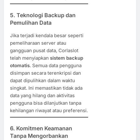
5. Teknologi Backup dan
Pemulihan Data
Jika terjadi kendala besar seperti
pemeliharaan server atau
gangguan pusat data, Corlaslot
telah menyiapkan
sistem backup
otomatis
. Semua data pengguna
disimpan secara terenkripsi dan
dapat dipulihkan dalam waktu
singkat. Ini memastikan tidak ada
data yang hilang dan aktivitas
pengguna bisa dilanjutkan tanpa
kehilangan riwayat atau preferensi.
6. Komitmen Keamanan
Tanpa Mengorbankan