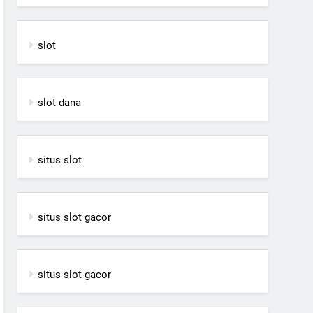
slot
slot dana
situs slot
situs slot gacor
situs slot gacor