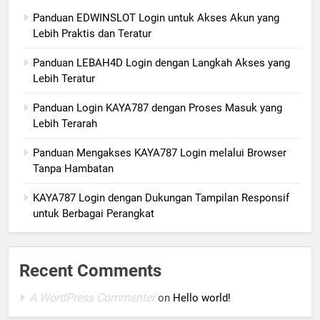
Panduan EDWINSLOT Login untuk Akses Akun yang
Lebih Praktis dan Teratur
Panduan LEBAH4D Login dengan Langkah Akses yang
Lebih Teratur
Panduan Login KAYA787 dengan Proses Masuk yang
Lebih Terarah
Panduan Mengakses KAYA787 Login melalui Browser
Tanpa Hambatan
KAYA787 Login dengan Dukungan Tampilan Responsif
untuk Berbagai Perangkat
Recent Comments
A WordPress Commenter
on
Hello world!