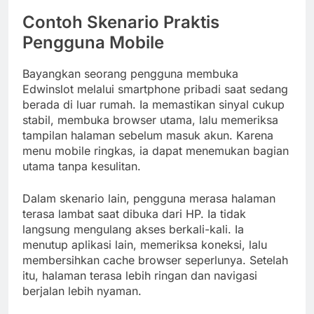
Contoh Skenario Praktis
Pengguna Mobile
Bayangkan seorang pengguna membuka
Edwinslot melalui smartphone pribadi saat sedang
berada di luar rumah. Ia memastikan sinyal cukup
stabil, membuka browser utama, lalu memeriksa
tampilan halaman sebelum masuk akun. Karena
menu mobile ringkas, ia dapat menemukan bagian
utama tanpa kesulitan.
Dalam skenario lain, pengguna merasa halaman
terasa lambat saat dibuka dari HP. Ia tidak
langsung mengulang akses berkali-kali. Ia
menutup aplikasi lain, memeriksa koneksi, lalu
membersihkan cache browser seperlunya. Setelah
itu, halaman terasa lebih ringan dan navigasi
berjalan lebih nyaman.