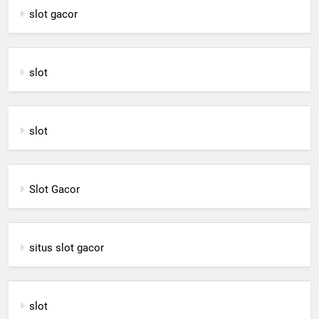
slot gacor
slot
slot
Slot Gacor
situs slot gacor
slot