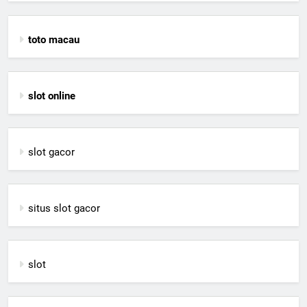
toto macau
slot online
slot gacor
situs slot gacor
slot