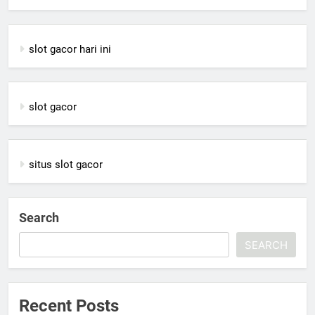
slot gacor hari ini
slot gacor
situs slot gacor
Search
SEARCH
Recent Posts