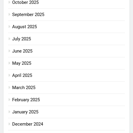
October 2025
September 2025
August 2025
July 2025
June 2025
May 2025
April 2025
March 2025
February 2025
January 2025
December 2024