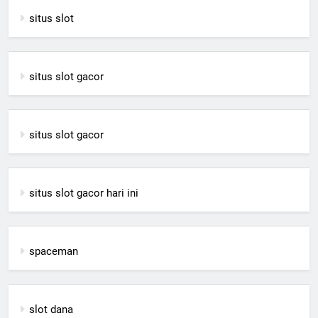
situs slot
situs slot gacor
situs slot gacor
situs slot gacor hari ini
spaceman
slot dana