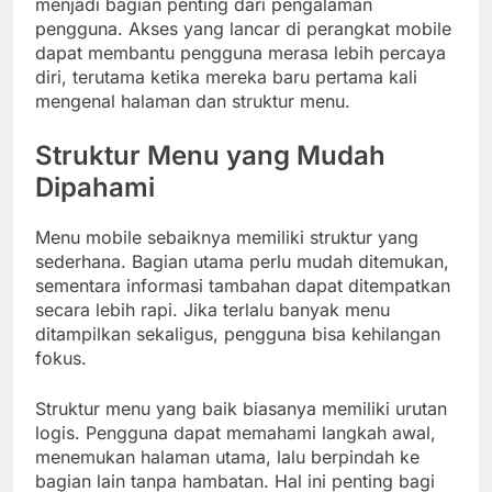
menjadi bagian penting dari pengalaman
pengguna. Akses yang lancar di perangkat mobile
dapat membantu pengguna merasa lebih percaya
diri, terutama ketika mereka baru pertama kali
mengenal halaman dan struktur menu.
Struktur Menu yang Mudah
Dipahami
Menu mobile sebaiknya memiliki struktur yang
sederhana. Bagian utama perlu mudah ditemukan,
sementara informasi tambahan dapat ditempatkan
secara lebih rapi. Jika terlalu banyak menu
ditampilkan sekaligus, pengguna bisa kehilangan
fokus.
Struktur menu yang baik biasanya memiliki urutan
logis. Pengguna dapat memahami langkah awal,
menemukan halaman utama, lalu berpindah ke
bagian lain tanpa hambatan. Hal ini penting bagi