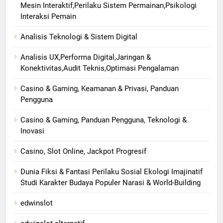
Mesin Interaktif,Perilaku Sistem Permainan,Psikologi
Interaksi Pemain
Analisis Teknologi & Sistem Digital
Analisis UX,Performa Digital,Jaringan &
Konektivitas,Audit Teknis,Optimasi Pengalaman
Casino & Gaming, Keamanan & Privasi, Panduan
Pengguna
Casino & Gaming, Panduan Pengguna, Teknologi &
Inovasi
Casino, Slot Online, Jackpot Progresif
Dunia Fiksi & Fantasi Perilaku Sosial Ekologi Imajinatif
Studi Karakter Budaya Populer Narasi & World-Building
edwinslot