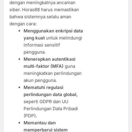
dengan meningkatnya ancaman
siber. Horas88 harus memastikan
bahwa sistemnya selalu aman
dengan cara:
Menggunakan enkripsi data
yang kuat
untuk melindungi
informasi sensitif
pengguna.
Menerapkan autentikasi
multi-faktor (MFA)
guna
meningkatkan perlindungan
akun pengguna.
Mematuhi regulasi
perlindungan data global,
seperti GDPR dan UU
Perlindungan Data Pribadi
(PDP).
Memantau dan
memperbarui sistem