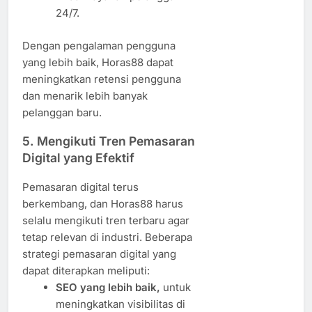
24/7.
Dengan pengalaman pengguna
yang lebih baik, Horas88 dapat
meningkatkan retensi pengguna
dan menarik lebih banyak
pelanggan baru.
5. Mengikuti Tren Pemasaran
Digital yang Efektif
Pemasaran digital terus
berkembang, dan Horas88 harus
selalu mengikuti tren terbaru agar
tetap relevan di industri. Beberapa
strategi pemasaran digital yang
dapat diterapkan meliputi:
SEO yang lebih baik,
untuk
meningkatkan visibilitas di