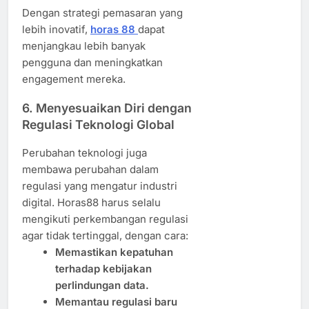
Dengan strategi pemasaran yang
lebih inovatif,
horas 88
dapat
menjangkau lebih banyak
pengguna dan meningkatkan
engagement mereka.
6. Menyesuaikan Diri dengan
Regulasi Teknologi Global
Perubahan teknologi juga
membawa perubahan dalam
regulasi yang mengatur industri
digital. Horas88 harus selalu
mengikuti perkembangan regulasi
agar tidak tertinggal, dengan cara:
Memastikan kepatuhan
terhadap kebijakan
perlindungan data.
Memantau regulasi baru