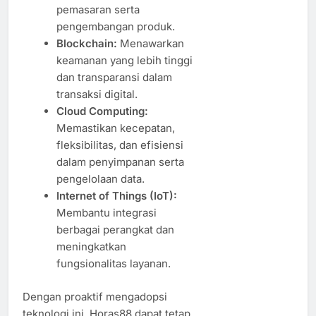
pemasaran serta
pengembangan produk.
Blockchain:
Menawarkan
keamanan yang lebih tinggi
dan transparansi dalam
transaksi digital.
Cloud Computing:
Memastikan kecepatan,
fleksibilitas, dan efisiensi
dalam penyimpanan serta
pengelolaan data.
Internet of Things (IoT):
Membantu integrasi
berbagai perangkat dan
meningkatkan
fungsionalitas layanan.
Dengan proaktif mengadopsi
teknologi ini, Horas88 dapat tetap