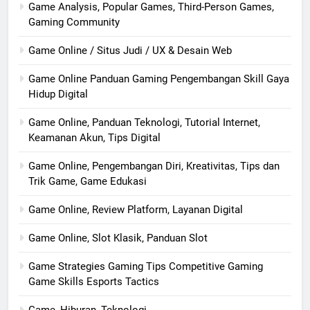
Game Analysis, Popular Games, Third-Person Games,
Gaming Community
Game Online / Situs Judi / UX & Desain Web
Game Online Panduan Gaming Pengembangan Skill Gaya
Hidup Digital
Game Online, Panduan Teknologi, Tutorial Internet,
Keamanan Akun, Tips Digital
Game Online, Pengembangan Diri, Kreativitas, Tips dan
Trik Game, Game Edukasi
Game Online, Review Platform, Layanan Digital
Game Online, Slot Klasik, Panduan Slot
Game Strategies Gaming Tips Competitive Gaming
Game Skills Esports Tactics