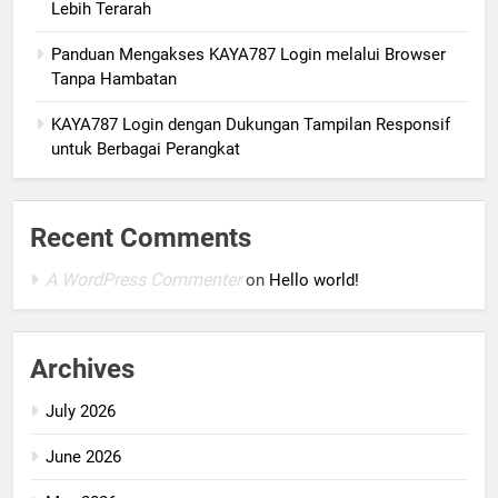
Lebih Terarah
Panduan Mengakses KAYA787 Login melalui Browser
Tanpa Hambatan
KAYA787 Login dengan Dukungan Tampilan Responsif
untuk Berbagai Perangkat
Recent Comments
A WordPress Commenter
on
Hello world!
Archives
July 2026
June 2026