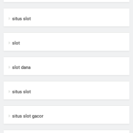
situs slot
slot
slot dana
situs slot
situs slot gacor