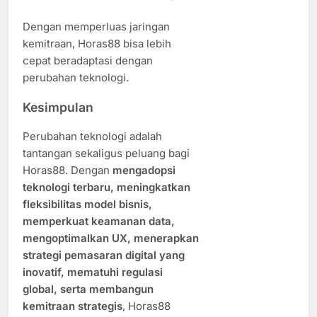
Dengan memperluas jaringan
kemitraan, Horas88 bisa lebih
cepat beradaptasi dengan
perubahan teknologi.
Kesimpulan
Perubahan teknologi adalah
tantangan sekaligus peluang bagi
Horas88. Dengan
mengadopsi
teknologi terbaru, meningkatkan
fleksibilitas model bisnis,
memperkuat keamanan data,
mengoptimalkan UX, menerapkan
strategi pemasaran digital yang
inovatif, mematuhi regulasi
global, serta membangun
kemitraan strategis
, Horas88