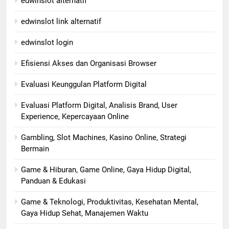
edwinslot alternatif
edwinslot link alternatif
edwinslot login
Efisiensi Akses dan Organisasi Browser
Evaluasi Keunggulan Platform Digital
Evaluasi Platform Digital, Analisis Brand, User
Experience, Kepercayaan Online
Gambling, Slot Machines, Kasino Online, Strategi
Bermain
Game & Hiburan, Game Online, Gaya Hidup Digital,
Panduan & Edukasi
Game & Teknologi, Produktivitas, Kesehatan Mental,
Gaya Hidup Sehat, Manajemen Waktu