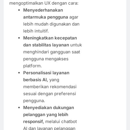
mengoptimalkan UX dengan cara:
Menyederhanakan
antarmuka pengguna
agar
lebih mudah digunakan dan
lebih intuitif.
Meningkatkan kecepatan
dan stabilitas layanan
untuk
menghindari gangguan saat
pengguna mengakses
platform.
Personalisasi layanan
berbasis AI,
yang
memberikan rekomendasi
sesuai dengan preferensi
pengguna.
Menyediakan dukungan
pelanggan yang lebih
responsif,
melalui chatbot
AI dan layanan pelanggan