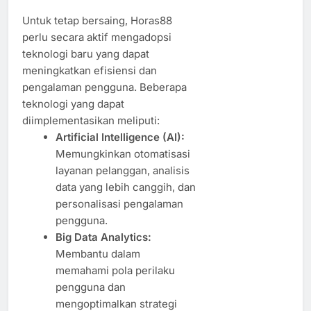
Untuk tetap bersaing, Horas88
perlu secara aktif mengadopsi
teknologi baru yang dapat
meningkatkan efisiensi dan
pengalaman pengguna. Beberapa
teknologi yang dapat
diimplementasikan meliputi:
Artificial Intelligence (AI):
Memungkinkan otomatisasi
layanan pelanggan, analisis
data yang lebih canggih, dan
personalisasi pengalaman
pengguna.
Big Data Analytics:
Membantu dalam
memahami pola perilaku
pengguna dan
mengoptimalkan strategi