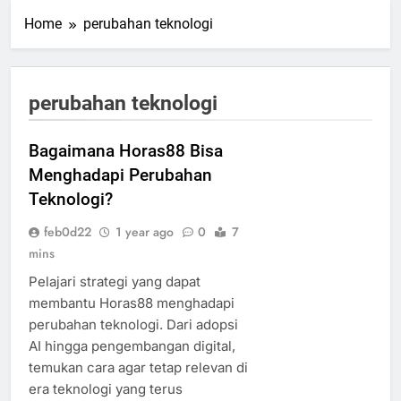
Home
perubahan teknologi
perubahan teknologi
Bagaimana Horas88 Bisa
Menghadapi Perubahan
Teknologi?
feb0d22
1 year ago
0
7
mins
Pelajari strategi yang dapat
membantu Horas88 menghadapi
perubahan teknologi. Dari adopsi
AI hingga pengembangan digital,
temukan cara agar tetap relevan di
era teknologi yang terus