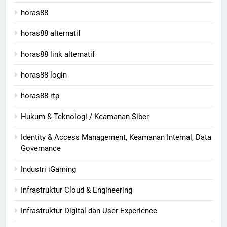
horas88
horas88 alternatif
horas88 link alternatif
horas88 login
horas88 rtp
Hukum & Teknologi / Keamanan Siber
Identity & Access Management, Keamanan Internal, Data
Governance
Industri iGaming
Infrastruktur Cloud & Engineering
Infrastruktur Digital dan User Experience