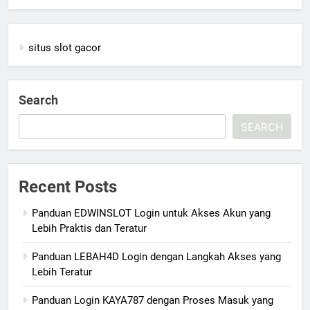
situs slot gacor
Search
SEARCH
Recent Posts
Panduan EDWINSLOT Login untuk Akses Akun yang
Lebih Praktis dan Teratur
Panduan LEBAH4D Login dengan Langkah Akses yang
Lebih Teratur
Panduan Login KAYA787 dengan Proses Masuk yang