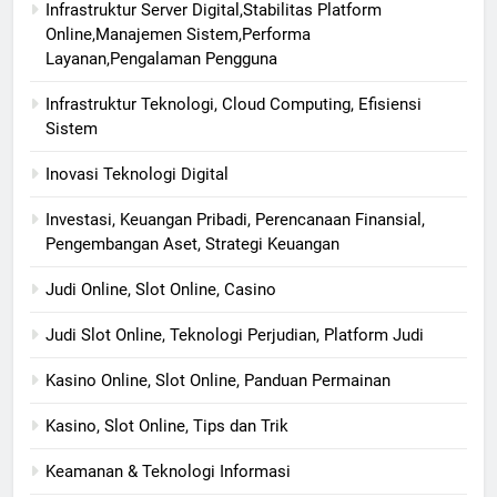
Infrastruktur Server Digital,Stabilitas Platform
Online,Manajemen Sistem,Performa
Layanan,Pengalaman Pengguna
Infrastruktur Teknologi, Cloud Computing, Efisiensi
Sistem
Inovasi Teknologi Digital
Investasi, Keuangan Pribadi, Perencanaan Finansial,
Pengembangan Aset, Strategi Keuangan
Judi Online, Slot Online, Casino
Judi Slot Online, Teknologi Perjudian, Platform Judi
Kasino Online, Slot Online, Panduan Permainan
Kasino, Slot Online, Tips dan Trik
Keamanan & Teknologi Informasi