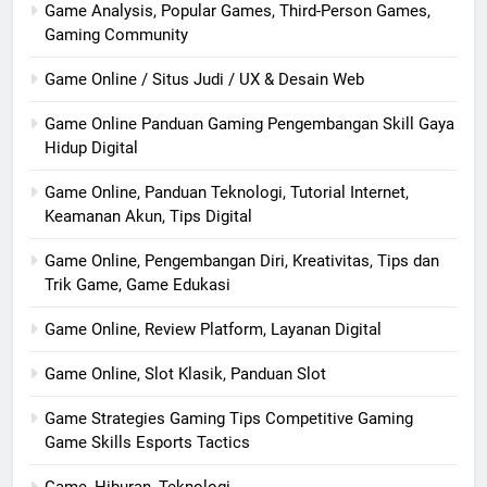
Game Analysis, Popular Games, Third-Person Games,
Gaming Community
Game Online / Situs Judi / UX & Desain Web
Game Online Panduan Gaming Pengembangan Skill Gaya
Hidup Digital
Game Online, Panduan Teknologi, Tutorial Internet,
Keamanan Akun, Tips Digital
Game Online, Pengembangan Diri, Kreativitas, Tips dan
Trik Game, Game Edukasi
Game Online, Review Platform, Layanan Digital
Game Online, Slot Klasik, Panduan Slot
Game Strategies Gaming Tips Competitive Gaming
Game Skills Esports Tactics