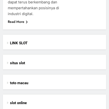
dapat terus berkembang dan
mempertahankan posisinya di
industri digital.
Read More
LINK SLOT
situs slot
toto macau
slot online