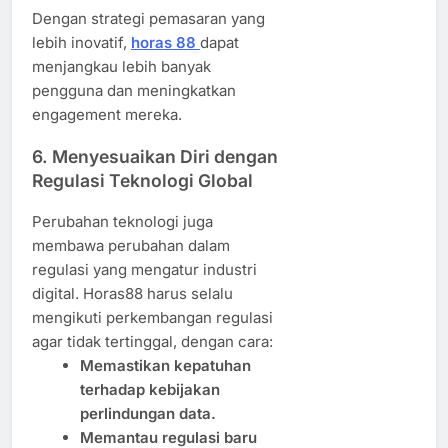
Dengan strategi pemasaran yang
lebih inovatif,
horas 88
dapat
menjangkau lebih banyak
pengguna dan meningkatkan
engagement mereka.
6. Menyesuaikan Diri dengan
Regulasi Teknologi Global
Perubahan teknologi juga
membawa perubahan dalam
regulasi yang mengatur industri
digital. Horas88 harus selalu
mengikuti perkembangan regulasi
agar tidak tertinggal, dengan cara:
Memastikan kepatuhan
terhadap kebijakan
perlindungan data.
Memantau regulasi baru