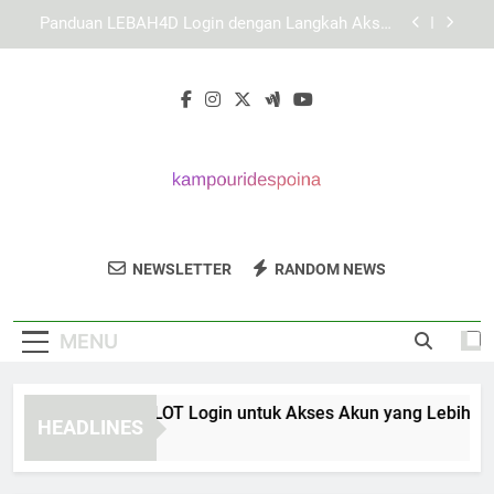
Skip
Panduan Login KAYA787 dengan Proses Masuk
to
yang Lebih Terarah
content
Panduan Mengakses KAYA787 Login melalui
Browser Tanpa Hambatan
Panduan EDWINSLOT Login untuk Akses Akun
yang Lebih Praktis dan Teratur
Panduan LEBAH4D Login dengan Langkah Akses
yang Lebih Teratur
Panduan Login KAYA787 dengan Proses Masuk
yang Lebih Terarah
Kampourides
Dapatkan Solusi Bisnis Terbaik Dari
Panduan Mengakses KAYA787 Login melalui
NEWSLETTER
RANDOM NEWS
Poina
Browser Tanpa Hambatan
Kampourides Poina.
MENU
nduan EDWINSLOT Login untuk Akses Akun yang Lebih Praktis
HEADLINES
Weeks Ago