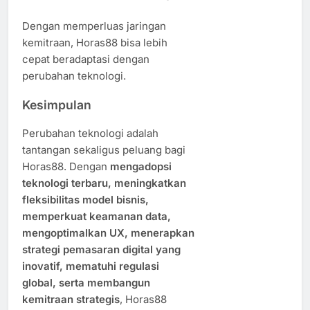
Dengan memperluas jaringan
kemitraan, Horas88 bisa lebih
cepat beradaptasi dengan
perubahan teknologi.
Kesimpulan
Perubahan teknologi adalah
tantangan sekaligus peluang bagi
Horas88. Dengan
mengadopsi
teknologi terbaru, meningkatkan
fleksibilitas model bisnis,
memperkuat keamanan data,
mengoptimalkan UX, menerapkan
strategi pemasaran digital yang
inovatif, mematuhi regulasi
global, serta membangun
kemitraan strategis
, Horas88