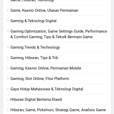
Game, Hiburan, Teknologi
Game, Kasino Online, Ulasan Permainan
Gaming & Teknologi Digital
Gaming Optimization, Game Settings Guide, Performance
& Comfort Gaming, Tips & Teknik Bermain Game
Gaming Trends & Technology
Gaming, Hiburan, Tips & Trik
Gaming, Kasino Online, Permainan Mobile
Gaming, Slot Online, Fitur Platform
Gaya Hidup Mahasiswa & Teknologi Digital
Hiburan Digital Bertema Klasik
Hiburan, Game, Pokémon, Strategi Game, Analisis Game