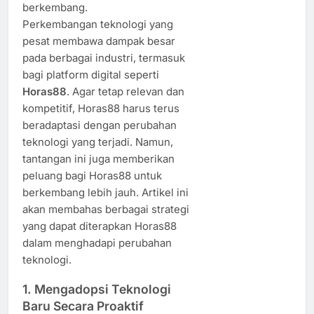
berkembang.
Perkembangan teknologi yang
pesat membawa dampak besar
pada berbagai industri, termasuk
bagi platform digital seperti
Horas88
. Agar tetap relevan dan
kompetitif, Horas88 harus terus
beradaptasi dengan perubahan
teknologi yang terjadi. Namun,
tantangan ini juga memberikan
peluang bagi Horas88 untuk
berkembang lebih jauh. Artikel ini
akan membahas berbagai strategi
yang dapat diterapkan Horas88
dalam menghadapi perubahan
teknologi.
1. Mengadopsi Teknologi
Baru Secara Proaktif