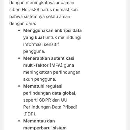
dengan meningkatnya ancaman
siber. Horas88 harus memastikan
bahwa sistemnya selalu aman
dengan cara:
Menggunakan enkripsi data
yang kuat
untuk melindungi
informasi sensitif
pengguna.
Menerapkan autentikasi
multi-faktor (MFA)
guna
meningkatkan perlindungan
akun pengguna.
Mematuhi regulasi
perlindungan data global,
seperti GDPR dan UU
Perlindungan Data Pribadi
(PDP).
Memantau dan
memperbarui sistem