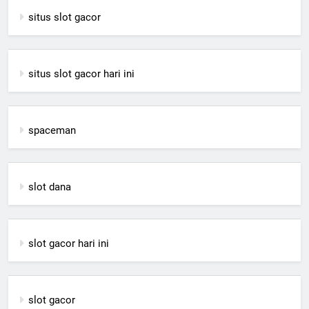
situs slot gacor
situs slot gacor hari ini
spaceman
slot dana
slot gacor hari ini
slot gacor