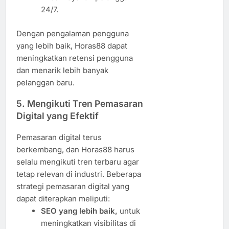
24/7.
Dengan pengalaman pengguna
yang lebih baik, Horas88 dapat
meningkatkan retensi pengguna
dan menarik lebih banyak
pelanggan baru.
5. Mengikuti Tren Pemasaran
Digital yang Efektif
Pemasaran digital terus
berkembang, dan Horas88 harus
selalu mengikuti tren terbaru agar
tetap relevan di industri. Beberapa
strategi pemasaran digital yang
dapat diterapkan meliputi:
SEO yang lebih baik,
untuk
meningkatkan visibilitas di