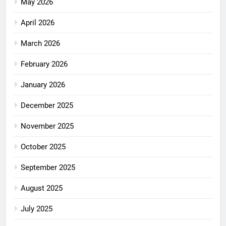
May 2026
April 2026
March 2026
February 2026
January 2026
December 2025
November 2025
October 2025
September 2025
August 2025
July 2025