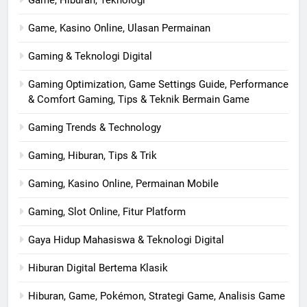
Game, Hiburan, Teknologi
Game, Kasino Online, Ulasan Permainan
Gaming & Teknologi Digital
Gaming Optimization, Game Settings Guide, Performance
& Comfort Gaming, Tips & Teknik Bermain Game
Gaming Trends & Technology
Gaming, Hiburan, Tips & Trik
Gaming, Kasino Online, Permainan Mobile
Gaming, Slot Online, Fitur Platform
Gaya Hidup Mahasiswa & Teknologi Digital
Hiburan Digital Bertema Klasik
Hiburan, Game, Pokémon, Strategi Game, Analisis Game