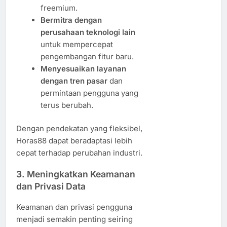
freemium.
Bermitra dengan
perusahaan teknologi lain
untuk mempercepat
pengembangan fitur baru.
Menyesuaikan layanan
dengan tren pasar
dan
permintaan pengguna yang
terus berubah.
Dengan pendekatan yang fleksibel,
Horas88 dapat beradaptasi lebih
cepat terhadap perubahan industri.
3. Meningkatkan Keamanan
dan Privasi Data
Keamanan dan privasi pengguna
menjadi semakin penting seiring