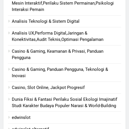
Mesin Interaktif,Perilaku Sistem Permainan,Psikologi
Interaksi Pemain
Analisis Teknologi & Sistem Digital
Analisis UX,Performa Digital,Jaringan &
Konektivitas,Audit Teknis,Optimasi Pengalaman
Casino & Gaming, Keamanan & Privasi, Panduan
Pengguna
Casino & Gaming, Panduan Pengguna, Teknologi &
Inovasi
Casino, Slot Online, Jackpot Progresif
Dunia Fiksi & Fantasi Perilaku Sosial Ekologi Imajinatif
Studi Karakter Budaya Populer Narasi & World-Building
edwinslot