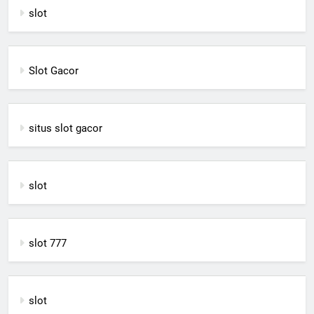
slot
Slot Gacor
situs slot gacor
slot
slot 777
slot