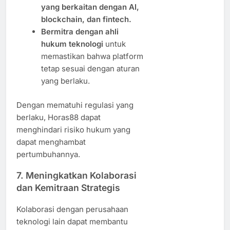
yang berkaitan dengan AI,
blockchain, dan fintech.
Bermitra dengan ahli
hukum teknologi
untuk
memastikan bahwa platform
tetap sesuai dengan aturan
yang berlaku.
Dengan mematuhi regulasi yang
berlaku, Horas88 dapat
menghindari risiko hukum yang
dapat menghambat
pertumbuhannya.
7. Meningkatkan Kolaborasi
dan Kemitraan Strategis
Kolaborasi dengan perusahaan
teknologi lain dapat membantu