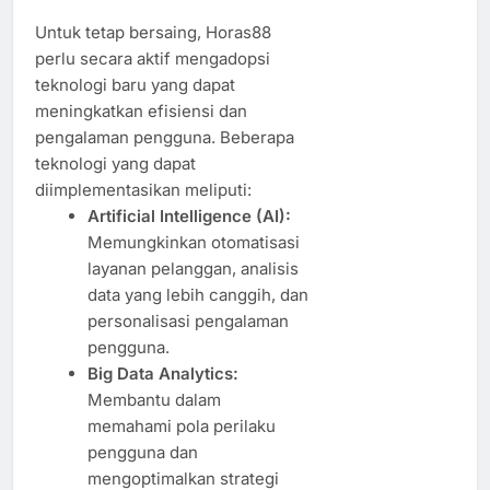
Untuk tetap bersaing, Horas88
perlu secara aktif mengadopsi
teknologi baru yang dapat
meningkatkan efisiensi dan
pengalaman pengguna. Beberapa
teknologi yang dapat
diimplementasikan meliputi:
Artificial Intelligence (AI):
Memungkinkan otomatisasi
layanan pelanggan, analisis
data yang lebih canggih, dan
personalisasi pengalaman
pengguna.
Big Data Analytics:
Membantu dalam
memahami pola perilaku
pengguna dan
mengoptimalkan strategi