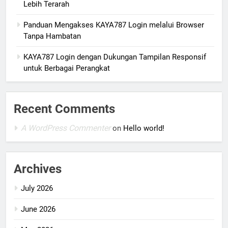
Lebih Terarah
Panduan Mengakses KAYA787 Login melalui Browser
Tanpa Hambatan
KAYA787 Login dengan Dukungan Tampilan Responsif
untuk Berbagai Perangkat
Recent Comments
A WordPress Commenter
on
Hello world!
Archives
July 2026
June 2026