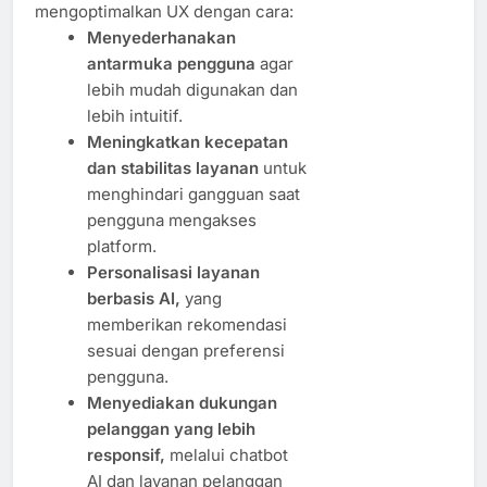
mengoptimalkan UX dengan cara:
Menyederhanakan
antarmuka pengguna
agar
lebih mudah digunakan dan
lebih intuitif.
Meningkatkan kecepatan
dan stabilitas layanan
untuk
menghindari gangguan saat
pengguna mengakses
platform.
Personalisasi layanan
berbasis AI,
yang
memberikan rekomendasi
sesuai dengan preferensi
pengguna.
Menyediakan dukungan
pelanggan yang lebih
responsif,
melalui chatbot
AI dan layanan pelanggan