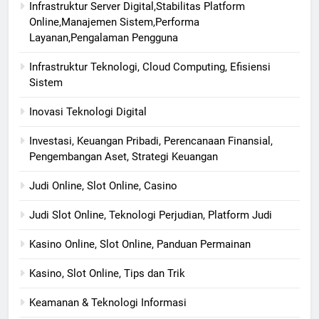
Infrastruktur Server Digital,Stabilitas Platform
Online,Manajemen Sistem,Performa
Layanan,Pengalaman Pengguna
Infrastruktur Teknologi, Cloud Computing, Efisiensi
Sistem
Inovasi Teknologi Digital
Investasi, Keuangan Pribadi, Perencanaan Finansial,
Pengembangan Aset, Strategi Keuangan
Judi Online, Slot Online, Casino
Judi Slot Online, Teknologi Perjudian, Platform Judi
Kasino Online, Slot Online, Panduan Permainan
Kasino, Slot Online, Tips dan Trik
Keamanan & Teknologi Informasi