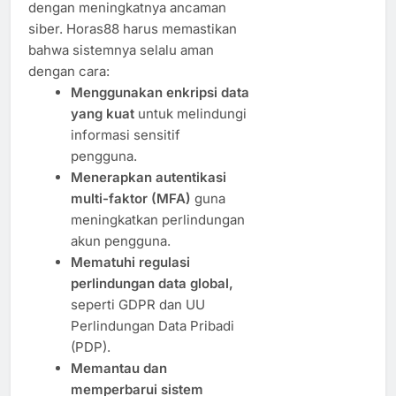
dengan meningkatnya ancaman
siber. Horas88 harus memastikan
bahwa sistemnya selalu aman
dengan cara:
Menggunakan enkripsi data
yang kuat
untuk melindungi
informasi sensitif
pengguna.
Menerapkan autentikasi
multi-faktor (MFA)
guna
meningkatkan perlindungan
akun pengguna.
Mematuhi regulasi
perlindungan data global,
seperti GDPR dan UU
Perlindungan Data Pribadi
(PDP).
Memantau dan
memperbarui sistem