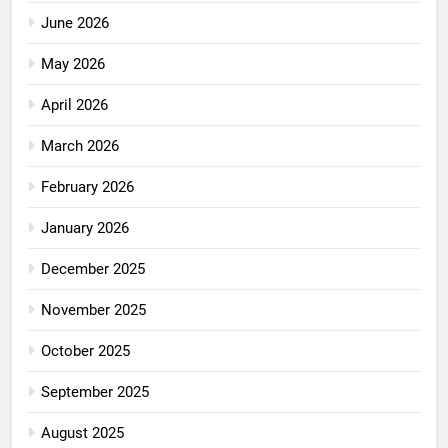
June 2026
May 2026
April 2026
March 2026
February 2026
January 2026
December 2025
November 2025
October 2025
September 2025
August 2025