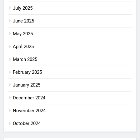
July 2025
June 2025
May 2025
April 2025
March 2025
February 2025
January 2025
December 2024
November 2024
October 2024