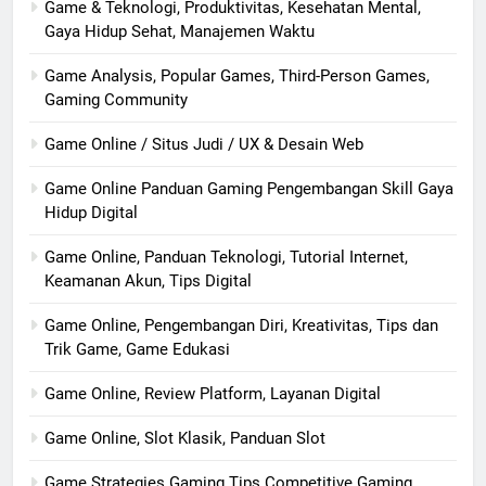
Game & Teknologi, Produktivitas, Kesehatan Mental,
Gaya Hidup Sehat, Manajemen Waktu
Game Analysis, Popular Games, Third-Person Games,
Gaming Community
Game Online / Situs Judi / UX & Desain Web
Game Online Panduan Gaming Pengembangan Skill Gaya
Hidup Digital
Game Online, Panduan Teknologi, Tutorial Internet,
Keamanan Akun, Tips Digital
Game Online, Pengembangan Diri, Kreativitas, Tips dan
Trik Game, Game Edukasi
Game Online, Review Platform, Layanan Digital
Game Online, Slot Klasik, Panduan Slot
Game Strategies Gaming Tips Competitive Gaming