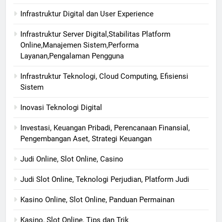
Infrastruktur Digital dan User Experience
Infrastruktur Server Digital,Stabilitas Platform
Online,Manajemen Sistem,Performa
Layanan,Pengalaman Pengguna
Infrastruktur Teknologi, Cloud Computing, Efisiensi
Sistem
Inovasi Teknologi Digital
Investasi, Keuangan Pribadi, Perencanaan Finansial,
Pengembangan Aset, Strategi Keuangan
Judi Online, Slot Online, Casino
Judi Slot Online, Teknologi Perjudian, Platform Judi
Kasino Online, Slot Online, Panduan Permainan
Kasino, Slot Online, Tips dan Trik