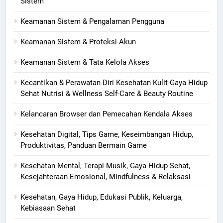
Sistem
Keamanan Sistem & Pengalaman Pengguna
Keamanan Sistem & Proteksi Akun
Keamanan Sistem & Tata Kelola Akses
Kecantikan & Perawatan Diri Kesehatan Kulit Gaya Hidup
Sehat Nutrisi & Wellness Self-Care & Beauty Routine
Kelancaran Browser dan Pemecahan Kendala Akses
Kesehatan Digital, Tips Game, Keseimbangan Hidup,
Produktivitas, Panduan Bermain Game
Kesehatan Mental, Terapi Musik, Gaya Hidup Sehat,
Kesejahteraan Emosional, Mindfulness & Relaksasi
Kesehatan, Gaya Hidup, Edukasi Publik, Keluarga,
Kebiasaan Sehat