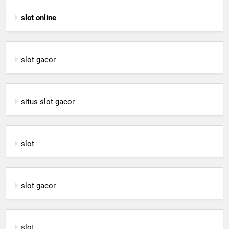
slot online
slot gacor
situs slot gacor
slot
slot gacor
slot