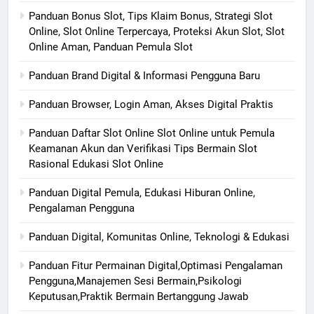
Panduan Bonus Slot, Tips Klaim Bonus, Strategi Slot
Online, Slot Online Terpercaya, Proteksi Akun Slot, Slot
Online Aman, Panduan Pemula Slot
Panduan Brand Digital & Informasi Pengguna Baru
Panduan Browser, Login Aman, Akses Digital Praktis
Panduan Daftar Slot Online Slot Online untuk Pemula
Keamanan Akun dan Verifikasi Tips Bermain Slot
Rasional Edukasi Slot Online
Panduan Digital Pemula, Edukasi Hiburan Online,
Pengalaman Pengguna
Panduan Digital, Komunitas Online, Teknologi & Edukasi
Panduan Fitur Permainan Digital,Optimasi Pengalaman
Pengguna,Manajemen Sesi Bermain,Psikologi
Keputusan,Praktik Bermain Bertanggung Jawab