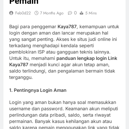
Pemain
0
Feb0d22
7 Months Ago
5 Mins
Bagi para penggemar
Kaya787
, kemampuan untuk
login dengan aman dan lancar merupakan hal
yang sangat penting. Akses ke situs judi online ini
terkadang menghadapi kendala seperti
pemblokiran ISP atau gangguan teknis lainnya.
Untuk itu, memahami
panduan lengkap login Link
Kaya787
menjadi kunci agar akun tetap aman,
saldo terlindungi, dan pengalaman bermain tidak
terganggu.
1. Pentingnya Login Aman
Login yang aman bukan hanya soal memasukkan
username dan password. Keamanan akun meliputi
perlindungan data pribadi, saldo, serta riwayat
permainan. Banyak kasus kehilangan akun atau
saldo karena pemain menggunakan link yang tidak