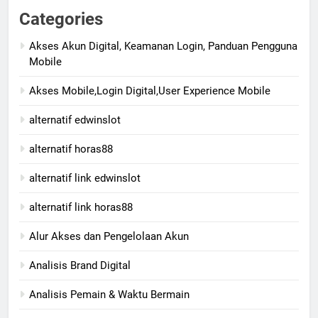
Categories
Akses Akun Digital, Keamanan Login, Panduan Pengguna
Mobile
Akses Mobile,Login Digital,User Experience Mobile
alternatif edwinslot
alternatif horas88
alternatif link edwinslot
alternatif link horas88
Alur Akses dan Pengelolaan Akun
Analisis Brand Digital
Analisis Pemain & Waktu Bermain