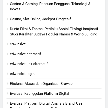
Casino & Gaming, Panduan Pengguna, Teknologi &
Inovasi
Casino, Slot Online, Jackpot Progresif
Dunia Fiksi & Fantasi Perilaku Sosial Ekologi Imajinatif
Studi Karakter Budaya Populer Narasi & World-Building
edwinslot
edwinslot alternatif
edwinslot link alternatif
edwinslot login
Efisiensi Akses dan Organisasi Browser
Evaluasi Keunggulan Platform Digital
Evaluasi Platform Digital, Analisis Brand, User