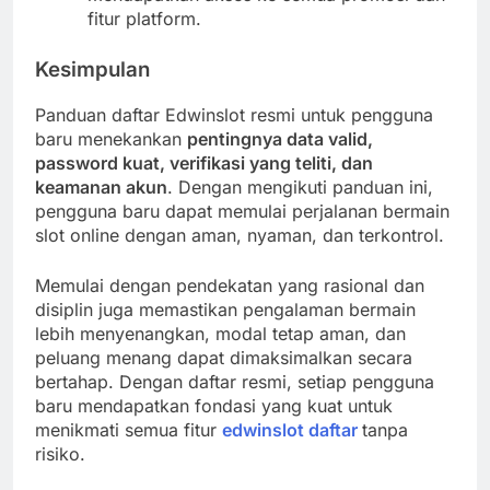
fitur platform.
Kesimpulan
Panduan daftar Edwinslot resmi untuk pengguna
baru menekankan
pentingnya data valid,
password kuat, verifikasi yang teliti, dan
keamanan akun
. Dengan mengikuti panduan ini,
pengguna baru dapat memulai perjalanan bermain
slot online dengan aman, nyaman, dan terkontrol.
Memulai dengan pendekatan yang rasional dan
disiplin juga memastikan pengalaman bermain
lebih menyenangkan, modal tetap aman, dan
peluang menang dapat dimaksimalkan secara
bertahap. Dengan daftar resmi, setiap pengguna
baru mendapatkan fondasi yang kuat untuk
menikmati semua fitur
edwinslot daftar
tanpa
risiko.