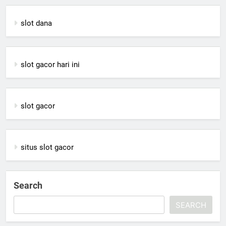
slot dana
slot gacor hari ini
slot gacor
situs slot gacor
Search
SEARCH