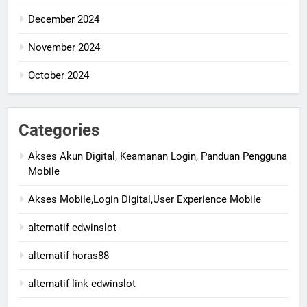
December 2024
November 2024
October 2024
Categories
Akses Akun Digital, Keamanan Login, Panduan Pengguna
Mobile
Akses Mobile,Login Digital,User Experience Mobile
alternatif edwinslot
alternatif horas88
alternatif link edwinslot