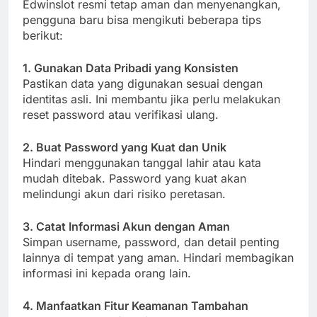
Edwinslot resmi tetap aman dan menyenangkan,
pengguna baru bisa mengikuti beberapa tips
berikut:
1. Gunakan Data Pribadi yang Konsisten
Pastikan data yang digunakan sesuai dengan
identitas asli. Ini membantu jika perlu melakukan
reset password atau verifikasi ulang.
2. Buat Password yang Kuat dan Unik
Hindari menggunakan tanggal lahir atau kata
mudah ditebak. Password yang kuat akan
melindungi akun dari risiko peretasan.
3. Catat Informasi Akun dengan Aman
Simpan username, password, dan detail penting
lainnya di tempat yang aman. Hindari membagikan
informasi ini kepada orang lain.
4. Manfaatkan Fitur Keamanan Tambahan