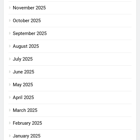
November 2025
October 2025
September 2025
August 2025
July 2025
June 2025
May 2025
April 2025
March 2025
February 2025
January 2025