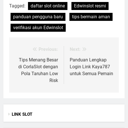
Tagged:
daftar slot online
Edwinslot resmi
panduan pengguna baru
tips bermain aman
verifikasi akun Edwinslot
Previous:
Next:
Post
navigation
Tips Menang Besar
Panduan Lengkap
di CorlaSlot dengan
Login Link Kaya787
Pola Taruhan Low
untuk Semua Pemain
Risk
LINK SLOT