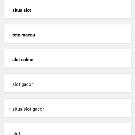
situs slot
toto macau
slot online
slot gacor
situs slot gacor
slot