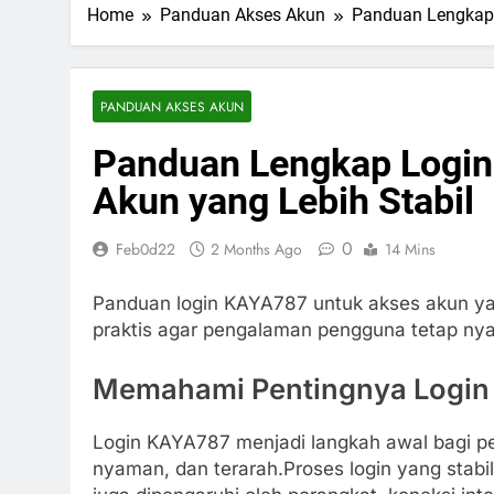
Home
Panduan Akses Akun
Panduan Lengkap 
PANDUAN AKSES AKUN
Panduan Lengkap Logi
Akun yang Lebih Stabil
0
Feb0d22
2 Months Ago
14 Mins
Panduan login KAYA787 untuk akses akun yan
praktis agar pengalaman pengguna tetap ny
Memahami Pentingnya Login 
Login KAYA787 menjadi langkah awal bagi 
nyaman, dan terarah.Proses login yang stabi