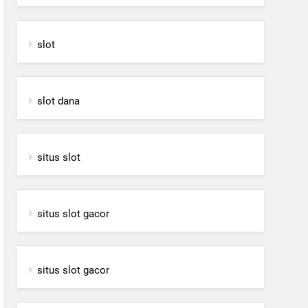
slot
slot dana
situs slot
situs slot gacor
situs slot gacor