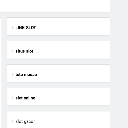
LINK SLOT
situs slot
toto macau
slot online
slot gacor