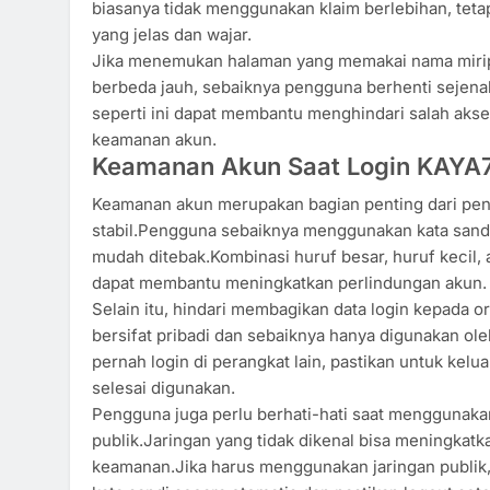
biasanya tidak menggunakan klaim berlebihan, tet
yang jelas dan wajar.
Jika menemukan halaman yang memakai nama mirip 
berbeda jauh, sebaiknya pengguna berhenti sejena
seperti ini dapat membantu menghindari salah aks
keamanan akun.
Keamanan Akun Saat Login KAYA
Keamanan akun merupakan bagian penting dari pen
stabil.Pengguna sebaiknya menggunakan kata sandi
mudah ditebak.Kombinasi huruf besar, huruf kecil, 
dapat membantu meningkatkan perlindungan akun.
Selain itu, hindari membagikan data login kepada o
bersifat pribadi dan sebaiknya hanya digunakan ole
pernah login di perangkat lain, pastikan untuk kelua
selesai digunakan.
Pengguna juga perlu berhati-hati saat menggunaka
publik.Jaringan yang tidak dikenal bisa meningkatk
keamanan.Jika harus menggunakan jaringan publik