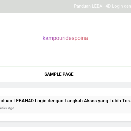
Panduan LEBAH4D Login deng
Panduan Login KAYA787 den
Panduan Mengakses KAYA787 Lo
Panduan EDWINSLOT Login untuk Akses
pourides Poina
Panduan LEBAH4D Login deng
olusi Bisnis Terbaik Dari Kampourides Poina.
Panduan Login KAYA787 den
SAMPLE PAGE
Panduan Mengakses KAYA787 Lo
D Login dengan Langkah Akses yang Lebih Teratur
Pa
2 W