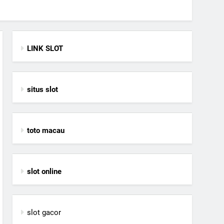
LINK SLOT
situs slot
toto macau
slot online
slot gacor