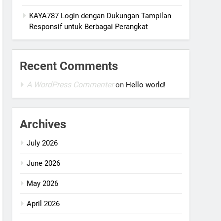
KAYA787 Login dengan Dukungan Tampilan
Responsif untuk Berbagai Perangkat
Recent Comments
A WordPress Commenter
on
Hello world!
Archives
July 2026
June 2026
May 2026
April 2026