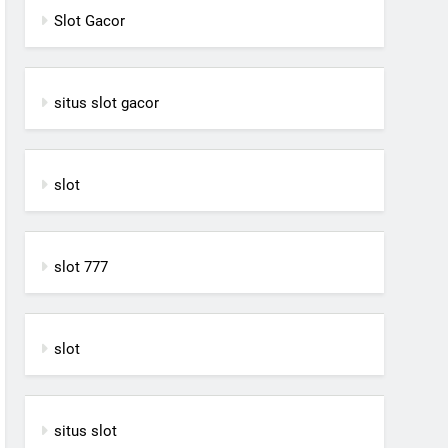
Slot Gacor
situs slot gacor
slot
slot 777
slot
situs slot