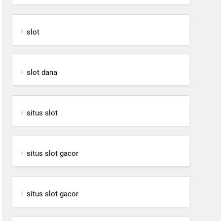
slot
slot dana
situs slot
situs slot gacor
situs slot gacor