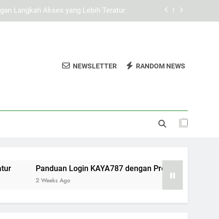
an Langkah Akses yang Lebih Teratur
gan Proses Masuk yang Lebih Terarah
gin melalui Browser Tanpa Hambatan
NEWSLETTER
RANDOM NEWS
 Akun yang Lebih Praktis dan Teratur
an Langkah Akses yang Lebih Teratur
gan Proses Masuk yang Lebih Terarah
gin melalui Browser Tanpa Hambatan
nduan Login KAYA787 dengan Proses Masuk yang Lebih Tera
eeks Ago