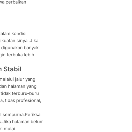
wa perbaikan
dalam kondisi
ekuatan sinyal.Jika
at digunakan banyak
in terbuka lebih
 Stabil
lalui jalur yang
 dan halaman yang
tidak terburu-buru
, tidak profesional,
il sempurna.Periksa
as.Jika halaman belum
m mulai