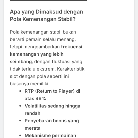
Apa yang Dimaksud dengan
Pola Kemenangan Stabil?
Pola kemenangan stabil bukan
berarti pemain selalu menang,
tetapi menggambarkan
frekuensi
kemenangan yang lebih
seimbang
, dengan fluktuasi yang
tidak terlalu ekstrem. Karakteristik
slot dengan pola seperti ini
biasanya memiliki:
RTP (Return to Player) di
atas 96%
Volatilitas sedang hingga
rendah
Penyebaran bonus yang
merata
Mekanisme permainan