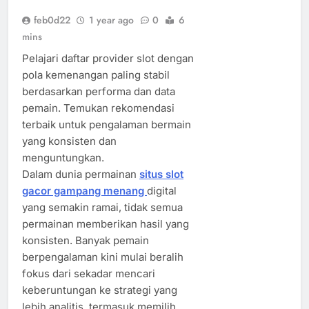
feb0d22
1 year ago
0
6
mins
Pelajari daftar provider slot dengan
pola kemenangan paling stabil
berdasarkan performa dan data
pemain. Temukan rekomendasi
terbaik untuk pengalaman bermain
yang konsisten dan
menguntungkan.
Dalam dunia permainan
situs slot
gacor gampang menang
digital
yang semakin ramai, tidak semua
permainan memberikan hasil yang
konsisten. Banyak pemain
berpengalaman kini mulai beralih
fokus dari sekadar mencari
keberuntungan ke strategi yang
lebih analitis, termasuk memilih