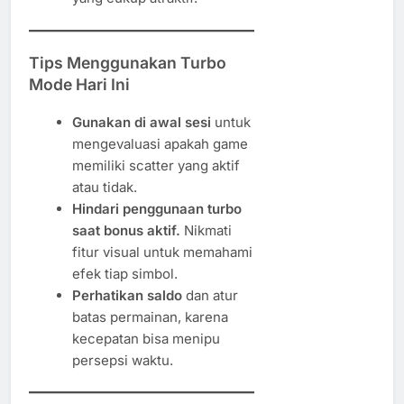
Tips Menggunakan Turbo
Mode Hari Ini
Gunakan di awal sesi
untuk
mengevaluasi apakah game
memiliki scatter yang aktif
atau tidak.
Hindari penggunaan turbo
saat bonus aktif.
Nikmati
fitur visual untuk memahami
efek tiap simbol.
Perhatikan saldo
dan atur
batas permainan, karena
kecepatan bisa menipu
persepsi waktu.