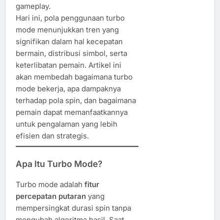
gameplay.
Hari ini, pola penggunaan turbo
mode menunjukkan tren yang
signifikan dalam hal kecepatan
bermain, distribusi simbol, serta
keterlibatan pemain. Artikel ini
akan membedah bagaimana turbo
mode bekerja, apa dampaknya
terhadap pola spin, dan bagaimana
pemain dapat memanfaatkannya
untuk pengalaman yang lebih
efisien dan strategis.
Apa Itu Turbo Mode?
Turbo mode adalah
fitur
percepatan putaran
yang
mempersingkat durasi spin tanpa
mengubah algoritma hasil. Saat