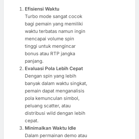
Efisiensi Waktu
Turbo mode sangat cocok
bagi pemain yang memiliki
waktu terbatas namun ingin
mencapai volume spin
tinggi untuk mengincar
bonus atau RTP jangka
panjang.
Evaluasi Pola Lebih Cepat
Dengan spin yang lebih
banyak dalam waktu singkat,
pemain dapat menganalisis
pola kemunculan simbol,
peluang scatter, atau
distribusi wild dengan lebih
cepat.
Minimalkan Waktu Idle
Dalam permainan demo atau