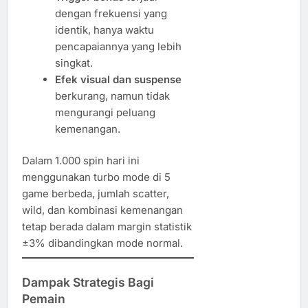
dengan frekuensi yang
identik, hanya waktu
pencapaiannya yang lebih
singkat.
Efek visual dan suspense
berkurang, namun tidak
mengurangi peluang
kemenangan.
Dalam 1.000 spin hari ini
menggunakan turbo mode di 5
game berbeda, jumlah scatter,
wild, dan kombinasi kemenangan
tetap berada dalam margin statistik
±3% dibandingkan mode normal.
Dampak Strategis Bagi
Pemain