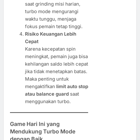
saat grinding misi harian,
turbo mode mengurangi
waktu tunggu, menjaga
fokus pemain tetap tinggi.
Risiko Keuangan Lebih
Cepat
Karena kecepatan spin
meningkat, pemain juga bisa
kehilangan saldo lebih cepat
jika tidak menetapkan batas.
Maka penting untuk
mengaktifkan
limit auto stop
atau balance guard
saat
menggunakan turbo.
Game Hari Ini yang
Mendukung Turbo Mode
dengan Baik