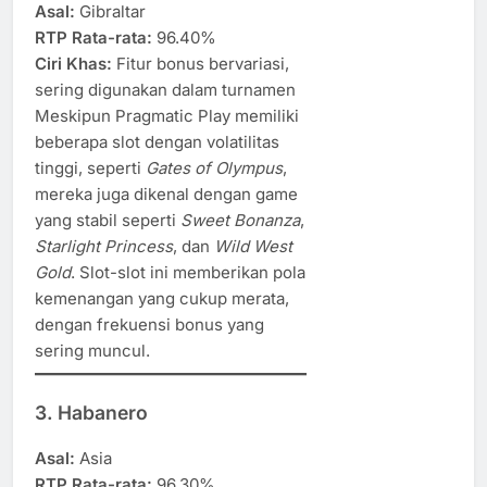
Asal:
Gibraltar
RTP Rata-rata:
96.40%
Ciri Khas:
Fitur bonus bervariasi,
sering digunakan dalam turnamen
Meskipun Pragmatic Play memiliki
beberapa slot dengan volatilitas
tinggi, seperti
Gates of Olympus
,
mereka juga dikenal dengan game
yang stabil seperti
Sweet Bonanza
,
Starlight Princess
, dan
Wild West
Gold
. Slot-slot ini memberikan pola
kemenangan yang cukup merata,
dengan frekuensi bonus yang
sering muncul.
3.
Habanero
Asal:
Asia
RTP Rata-rata:
96.30%