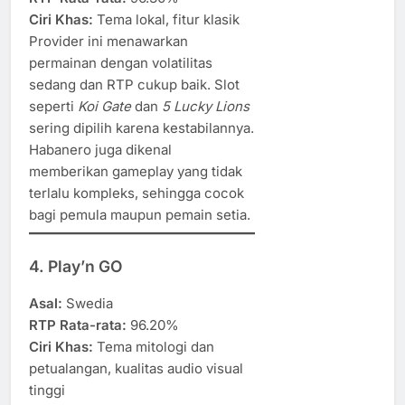
Ciri Khas:
Tema lokal, fitur klasik
Provider ini menawarkan
permainan dengan volatilitas
sedang dan RTP cukup baik. Slot
seperti
Koi Gate
dan
5 Lucky Lions
sering dipilih karena kestabilannya.
Habanero juga dikenal
memberikan gameplay yang tidak
terlalu kompleks, sehingga cocok
bagi pemula maupun pemain setia.
4.
Play’n GO
Asal:
Swedia
RTP Rata-rata:
96.20%
Ciri Khas:
Tema mitologi dan
petualangan, kualitas audio visual
tinggi