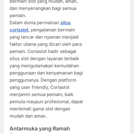
bermain slot yang mudah, aman,
dan menyenangkan bagi semua
pemain.
Dalam dunia permainan
situs
corlaslot
, pengalaman bermain
yang lancar dan nyaman menjadi
faktor utama yang dicari oleh para
pemain. Corlaslot hadir sebagai
situs slot dengan layanan terbaik
yang mengutamakan kemudahan
penggunaan dan kenyamanan bagi
penggunanya. Dengan platform
yang user friendly, Corlaslot
menjamin semua pemain, baik
pemula maupun profesional, dapat
menikmati game slot dengan
mudah dan aman.
Antarmuka yang Ramah