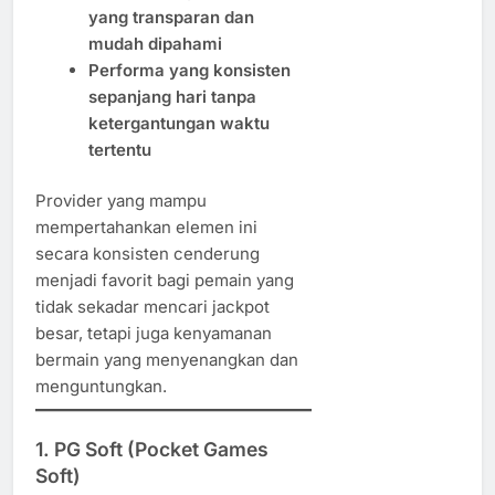
yang transparan dan
mudah dipahami
Performa yang konsisten
sepanjang hari tanpa
ketergantungan waktu
tertentu
Provider yang mampu
mempertahankan elemen ini
secara konsisten cenderung
menjadi favorit bagi pemain yang
tidak sekadar mencari jackpot
besar, tetapi juga kenyamanan
bermain yang menyenangkan dan
menguntungkan.
1.
PG Soft (Pocket Games
Soft)