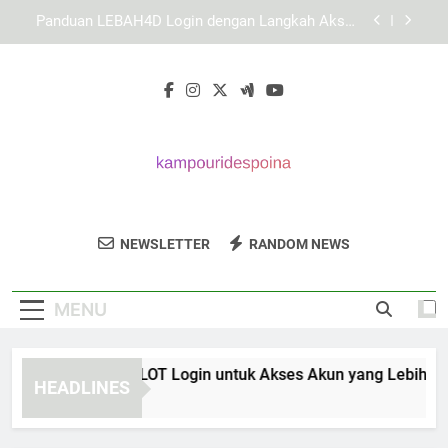
Skip
Panduan Login KAYA787 dengan Proses Masuk
to
yang Lebih Terarah
content
Panduan Mengakses KAYA787 Login melalui
Browser Tanpa Hambatan
Panduan EDWINSLOT Login untuk Akses Akun
yang Lebih Praktis dan Teratur
Panduan LEBAH4D Login dengan Langkah Akses
yang Lebih Teratur
Panduan Login KAYA787 dengan Proses Masuk
yang Lebih Terarah
Kampourides
Dapatkan Solusi Bisnis Terbaik Dari
Panduan Mengakses KAYA787 Login melalui
NEWSLETTER
RANDOM NEWS
Poina
Browser Tanpa Hambatan
Kampourides Poina.
MENU
nduan EDWINSLOT Login untuk Akses Akun yang Lebih Praktis
HEADLINES
Weeks Ago