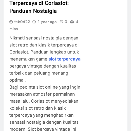
Terpercaya di Corlaslot:
Panduan Nostalgia
feb0d22
1 year ago
0
4
mins
Nikmati sensasi nostalgia dengan
slot retro dan klasik terpercaya di
Corlaslot. Panduan lengkap untuk
menemukan game
slot terpercaya
bergaya vintage dengan kualitas
terbaik dan peluang menang
optimal.
Bagi pecinta slot online yang ingin
merasakan atmosfer permainan
masa lalu, Corlaslot menyediakan
koleksi slot retro dan klasik
terpercaya yang menghadirkan
sensasi nostalgia dengan kualitas
modern. Slot bergaya vintage ini