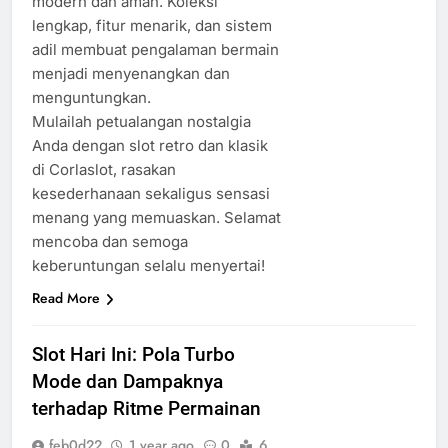
modern dan aman. Koleksi
lengkap, fitur menarik, dan sistem
adil membuat pengalaman bermain
menjadi menyenangkan dan
menguntungkan.
Mulailah petualangan nostalgia
Anda dengan slot retro dan klasik
di Corlaslot, rasakan
kesederhanaan sekaligus sensasi
menang yang memuaskan. Selamat
mencoba dan semoga
keberuntungan selalu menyertai!
Read More
Slot Hari Ini: Pola Turbo
Mode dan Dampaknya
terhadap Ritme Permainan
feb0d22
1 year ago
0
6