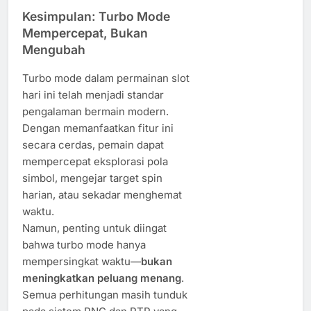
Kesimpulan: Turbo Mode
Mempercepat, Bukan
Mengubah
Turbo mode dalam permainan slot
hari ini telah menjadi standar
pengalaman bermain modern.
Dengan memanfaatkan fitur ini
secara cerdas, pemain dapat
mempercepat eksplorasi pola
simbol, mengejar target spin
harian, atau sekadar menghemat
waktu.
Namun, penting untuk diingat
bahwa turbo mode hanya
mempersingkat waktu—
bukan
meningkatkan peluang menang
.
Semua perhitungan masih tunduk