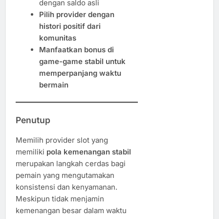
dengan saldo asli
Pilih provider dengan
histori positif dari
komunitas
Manfaatkan bonus di
game-game stabil untuk
memperpanjang waktu
bermain
Penutup
Memilih provider slot yang
memiliki
pola kemenangan stabil
merupakan langkah cerdas bagi
pemain yang mengutamakan
konsistensi dan kenyamanan.
Meskipun tidak menjamin
kemenangan besar dalam waktu