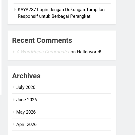
KAYA787 Login dengan Dukungan Tampilan
Responsif untuk Berbagai Perangkat
Recent Comments
A WordPress Commenter
on
Hello world!
Archives
July 2026
June 2026
May 2026
April 2026