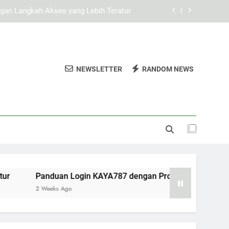
an Langkah Akses yang Lebih Teratur
gan Proses Masuk yang Lebih Terarah
gin melalui Browser Tanpa Hambatan
NEWSLETTER
RANDOM NEWS
 Akun yang Lebih Praktis dan Teratur
an Langkah Akses yang Lebih Teratur
gan Proses Masuk yang Lebih Terarah
gin melalui Browser Tanpa Hambatan
nduan Login KAYA787 dengan Proses Masuk yang Lebih Tera
eeks Ago