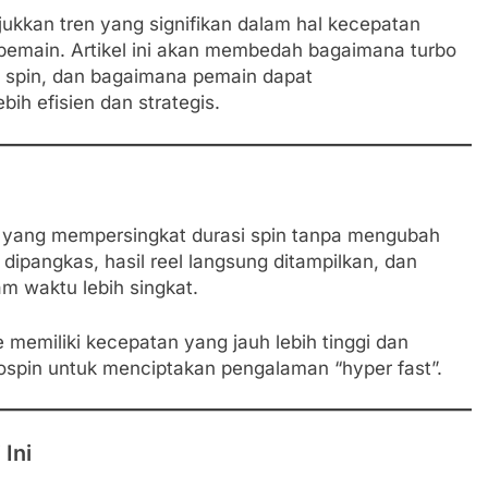
ukkan tren yang signifikan dalam hal kecepatan
an pemain. Artikel ini akan membedah bagaimana turbo
 spin, dan bagaimana pemain dapat
h efisien dan strategis.
yang mempersingkat durasi spin tanpa mengubah
n dipangkas, hasil reel langsung ditampilkan, dan
m waktu lebih singkat.
 memiliki kecepatan yang jauh lebih tinggi dan
spin untuk menciptakan pengalaman “hyper fast”.
Ini