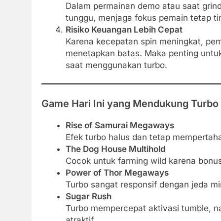
Dalam permainan demo atau saat grind
tunggu, menjaga fokus pemain tetap ti
Risiko Keuangan Lebih Cepat
Karena kecepatan spin meningkat, pemai
menetapkan batas. Maka penting untu
saat menggunakan turbo.
Game Hari Ini yang Mendukung Turbo
Rise of Samurai Megaways
Efek turbo halus dan tetap mempertaha
The Dog House Multihold
Cocok untuk farming wild karena bonu
Power of Thor Megaways
Turbo sangat responsif dengan jeda m
Sugar Rush
Turbo mempercepat aktivasi tumble, n
atraktif.