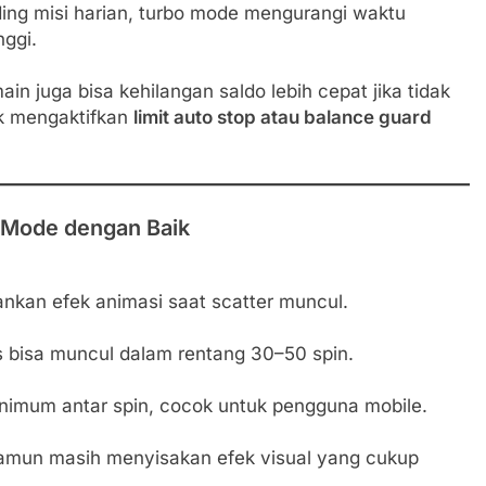
ing misi harian, turbo mode mengurangi waktu
nggi.
n juga bisa kehilangan saldo lebih cepat jika tidak
k mengaktifkan
limit auto stop atau balance guard
 Mode dengan Baik
nkan efek animasi saat scatter muncul.
s bisa muncul dalam rentang 30–50 spin.
inimum antar spin, cocok untuk pengguna mobile.
amun masih menyisakan efek visual yang cukup