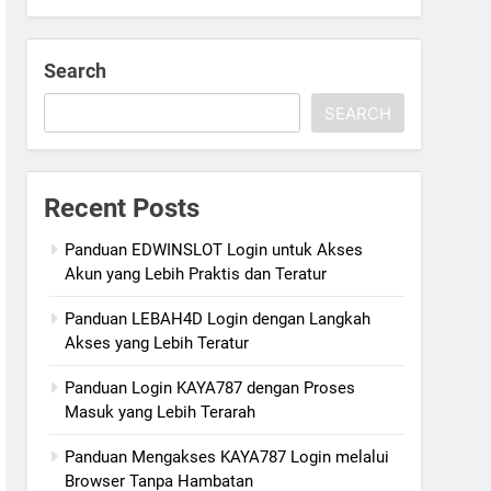
Search
SEARCH
Recent Posts
Panduan EDWINSLOT Login untuk Akses
Akun yang Lebih Praktis dan Teratur
Panduan LEBAH4D Login dengan Langkah
Akses yang Lebih Teratur
Panduan Login KAYA787 dengan Proses
Masuk yang Lebih Terarah
Panduan Mengakses KAYA787 Login melalui
Browser Tanpa Hambatan