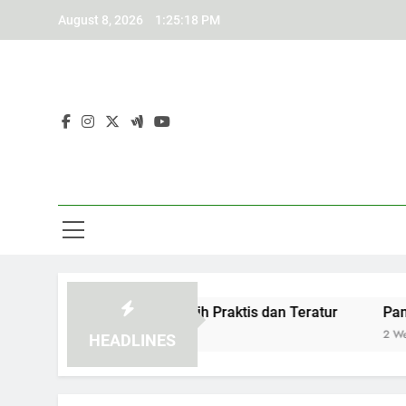
Skip
August 8, 2026
1:25:19 PM
to
content
Kam
Dapatkan S
 Akun yang Lebih Praktis dan Teratur
Panduan LEBAH4
2 Weeks Ago
HEADLINES