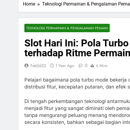
Home
Teknologi Permainan & Pengalaman Pema
TEKNOLOGI PERMAINAN & PENGALAMAN PEMAIN
Slot Hari Ini: Pola Tu
terhadap Ritme Permai
0
Feb0d22
1 Year Ago
6 Mins
Pelajari bagaimana pola turbo mode bekerja
distribusi fitur, kecepatan putaran, dan efe
Di tengah perkembangan teknologi antarmuk
menjadi fitur yang sangat diminati oleh pem
tanpa mengurangi peluang menang mendoron
secara konsisten, bahkan sebagai bagian inte