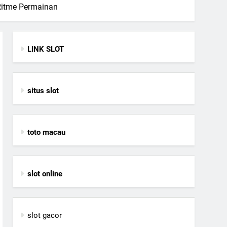
Ritme Permainan
LINK SLOT
situs slot
toto macau
slot online
slot gacor