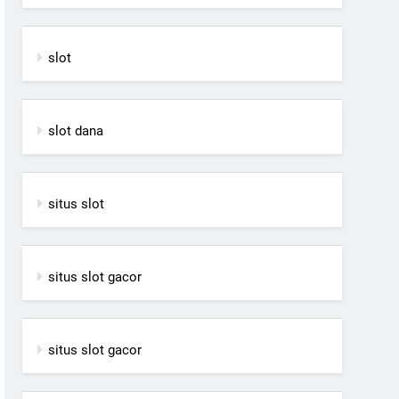
slot
slot dana
situs slot
situs slot gacor
situs slot gacor