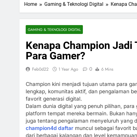
Home
Gaming & Teknologi Digital
Kenapa Cha
GAMING & TEKNOLOGI DIGITAL
Kenapa Champion Jadi 
Para Gamer?
0
Feb0d22
1 Year Ago
6 Mins
Champion kini menjadi tujuan utama para ga
lengkap, komunitas aktif, dan pengalaman be
favorit generasi digital.
Dalam dunia digital yang penuh pilihan, par
platform tempat mereka bermain. Bukan hanya 
juga tentang pengalaman menyeluruh yang dib
champion4d daftar
muncul sebagai favorit 
dari berbagai kalangan dan level kemampuan