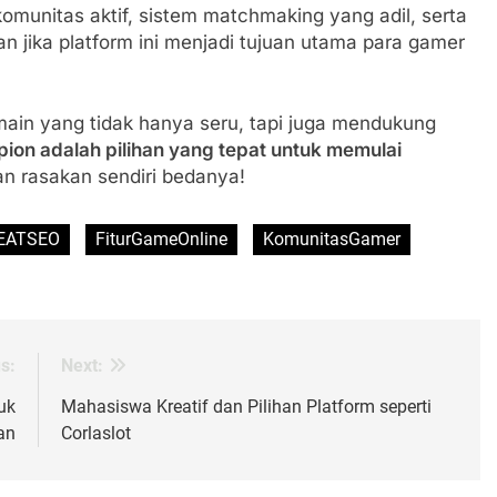
omunitas aktif, sistem matchmaking yang adil, serta
n jika platform ini menjadi tujuan utama para gamer
ain yang tidak hanya seru, tapi juga mendukung
ion adalah pilihan yang tepat untuk memulai
dan rasakan sendiri bedanya!
EATSEO
FiturGameOnline
KomunitasGamer
s:
Next:
uk
Mahasiswa Kreatif dan Pilihan Platform seperti
an
Corlaslot