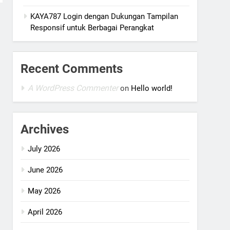
KAYA787 Login dengan Dukungan Tampilan
Responsif untuk Berbagai Perangkat
Recent Comments
A WordPress Commenter
on
Hello world!
Archives
July 2026
June 2026
May 2026
April 2026