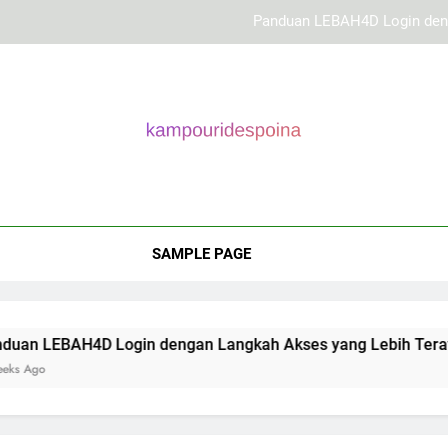
Panduan LEBAH4D Login deng
Panduan Login KAYA787 den
Panduan Mengakses KAYA787 Lo
Panduan EDWINSLOT Login untuk Akses
pourides Poina
Panduan LEBAH4D Login deng
olusi Bisnis Terbaik Dari Kampourides Poina.
Panduan Login KAYA787 den
SAMPLE PAGE
Panduan Mengakses KAYA787 Lo
 Login dengan Langkah Akses yang Lebih Teratur
Pan
2 We