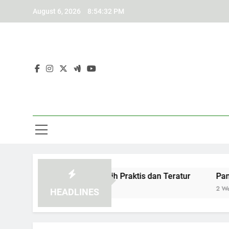
Skip
August 6, 2026
8:54:33 PM
to
content
Kam
Dapatkan S
Akun yang Lebih Praktis dan Teratur
Panduan LEBAH4D
2 Weeks Ago
HEADLINES