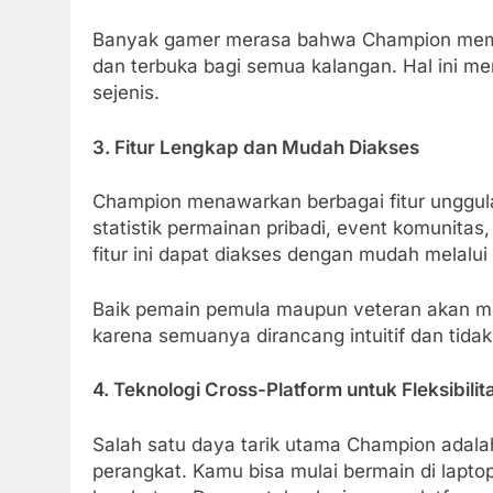
Banyak gamer merasa bahwa Champion member
dan terbuka bagi semua kalangan. Hal ini mem
sejenis.
3. Fitur Lengkap dan Mudah Diakses
Champion menawarkan berbagai fitur unggula
statistik permainan pribadi, event komunita
fitur ini dapat diakses dengan mudah melal
Baik pemain pemula maupun veteran akan 
karena semuanya dirancang intuitif dan tid
4. Teknologi Cross-Platform untuk Fleksibili
Salah satu daya tarik utama Champion adala
perangkat. Kamu bisa mulai bermain di lapto