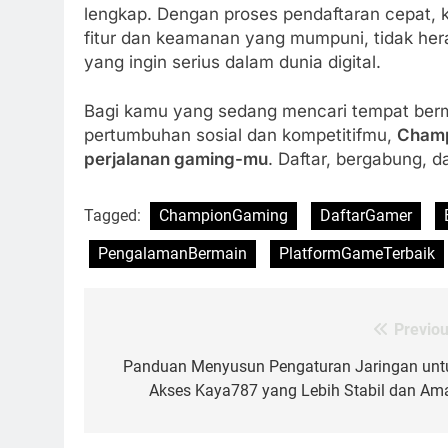
lengkap. Dengan proses pendaftaran cepat, k
fitur dan keamanan yang mumpuni, tidak hera
yang ingin serius dalam dunia digital.
Bagi kamu yang sedang mencari tempat berm
pertumbuhan sosial dan kompetitifmu,
Champ
perjalanan gaming-mu
. Daftar, bergabung, 
Tagged:
ChampionGaming
DaftarGamer
PengalamanBermain
PlatformGameTerbaik
Previou
Post
navigation
Panduan Menyusun Pengaturan Jaringan unt
Akses Kaya787 yang Lebih Stabil dan Am