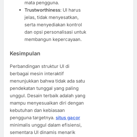
mata pengguna.
Trustworthiness
: UI harus
jelas, tidak menyesatkan,
serta menyediakan kontrol
dan opsi personalisasi untuk
membangun kepercayaan.
Kesimpulan
Perbandingan struktur UI di
berbagai mesin interaktif
menunjukkan bahwa tidak ada satu
pendekatan tunggal yang paling
unggul. Desain terbaik adalah yang
mampu menyesuaikan diri dengan
kebutuhan dan kebiasaan
pengguna targetnya.
situs gacor
minimalis unggul dalam efisiensi,
sementara UI dinamis menarik