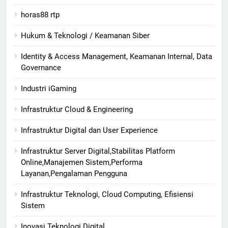
horas88 rtp
Hukum & Teknologi / Keamanan Siber
Identity & Access Management, Keamanan Internal, Data
Governance
Industri iGaming
Infrastruktur Cloud & Engineering
Infrastruktur Digital dan User Experience
Infrastruktur Server Digital,Stabilitas Platform
Online,Manajemen Sistem,Performa
Layanan,Pengalaman Pengguna
Infrastruktur Teknologi, Cloud Computing, Efisiensi
Sistem
Inovasi Teknologi Digital