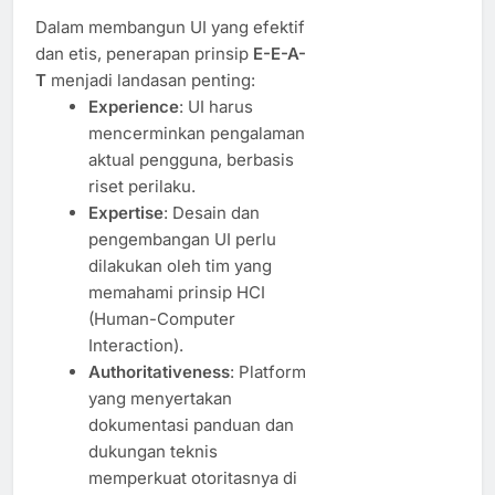
Dalam membangun UI yang efektif
dan etis, penerapan prinsip
E-E-A-
T
menjadi landasan penting:
Experience
: UI harus
mencerminkan pengalaman
aktual pengguna, berbasis
riset perilaku.
Expertise
: Desain dan
pengembangan UI perlu
dilakukan oleh tim yang
memahami prinsip HCI
(Human-Computer
Interaction).
Authoritativeness
: Platform
yang menyertakan
dokumentasi panduan dan
dukungan teknis
memperkuat otoritasnya di