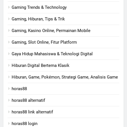
Gaming Trends & Technology
Gaming, Hiburan, Tips & Trik
Gaming, Kasino Online, Permainan Mobile
Gaming, Slot Online, Fitur Platform
Gaya Hidup Mahasiswa & Teknologi Digital
Hiburan Digital Bertema Klasik
Hiburan, Game, Pokémon, Strategi Game, Analisis Game
horas88
horas88 alternatif
horas88 link alternatif
horas88 login