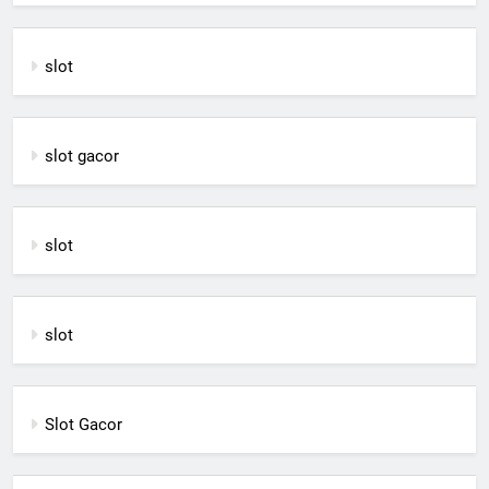
slot
slot gacor
slot
slot
Slot Gacor