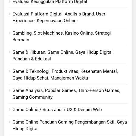
Evaluasi Keunggulan Platform Digital
Evaluasi Platform Digital, Analisis Brand, User
Experience, Kepercayaan Online
Gambling, Slot Machines, Kasino Online, Strategi
Bermain
Game & Hiburan, Game Online, Gaya Hidup Digital,
Panduan & Edukasi
Game & Teknologi, Produktivitas, Kesehatan Mental,
Gaya Hidup Sehat, Manajemen Waktu
Game Analysis, Popular Games, Third-Person Games,
Gaming Community
Game Online / Situs Judi / UX & Desain Web
Game Online Panduan Gaming Pengembangan Skill Gaya
Hidup Digital