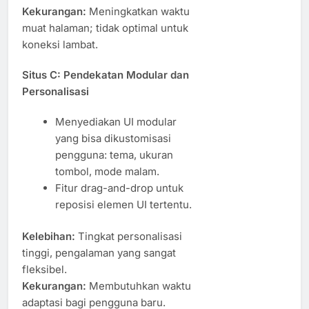
Kekurangan:
Meningkatkan waktu
muat halaman; tidak optimal untuk
koneksi lambat.
Situs C: Pendekatan Modular dan
Personalisasi
Menyediakan UI modular
yang bisa dikustomisasi
pengguna: tema, ukuran
tombol, mode malam.
Fitur drag-and-drop untuk
reposisi elemen UI tertentu.
Kelebihan:
Tingkat personalisasi
tinggi, pengalaman yang sangat
fleksibel.
Kekurangan:
Membutuhkan waktu
adaptasi bagi pengguna baru.