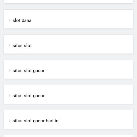
slot dana
situs slot
situs slot gacor
situs slot gacor
situs slot gacor hari ini