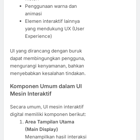
Penggunaan warna dan
animasi
Elemen interaktif lainnya
yang mendukung UX (User
Experience)
UI yang dirancang dengan buruk
dapat membingungkan pengguna,
mengurangi kenyamanan, bahkan
menyebabkan kesalahan tindakan.
Komponen Umum dalam UI
Mesin Interaktif
Secara umum, UI mesin interaktif
digital memiliki komponen berikut:
Area Tampilan Utama
(Main Display)
Menampilkan hasil interaksi