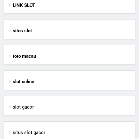
LINK SLOT
situs slot
toto macau
slot online
slot gacor
situs slot gacor