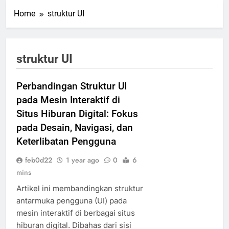
Home
struktur UI
struktur UI
Perbandingan Struktur UI
pada Mesin Interaktif di
Situs Hiburan Digital: Fokus
pada Desain, Navigasi, dan
Keterlibatan Pengguna
feb0d22
1 year ago
0
6
mins
Artikel ini membandingkan struktur
antarmuka pengguna (UI) pada
mesin interaktif di berbagai situs
hiburan digital. Dibahas dari sisi