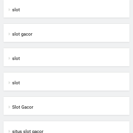
slot
slot gacor
slot
slot
Slot Gacor
situs slot gacor