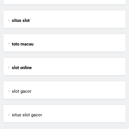
situs slot
toto macau
slot online
slot gacor
situs slot gacor