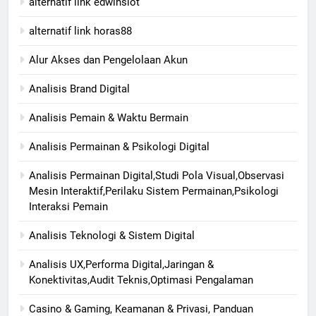
alternatif link edwinslot
alternatif link horas88
Alur Akses dan Pengelolaan Akun
Analisis Brand Digital
Analisis Pemain & Waktu Bermain
Analisis Permainan & Psikologi Digital
Analisis Permainan Digital,Studi Pola Visual,Observasi
Mesin Interaktif,Perilaku Sistem Permainan,Psikologi
Interaksi Pemain
Analisis Teknologi & Sistem Digital
Analisis UX,Performa Digital,Jaringan &
Konektivitas,Audit Teknis,Optimasi Pengalaman
Casino & Gaming, Keamanan & Privasi, Panduan