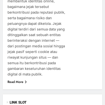
membentuk identitas online,
bagaimana jejak tersebut
berkontribusi pada reputasi publik,
serta bagaimana risiko dan
peluangnya dapat dikelola. Jejak
digital terdiri dari semua data yang
ditinggalkan saat sebuah entitas
berinteraksi dengan internet —
dari postingan media sosial hingga
jejak pasif seperti cookie atau
riwayat kunjungan situs — dan
semua itu berkontribusi pada
gambaran keseluruhan identitas
digital di mata publik.
Read More
LINK SLOT