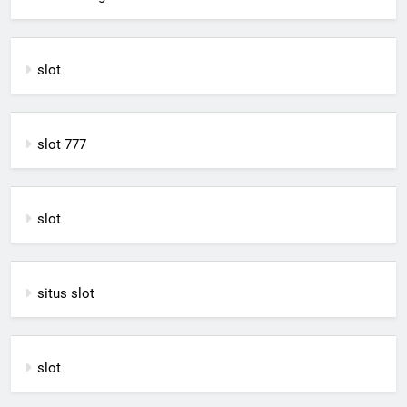
slot
slot 777
slot
situs slot
slot