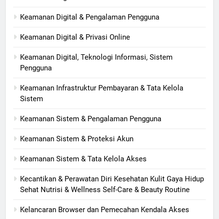
Keamanan Digital & Pengalaman Pengguna
Keamanan Digital & Privasi Online
Keamanan Digital, Teknologi Informasi, Sistem
Pengguna
Keamanan Infrastruktur Pembayaran & Tata Kelola
Sistem
Keamanan Sistem & Pengalaman Pengguna
Keamanan Sistem & Proteksi Akun
Keamanan Sistem & Tata Kelola Akses
Kecantikan & Perawatan Diri Kesehatan Kulit Gaya Hidup
Sehat Nutrisi & Wellness Self-Care & Beauty Routine
Kelancaran Browser dan Pemecahan Kendala Akses