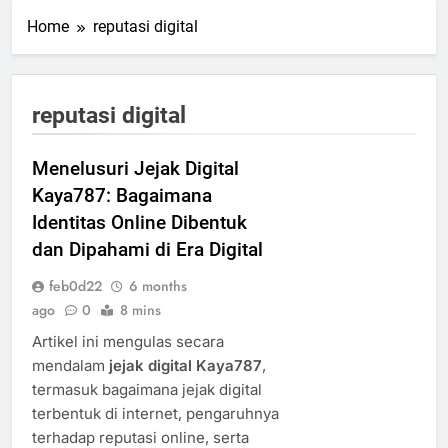
Home
reputasi digital
reputasi digital
Menelusuri Jejak Digital
Kaya787: Bagaimana
Identitas Online Dibentuk
dan Dipahami di Era Digital
feb0d22
6 months
ago
0
8 mins
Artikel ini mengulas secara
mendalam
jejak digital Kaya787
,
termasuk bagaimana jejak digital
terbentuk di internet, pengaruhnya
terhadap reputasi online, serta