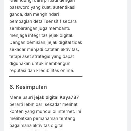
Melindungi data pribadi dengan
password yang kuat, autentikasi
ganda, dan menghindari
pembagian detail sensitif secara
sembarangan juga membantu
menjaga integritas jejak digital.
Dengan demikian, jejak digital tidak
sekadar menjadi catatan aktivitas,
tetapi aset strategis yang dapat
digunakan untuk membangun
reputasi dan kredibilitas online.
6. Kesimpulan
Menelusuri
jejak digital Kaya787
berarti lebih dari sekadar melihat
konten yang muncul di internet. Ini
melibatkan pemahaman tentang
bagaimana aktivitas digital