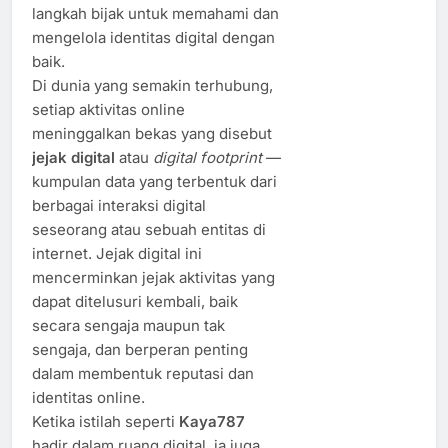
langkah bijak untuk memahami dan
mengelola identitas digital dengan
baik.
Di dunia yang semakin terhubung,
setiap aktivitas online
meninggalkan bekas yang disebut
jejak digital
atau
digital footprint
—
kumpulan data yang terbentuk dari
berbagai interaksi digital
seseorang atau sebuah entitas di
internet. Jejak digital ini
mencerminkan jejak aktivitas yang
dapat ditelusuri kembali, baik
secara sengaja maupun tak
sengaja, dan berperan penting
dalam membentuk reputasi dan
identitas online.
Ketika istilah seperti
Kaya787
hadir dalam ruang digital, ia juga