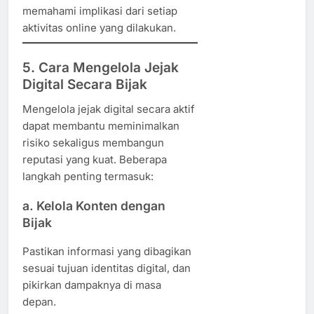
memahami implikasi dari setiap
aktivitas online yang dilakukan.
5. Cara Mengelola Jejak
Digital Secara Bijak
Mengelola jejak digital secara aktif
dapat membantu meminimalkan
risiko sekaligus membangun
reputasi yang kuat. Beberapa
langkah penting termasuk:
a. Kelola Konten dengan
Bijak
Pastikan informasi yang dibagikan
sesuai tujuan identitas digital, dan
pikirkan dampaknya di masa
depan.