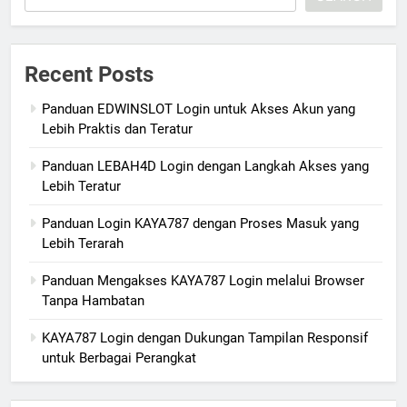
Recent Posts
Panduan EDWINSLOT Login untuk Akses Akun yang
Lebih Praktis dan Teratur
Panduan LEBAH4D Login dengan Langkah Akses yang
Lebih Teratur
Panduan Login KAYA787 dengan Proses Masuk yang
Lebih Terarah
Panduan Mengakses KAYA787 Login melalui Browser
Tanpa Hambatan
KAYA787 Login dengan Dukungan Tampilan Responsif
untuk Berbagai Perangkat