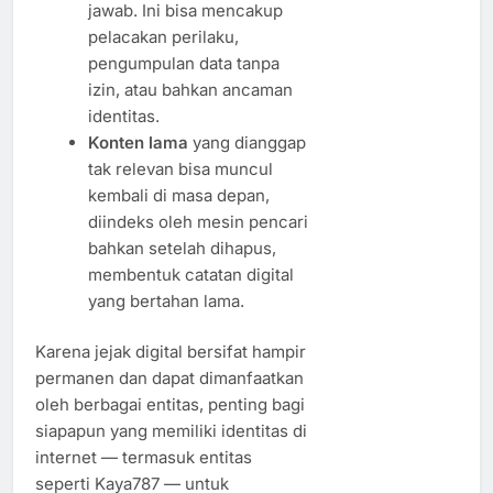
jawab. Ini bisa mencakup
pelacakan perilaku,
pengumpulan data tanpa
izin, atau bahkan ancaman
identitas.
Konten lama
yang dianggap
tak relevan bisa muncul
kembali di masa depan,
diindeks oleh mesin pencari
bahkan setelah dihapus,
membentuk catatan digital
yang bertahan lama.
Karena jejak digital bersifat hampir
permanen dan dapat dimanfaatkan
oleh berbagai entitas, penting bagi
siapapun yang memiliki identitas di
internet — termasuk entitas
seperti Kaya787 — untuk