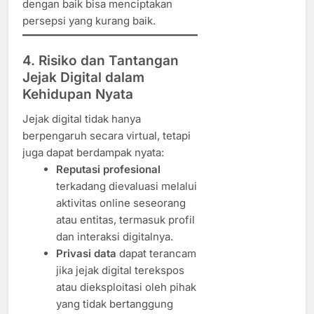
dengan baik bisa menciptakan
persepsi yang kurang baik.
4. Risiko dan Tantangan
Jejak Digital dalam
Kehidupan Nyata
Jejak digital tidak hanya
berpengaruh secara virtual, tetapi
juga dapat berdampak nyata:
Reputasi profesional
terkadang dievaluasi melalui
aktivitas online seseorang
atau entitas, termasuk profil
dan interaksi digitalnya.
Privasi data
dapat terancam
jika jejak digital terekspos
atau dieksploitasi oleh pihak
yang tidak bertanggung