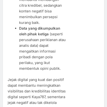
citra kredibel, sedangkan
konten negatif bisa
menimbulkan persepsi
kurang baik.
Data yang dikumpulkan
oleh pihak ketiga
(seperti
perusahaan periklanan atau
analis data) dapat
mengaitkan informasi
pribadi dengan pola
perilaku, yang ikut
membentuk opini publik.
Jejak digital yang kuat dan positif
dapat membantu meningkatkan
visibilitas dan kredibilitas identitas
digital seperti Kaya787, sementara
jejak negatif atau tak dikelola