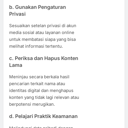
b. Gunakan Pengaturan
Privasi
Sesuaikan setelan privasi di akun
media sosial atau layanan online
untuk membatasi siapa yang bisa
melihat informasi tertentu.
c. Periksa dan Hapus Konten
Lama
Meninjau secara berkala hasil
pencarian terkait nama atau
identitas digital dan menghapus
konten yang tidak lagi relevan atau
berpotensi merugikan.
d. Pelajari Praktik Keamanan